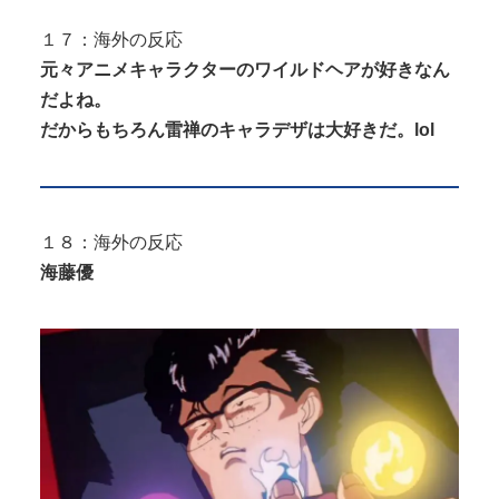
１７：海外の反応
元々アニメキャラクターのワイルドヘアが好きなん
だよね。
だからもちろん雷禅のキャラデザは大好きだ。lol
１８：海外の反応
海藤優