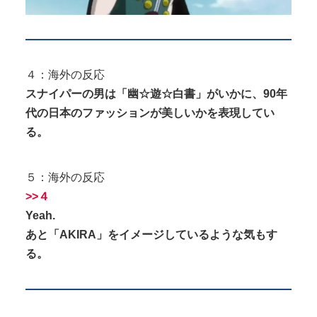
４：海外の反応
スナイパーの男は「幽☆遊☆白書」がいかに、90年
代の日本のファッションが美しいかを表現してい
る。
５：海外の反応
>>４
Yeah.
あと「AKIRA」をイメージしているような気もす
る。