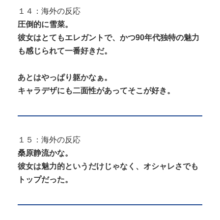
１４：海外の反応
圧倒的に雪菜。
彼女はとてもエレガントで、かつ90年代独特の魅力
も感じられて一番好きだ。
あとはやっぱり躯かなぁ。
キャラデザにも二面性があってそこが好き。
１５：海外の反応
桑原静流かな。
彼女は魅力的というだけじゃなく、オシャレさでも
トップだった。