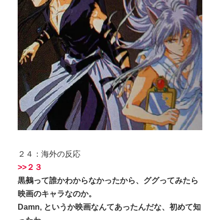
２４：海外の反応
>>２３
黒鵺って誰かわからなかったから、ググってみたら
映画のキャラなのか。
Damn, というか映画なんてあったんだな、初めて知