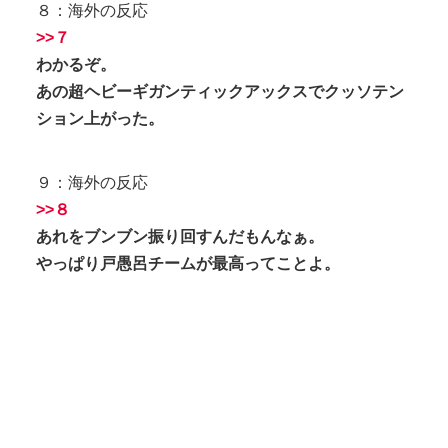
８：海外の反応
>>７
わかるぞ。
あの超ヘビーギガンティックアックスでクッソテン
ション上がった。
９：海外の反応
>>８
あれをブンブン振り回すんだもんなぁ。
やっぱり戸愚呂チームが最高ってことよ。