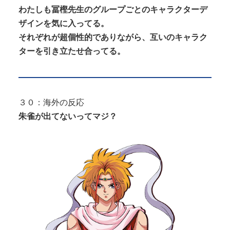
わたしも冨樫先生のグループごとのキャラクターデ
ザインを気に入ってる。
それぞれが超個性的でありながら、互いのキャラク
ターを引き立たせ合ってる。
３０：海外の反応
朱雀が出てないってマジ？