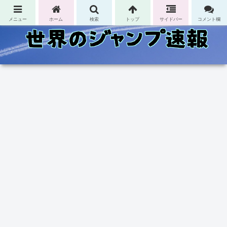
コンテンツへスキップ
メニュー
ホーム
検索
トップ
サイドバー
コメント欄