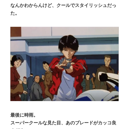
なんかわからんけど、クールでスタイリッシュだっ
た。
最後に時雨。
スーパークールな見た目、あのブレードがカッコ良