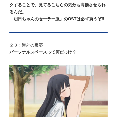
クすることで、見てるこちらの気分も高揚させられ
るんだ。
「明日ちゃんのセーラー服」のOSTは必ず買うぞ!!
２３：海外の反応
パーソナルスペースって何だっけ？