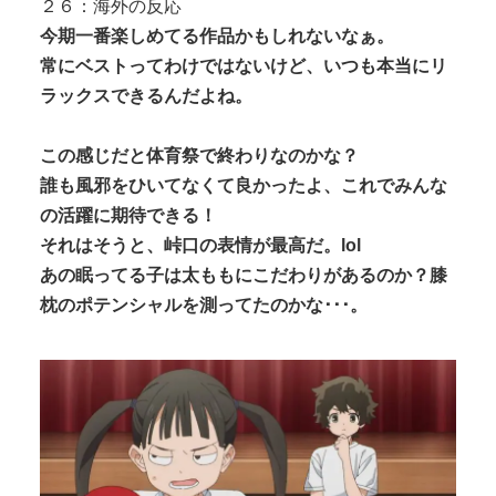
２６：海外の反応
今期一番楽しめてる作品かもしれないなぁ。
常にベストってわけではないけど、いつも本当にリ
ラックスできるんだよね。
この感じだと体育祭で終わりなのかな？
誰も風邪をひいてなくて良かったよ、これでみんな
の活躍に期待できる！
それはそうと、峠口の表情が最高だ。lol
あの眠ってる子は太ももにこだわりがあるのか？膝
枕のポテンシャルを測ってたのかな･･･。