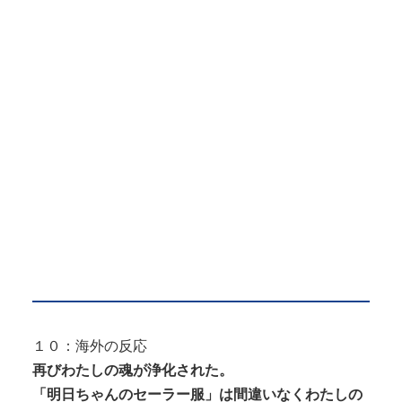
１０：海外の反応
再びわたしの魂が浄化された。
「明日ちゃんのセーラー服」は間違いなくわたしの