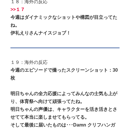
１８：海外の反応
>>１７
今週はダイナミックなショットや構図が目立ってた
ね。
伊礼えりさんナイスジョブ！
１９：海外の反応
今週のエピソードで撮ったスクリーンショット：30
枚
明日ちゃんの全力応援によってみんなの士気も上が
り、体育祭へ向けて頑張ってたね。
明日ちゃんの声優は、キャラクターを活き活きとさ
せてて本当に楽しませてもらってる。
そして最後に届いたものは･･･Damn クリフハンガ