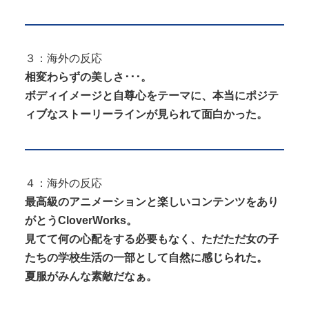
３：海外の反応
相変わらずの美しさ･･･。
ボディイメージと自尊心をテーマに、本当にポジテ
ィブなストーリーラインが見られて面白かった。
４：海外の反応
最高級のアニメーションと楽しいコンテンツをあり
がとうCloverWorks。
見てて何の心配をする必要もなく、ただただ女の子
たちの学校生活の一部として自然に感じられた。
夏服がみんな素敵だなぁ。