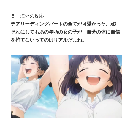
５：海外の反応
チアリーディングパートの全てが可愛かった。xD
それにしてもあの年頃の女の子が、自分の体に自信
を持てないってのはリアルだよね。