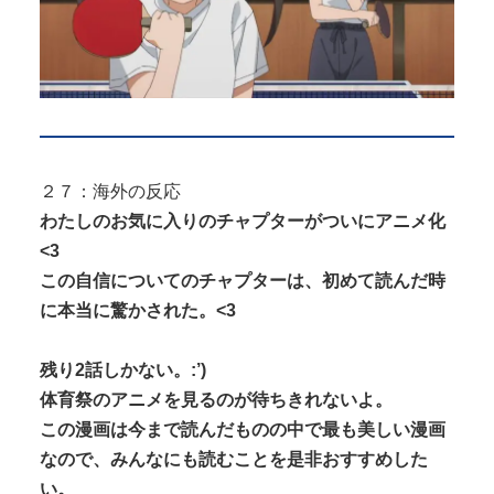
２７：海外の反応
わたしのお気に入りのチャプターがついにアニメ化
<3
この自信についてのチャプターは、初めて読んだ時
に本当に驚かされた。<3
残り2話しかない。:’)
体育祭のアニメを見るのが待ちきれないよ。
この漫画は今まで読んだものの中で最も美しい漫画
なので、みんなにも読むことを是非おすすめした
い。