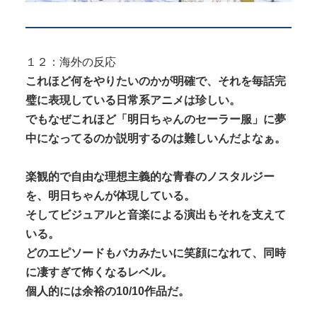
１２：海外の反応
これほど何をやりたいのかが明確で、それを毎話完
璧に表現している日常系アニメは珍しい。
でもなぜこれほど「明日ちゃんのセーラー服」に夢
中になってるのか説明するのは難しいんだよなぁ。
楽観的で自由な理想主義的な青春のノスタルジー
を、明日ちゃんが体現している。
そしてビジュアルと音楽による演出もそれを支えて
いる。
どのエピソードもバカみたいに笑顔になれて、同時
に凄すぎて怖くなるレベル。
個人的には余裕の10/10作品だ。