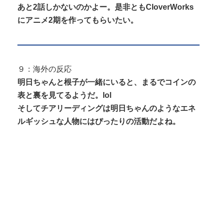
あと2話しかないのかよー。是非ともCloverWorks
にアニメ2期を作ってもらいたい。
９：海外の反応
明日ちゃんと根子が一緒にいると、まるでコインの
表と裏を見てるようだ。lol
そしてチアリーディングは明日ちゃんのようなエネ
ルギッシュな人物にはぴったりの活動だよね。