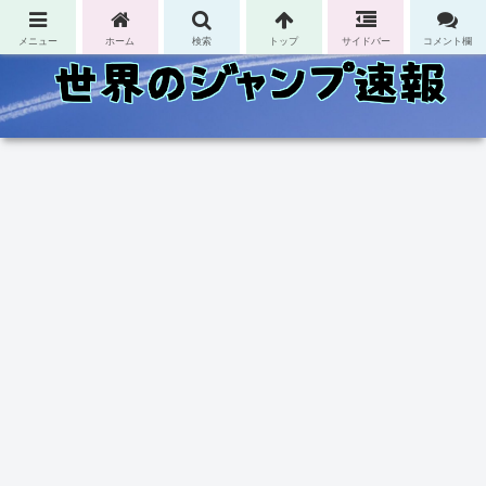
コンテンツへスキップ
メニュー
ホーム
検索
トップ
サイドバー
コメント欄