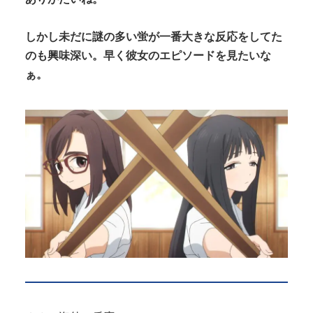
しかし未だに謎の多い蛍が一番大きな反応をしてた
のも興味深い。早く彼女のエピソードを見たいな
ぁ。