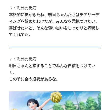
６：海外の反応
本格的に夏がきたね、明日ちゃんたちはチアリーデ
ィングを始めたわけだが、みんなを元気づけたい、
喜ばせたいと、そんな強い思いをしっかりと表現し
てくれてた。
７：海外の反応
明日ちゃんと接することでみんな自信をつけてい
く。
この子に会う必要があるな。