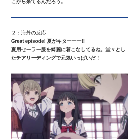
こから来てるんだろう。
２：海外の反応
Great episode! 夏がキターーー!!
夏用セーラー服を綺麗に着こなしてるね。堂々とし
たチアリーディングで元気いっぱいだ！