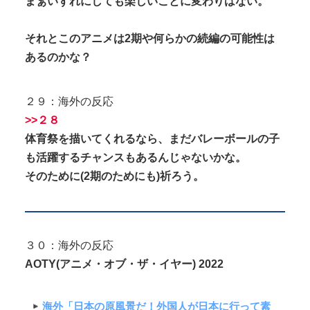
まぁいずれにしても楽しいことに変わりはない。
それとこのアニメは2期や何らかの続編の可能性は
あるのかな？
２９：海外の反応
>>２８
体育祭を描いてくれるなら、まだバレーボールの子
も活躍するチャンスもあるんじゃないかな。
そのために(2期のためにも)祈ろう。
３０：海外の反応
AOTY(アニメ・オブ・ザ・イヤー) 2022
海外「日本の原風景だ！外国人が日本に行って素