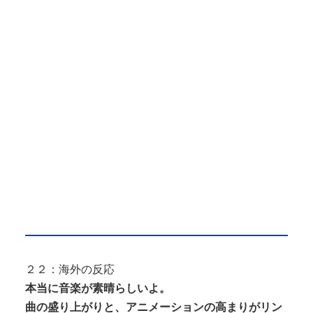
２２：海外の反応
本当に音楽が素晴らしいよ。
曲の盛り上がりと、アニメーションの高まりがリン