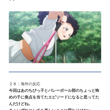
２８：海外の反応
今回はあのちびっ子とバレーボール部のちょっと怖
めの子に焦点を当てたエピソードになると思ってた
んだけどね。