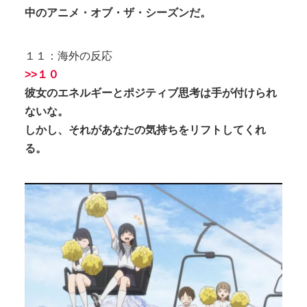
中のアニメ・オブ・ザ・シーズンだ。
１１：海外の反応
>>１０
彼女のエネルギーとポジティブ思考は手が付けられ
ないな。
しかし、それがあなたの気持ちをリフトしてくれ
る。