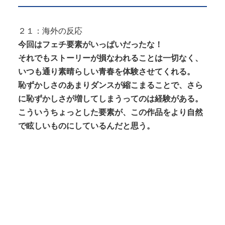
２１：海外の反応
今回はフェチ要素がいっぱいだったな！
それでもストーリーが損なわれることは一切なく、
いつも通り素晴らしい青春を体験させてくれる。
恥ずかしさのあまりダンスが縮こまることで、さら
に恥ずかしさが増してしまうってのは経験がある。
こういうちょっとした要素が、この作品をより自然
で眩しいものにしているんだと思う。