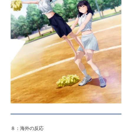
８：海外の反応