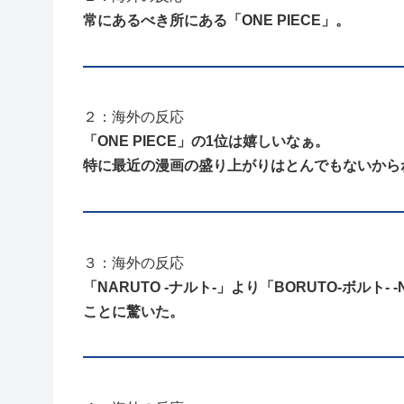
常にあるべき所にある「ONE PIECE」。
２：海外の反応
「ONE PIECE」の1位は嬉しいなぁ。
特に最近の漫画の盛り上がりはとんでもないから
３：海外の反応
「NARUTO -ナルト-」より「BORUTO-ボルト- -
ことに驚いた。