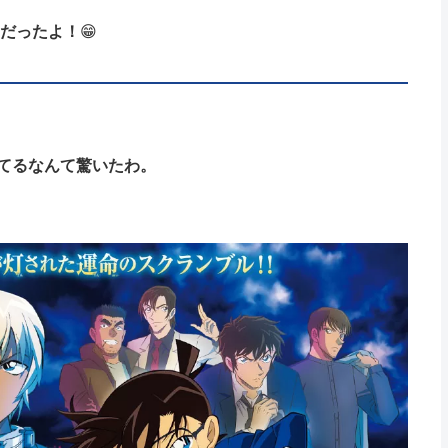
」だったよ！
😁
てるなんて驚いたわ。