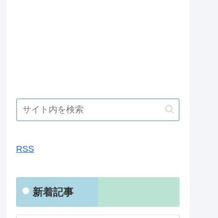
RSS
RSS
新着記事