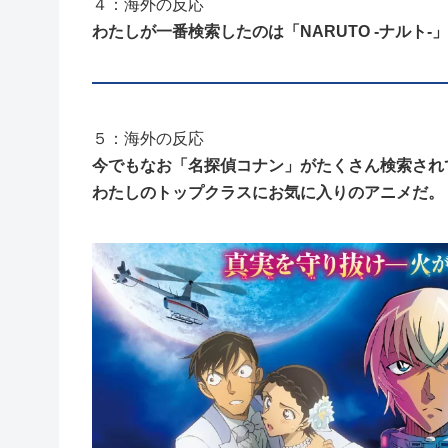
４：海外の反応
わたしが一番検索したのは「NARUTO -ナルト-
５：海外の反応
今でもなお「名探偵コナン」がたくさん検索され
わたしのトップクラスにお気に入りのアニメだ。