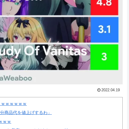
2022.04.19
ｗｗｗｗｗｗｗ
の分商品代を値上げするわ」
ｗｗｗ