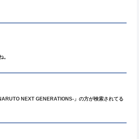
ね。
NARUTO NEXT GENERATIONS-」の方が検索されてる