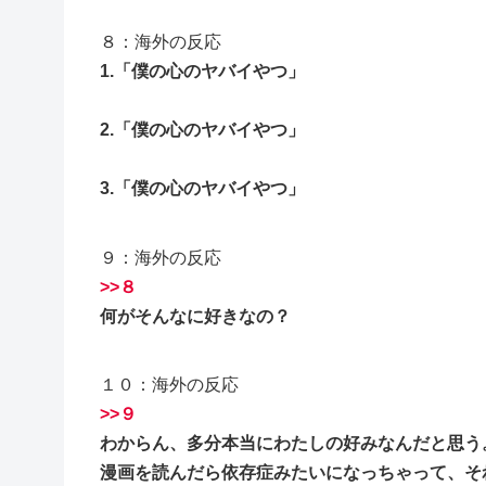
８：海外の反応
1.「僕の心のヤバイやつ」
2.「僕の心のヤバイやつ」
3.「僕の心のヤバイやつ」
９：海外の反応
>>８
何がそんなに好きなの？
１０：海外の反応
>>９
わからん、多分本当にわたしの好みなんだと思う
漫画を読んだら依存症みたいになっちゃって、そ