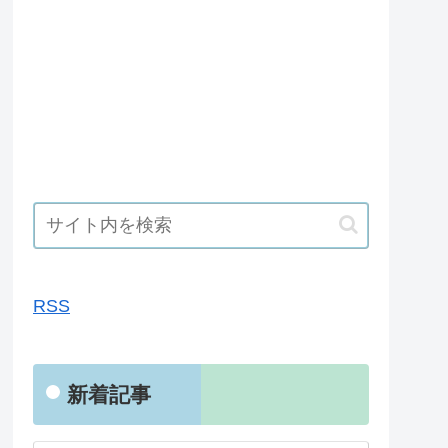
RSS
RSS
新着記事