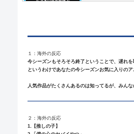
Powered by livedoor 相互RSS
１：海外の反応
今シーズンもそろそろ終了ということで、遅れを
というわけであなたの今シーズンお気に入りのア
人気作品がたくさんあるのは知ってるが、みんな
２：海外の反応
1.【推しの子】