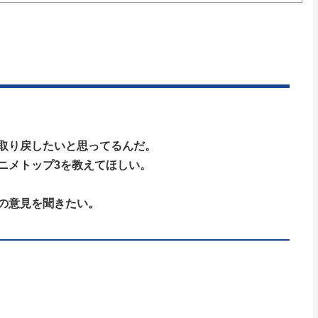
取り戻したいと思ってるんだ。
ニメトップ3を教えてほしい。
の意見を聞きたい。