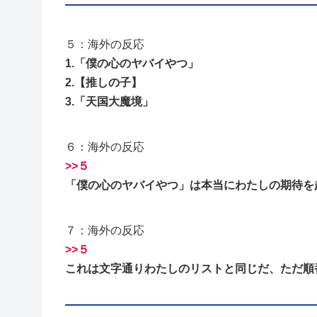
５：海外の反応
1.「僕の心のヤバイやつ」
2.【推しの子】
3.「天国大魔境」
６：海外の反応
>>５
「僕の心のヤバイやつ」は本当にわたしの期待を超
７：海外の反応
>>５
これは文字通りわたしのリストと同じだ、ただ順