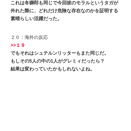
これは冬獅郎も同じで今回彼のモラルというタガが
外れた際に、どれだけ危険な存在なのかを証明する
素晴らしい活躍だった。
２０：海外の反応
>>１９
でもそれはシュテルンリッターもまた同じだ。
もしその5人の中の1人がグレミィだったら？
結果は変わっていたかもしれないよね。