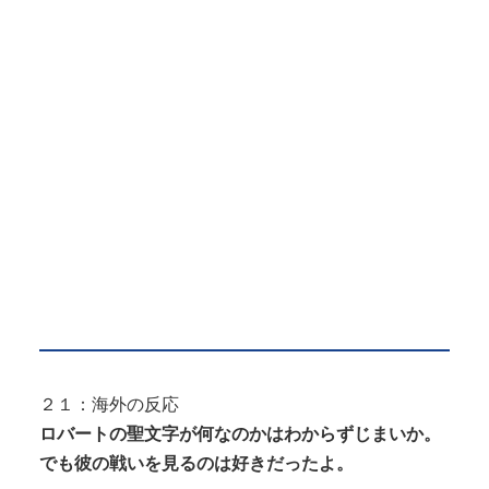
２１：海外の反応
ロバートの聖文字が何なのかはわからずじまいか。
でも彼の戦いを見るのは好きだったよ。