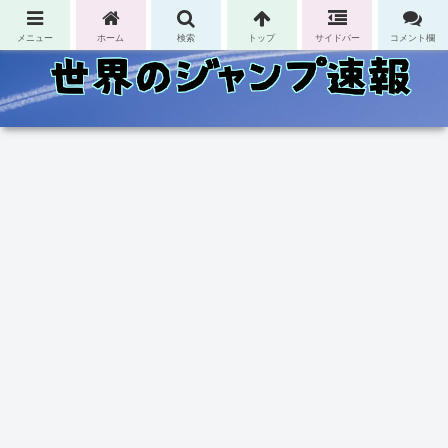
コンテンツへスキップ
メニュー
ホーム
検索
トップ
サイドバー
コメント欄