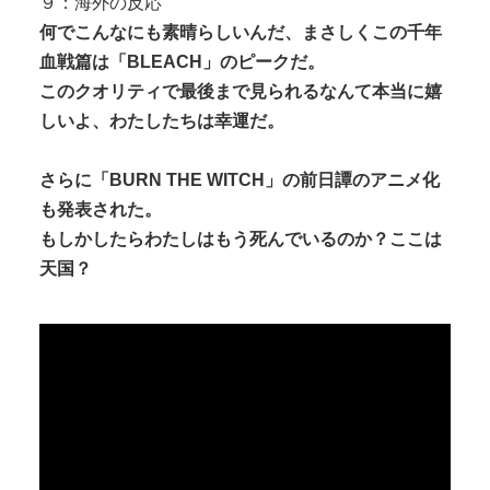
９：海外の反応
何でこんなにも素晴らしいんだ、まさしくこの千年
血戦篇は「BLEACH」のピークだ。
このクオリティで最後まで見られるなんて本当に嬉
しいよ、わたしたちは幸運だ。
さらに「BURN THE WITCH」の前日譚のアニメ化
も発表された。
もしかしたらわたしはもう死んでいるのか？ここは
天国？