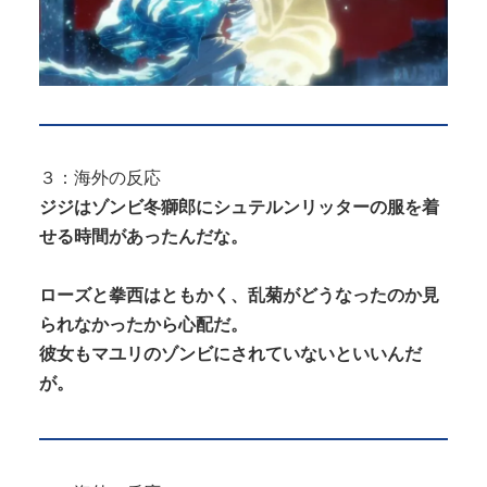
３：海外の反応
ジジはゾンビ冬獅郎にシュテルンリッターの服を着
せる時間があったんだな。
ローズと拳西はともかく、乱菊がどうなったのか見
られなかったから心配だ。
彼女もマユリのゾンビにされていないといいんだ
が。