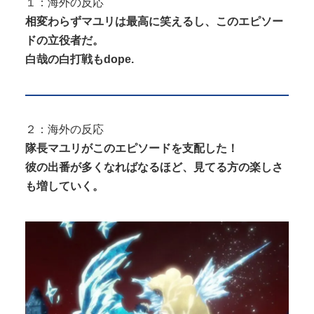
１：海外の反応
相変わらずマユリは最高に笑えるし、このエピソー
ドの立役者だ。
白哉の白打戦もdope.
２：海外の反応
隊長マユリがこのエピソードを支配した！
彼の出番が多くなればなるほど、見てる方の楽しさ
も増していく。