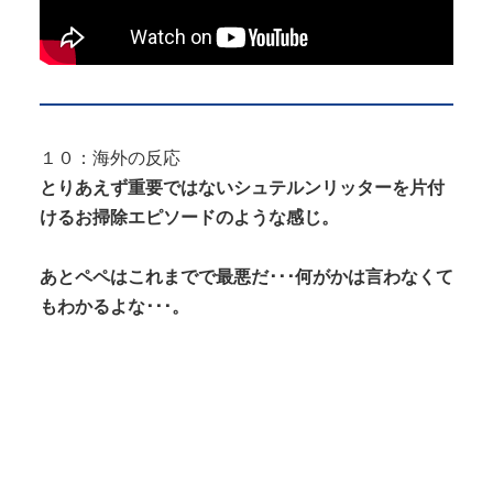
１０：海外の反応
とりあえず重要ではないシュテルンリッターを片付
けるお掃除エピソードのような感じ。
あとペペはこれまでで最悪だ･･･何がかは言わなくて
もわかるよな･･･。