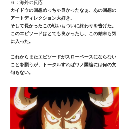
６：海外の反応
カイドウの回想めっちゃ良かったなぁ、あの回想の
アートディレクション大好き。
そして長かったこの戦いもついに終わりを告げた。
このエピソードはとても良かったし、この結末も気
に入った。
これからまたエピソードがスローペースにならない
ことを願うが、トータルすればワノ国編には何の文
句もない。