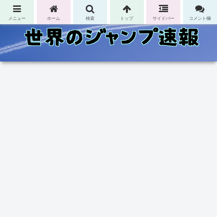
コンテンツへスキップ
メニュー
ホーム
検索
トップ
サイドバー
コメント欄