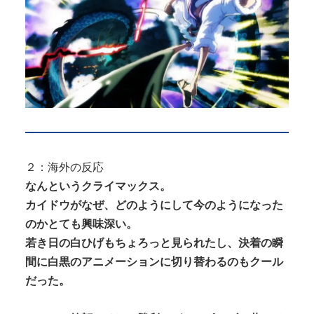
２：海外の反応
なんというクライマックス。
カイドウがなぜ、どのようにして今のようになった
のかとても興味深い。
若き日の白ひげもちょろっと見られたし、決着の瞬
間に白黒のアニメーションに切り替わるのもクール
だった。