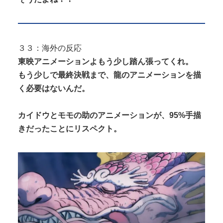
３３：海外の反応
東映アニメーションよもう少し
踏ん張っ
てくれ。
もう少しで最終決戦まで、龍のアニメーションを描
く必要はないんだ。
カイドウとモモの助のアニメーションが、95%手描
きだったことにリスペクト。