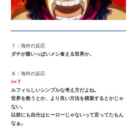
７：海外の反応
ダチが腹いっぱいメシ食える世界か。
８：海外の反応
>>７
ルフィらしいシンプルな考え方だよね。
世界を救うとか、より良い方法を模索するとかじゃ
ない。
以前にも自分はヒーローじゃないって言ってたもん
なぁ。