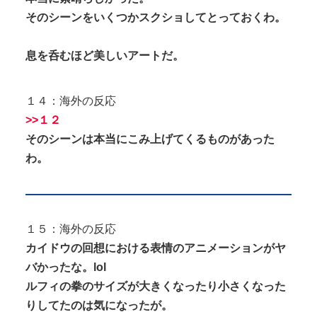
そのシーンをいくつかスクショしてとっておくわ。
息を呑むほど美しいアートだ。
１４：海外の反応
>>１２
そのシーンは本当にこみ上げてくるものがあった
わ。
１５：海外の反応
カイドウの回想における表情のアニメーションがヤ
バかったな。lol
ルフィの拳のサイズが大きくなったり小さくなった
りしてたのは気になったが。