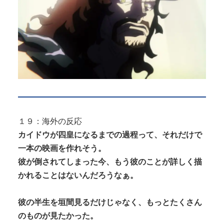
１９：海外の反応
カイドウが四皇になるまでの過程って、それだけで
一本の映画を作れそう。
彼が倒されてしまった今、もう彼のことが詳しく描
かれることはないんだろうなぁ。
彼の半生を垣間見るだけじゃなく、もっとたくさん
のものが見たかった。