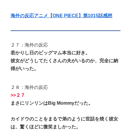
海外の反応アニメ【ONE PIECE】第1015話感想
２７：海外の反応
若かりし日のビッグマム本当に好き。
彼女がどうしてたくさんの夫がいるのか、完全に納
得がいった。
２８：海外の反応
>>２７
まさにリンリンはBig Mommyだった。
カイドウのことをまるで弟のように世話を焼く彼女
は、驚くほどに微笑ましかった。