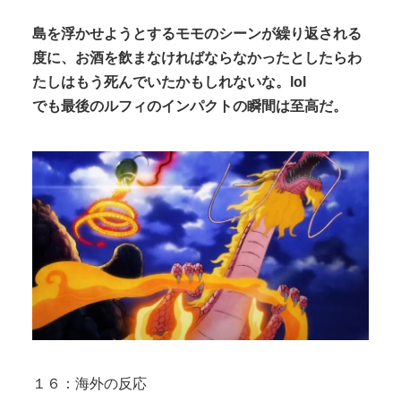
島を浮かせようとするモモのシーンが繰り返される
度に、お酒を飲まなければならなかったとしたらわ
たしはもう死んでいたかもしれないな。lol
でも最後のルフィのインパクトの瞬間は至高だ。
１６：海外の反応