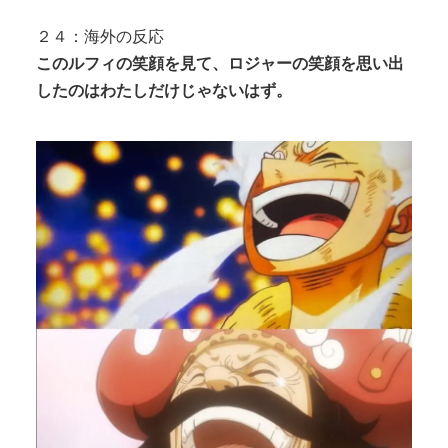
２４：海外の反応
このルフィの笑顔を見て、ロジャーの笑顔を思い出
したのはわたしだけじゃないはず。