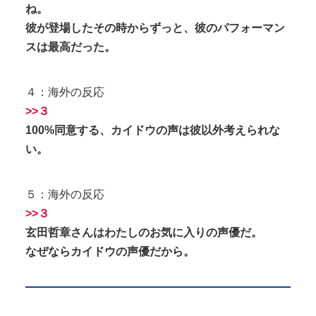
ね。
彼が登場したその時からずっと、彼のパフォーマン
スは最高だった。
４：海外の反応
>>３
100%同意する、カイドウの声は彼以外考えられな
い。
５：海外の反応
>>３
玄田哲章さんはわたしのお気に入りの声優だ。
なぜならカイドウの声優だから。