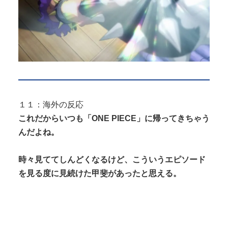
１１：海外の反応
これだからいつも「ONE PIECE」に帰ってきちゃう
んだよね。
時々見ててしんどくなるけど、こういうエピソード
を見る度に見続けた甲斐があったと思える。