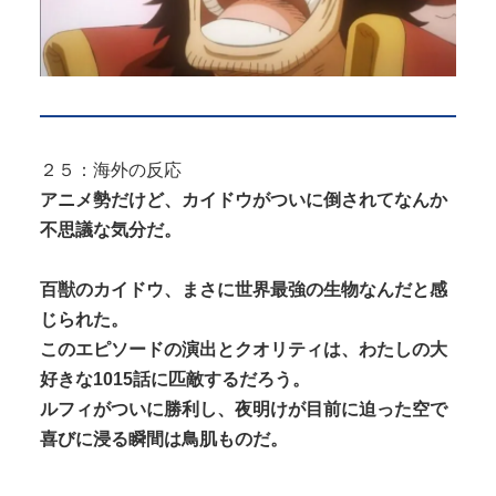
２５：海外の反応
アニメ勢だけど、カイドウがついに倒されてなんか
不思議な気分だ。
百獣のカイドウ、まさに世界最強の生物なんだと感
じられた。
このエピソードの演出とクオリティは、わたしの大
好きな1015話に匹敵するだろう。
ルフィがついに勝利し、夜明けが目前に迫った空で
喜びに浸る瞬間は鳥肌ものだ。