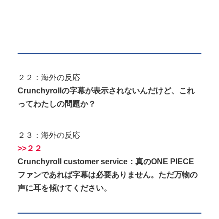
２２：海外の反応
Crunchyrollの字幕が表示されないんだけど、これ
ってわたしの問題か？
２３：海外の反応
>>２２
Crunchyroll customer service：真のONE PIECE
ファンであれば字幕は必要ありません。ただ万物の
声に耳を傾けてください。