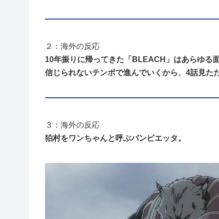
２：海外の反応
10年振りに帰ってきた「BLEACH」はあらゆる
信じられないテンポで進んでいくから、4話見た
３：海外の反応
狛村をワンちゃんと呼ぶバンビエッタ。