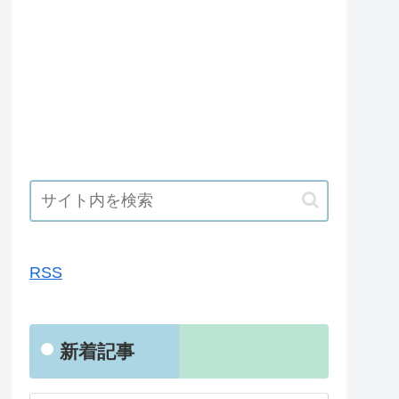
RSS
RSS
新着記事