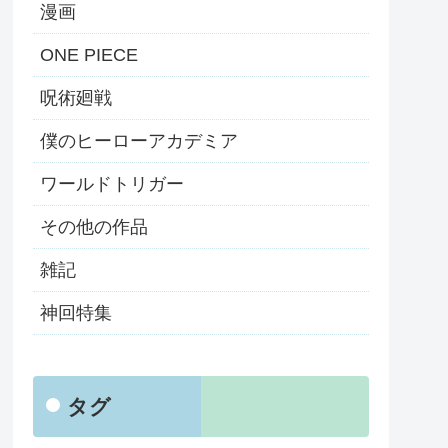
漫画
ONE PIECE
呪術廻戦
僕のヒーローアカデミア
ワールドトリガー
その他の作品
雑記
神回特集
タグ