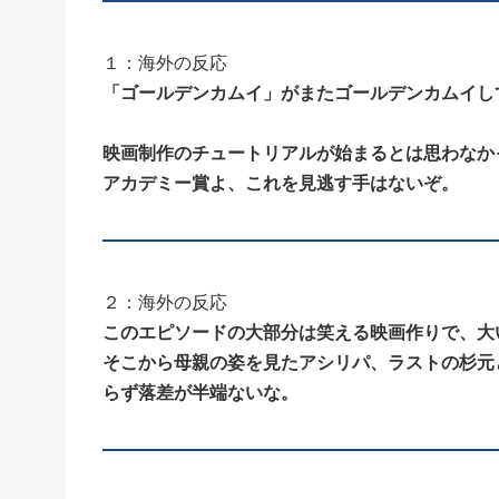
１：海外の反応
「ゴールデンカムイ」がまたゴールデンカムイし
映画制作のチュートリアルが始まるとは思わなか
アカデミー賞よ、これを見逃す手はないぞ。
２：海外の反応
このエピソードの大部分は笑える映画作りで、大
そこから母親の姿を見たアシリパ、ラストの杉元
らず落差が半端ないな。