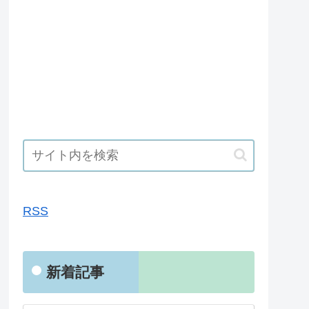
RSS
RSS
新着記事