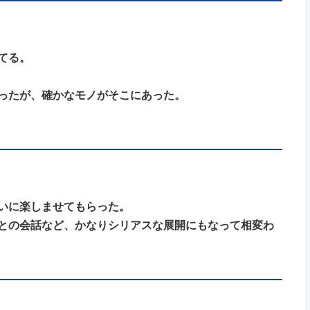
てる。
ったが、確かなモノがそこにあった。
いに楽しませてもらった。
との会話など、かなりシリアスな展開にもなって相変わ