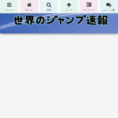
コンテンツへスキップ
メニュー
ホーム
検索
トップ
サイドバー
コメント欄