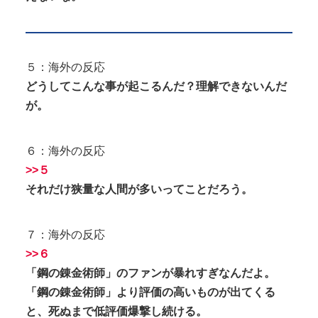
５：海外の反応
どうしてこんな事が起こるんだ？理解できないんだ
が。
６：海外の反応
>>５
それだけ狭量な人間が多いってことだろう。
７：海外の反応
>>６
「鋼の錬金術師」のファンが暴れすぎなんだよ。
「鋼の錬金術師」より評価の高いものが出てくる
と、死ぬまで低評価爆撃し続ける。