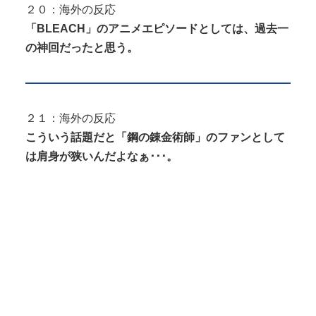
２０：海外の反応
「BLEACH」のアニメエピソードとしては、過去一
の神回だったと思う。
２１：海外の反応
こういう話題だと「鋼の錬金術師」のファンとして
は肩身が狭いんだよなぁ･･･。