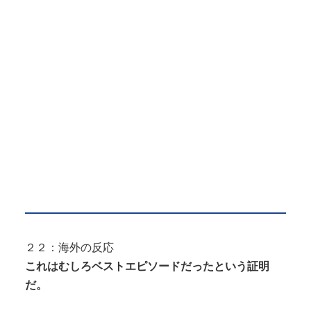
２２：海外の反応
これはむしろベストエピソードだったという証明
だ。