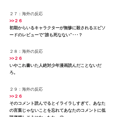
２７：海外の反応
>>２６
初期からいるキャラクターが無惨に殺されるエピソ
ードのレビューで”誰も死なない”･･･？
２８：海外の反応
>>２６
いやこれ書いた人絶対少年漫画読んだことないだ
ろ。
２９：海外の反応
>>２６
そのコメント読んでるとイライラしすぎて、あなた
の言葉じゃないことを忘れてあなたのコメントに低