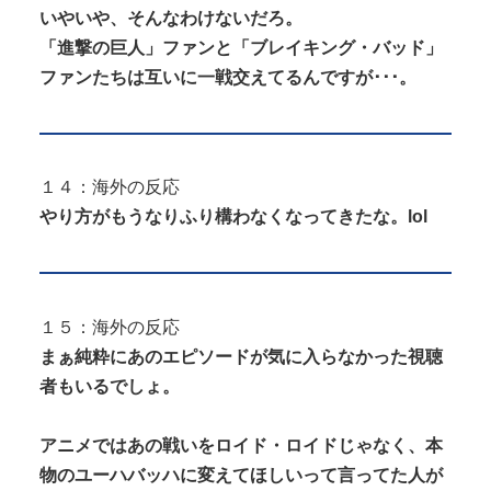
いやいや、そんなわけないだろ。
「進撃の巨人」ファンと「ブレイキング・バッド」
ファンたちは互いに一戦交えてるんですが･･･。
１４：海外の反応
やり方がもうなりふり構わなくなってきたな。lol
１５：海外の反応
まぁ純粋にあのエピソードが気に入らなかった視聴
者もいるでしょ。
アニメではあの戦いをロイド・ロイドじゃなく、本
物のユーハバッハに変えてほしいって言ってた人が