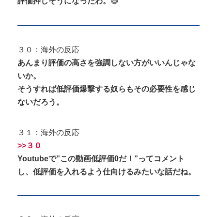
評価押しそうになったわ。
😅
３０：海外の反応
あんまり評価の高さを強調しない方がいいんじゃな
いか。
そうすれば低評価爆撃する奴らもその必要性を感じ
ないだろう。
３１：海外の反応
>>３０
Youtubeで”この動画低評価0だ！”ってコメント
し、低評価を入れるよう仕向けるみたいな話だね。