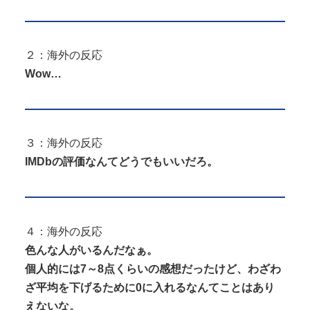
２：海外の反応
Wow…
３：海外の反応
IMDbの評価なんてどうでもいいだろ。
４：海外の反応
色んな人がいるんだなぁ。
個人的には7～8点くらいの感想だったけど、わざわ
ざ平均を下げるために0に入れるなんてことはあり
えないな。