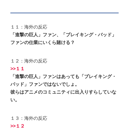
１１：海外の反応
「進撃の巨人」ファン、「ブレイキング・バッド」
ファンの仕業にいくら賭ける？
１２：海外の反応
>>１１
「進撃の巨人」ファンはあっても「ブレイキング・
バッド」ファンではないでしょ。
彼らはアニメのコミュニティに出入りすらしていな
い。
１３：海外の反応
>>１２