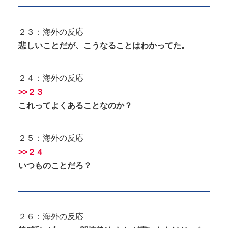
２３：海外の反応
悲しいことだが、こうなることはわかってた。
２４：海外の反応
>>２３
これってよくあることなのか？
２５：海外の反応
>>２４
いつものことだろ？
２６：海外の反応