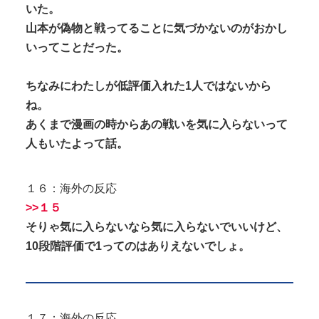
いた。
山本が偽物と戦ってることに気づかないのがおかし
いってことだった。
ちなみにわたしが低評価入れた1人ではないから
ね。
あくまで漫画の時からあの戦いを気に入らないって
人もいたよって話。
１６：海外の反応
>>１５
そりゃ気に入らないなら気に入らないでいいけど、
10段階評価で1ってのはありえないでしょ。
１７：海外の反応