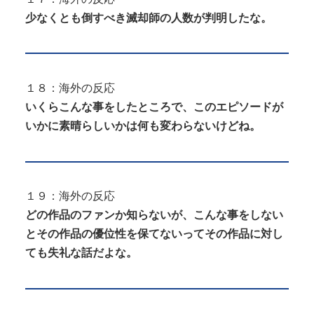
少なくとも倒すべき滅却師の人数が判明したな。
１８：海外の反応
いくらこんな事をしたところで、このエピソードが
いかに素晴らしいかは何も変わらないけどね。
１９：海外の反応
どの作品のファンか知らないが、こんな事をしない
とその作品の優位性を保てないってその作品に対し
ても失礼な話だよな。