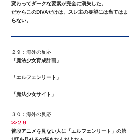
変わってダークな要素が完全に消失した。
だからこのDIVAだけは、スレ主の要望には当てはま
らない。
２９：海外の反応
「魔法少女育成計画」
「エルフェンリート」
「魔法少女サイト」
３０：海外の反応
>>２９
普段アニメを見ない人に「エルフェンリート」の第
1話を見せるの好きなんだよなぁ。