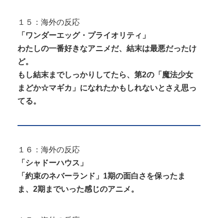
１５：海外の反応
「ワンダーエッグ・プライオリティ」
わたしの一番好きなアニメだ、結末は最悪だったけ
ど。
もし結末までしっかりしてたら、第2の「魔法少女
まどか☆マギカ」になれたかもしれないとさえ思っ
てる。
１６：海外の反応
「シャドーハウス」
「約束のネバーランド」1期の面白さを保ったま
ま、2期までいった感じのアニメ。