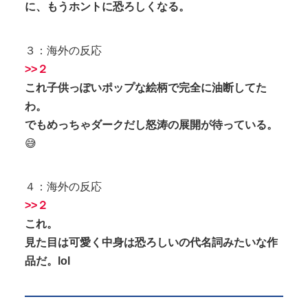
に、もうホントに恐ろしくなる。
３：海外の反応
>>２
これ子供っぽいポップな絵柄で完全に油断してた
わ。
でもめっちゃダークだし怒涛の展開が待っている。
😅
４：海外の反応
>>２
これ。
見た目は可愛く中身は恐ろしいの代名詞みたいな作
品だ。lol