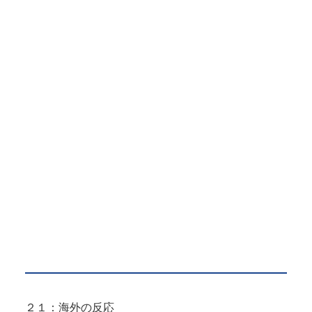
２１：海外の反応