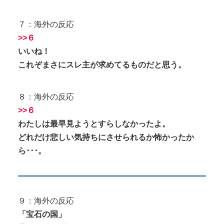
７：海外の反応
>>６
いいね！
これぞまさにスレ主が求めてるものだと思う。
８：海外の反応
>>６
わたしは最早見ようとすらしなかったよ。
どれだけ悲しい気持ちにさせられるか怖かったか
ら･･･。
９：海外の反応
「宝石の国」