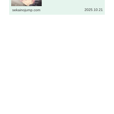
2025.10.21
sekainojump.com