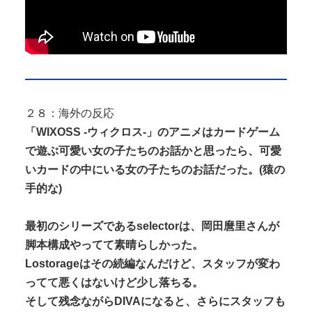
２８：海外の反応
「WIXOSS -ウィクロス-」のアニメはカードゲーム
で遊ぶ可愛い女の子たちのお話かと思ったら、可愛
いカードの中にいる女の子たちのお話だった。(猿の
手的な)
最初のシリーズであるselectorは、岡田麿里さんが
脚本構成やってて素晴らしかった。
Lostorageはその続編なんだけど、スタッフが変わ
ってて悪くはないけど少し落ちる。
そして残念ながらDIVAになると、さらにスタッフも