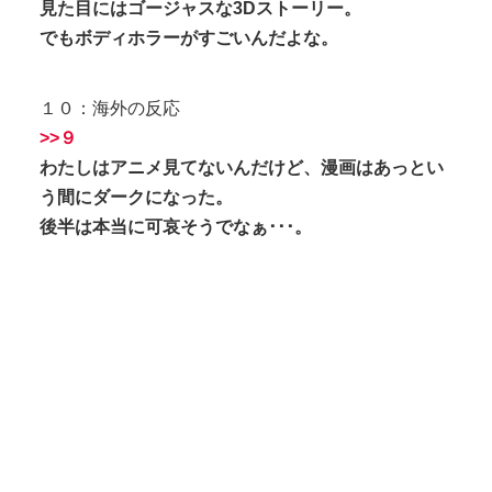
見た目にはゴージャスな3Dストーリー。
でもボディホラーがすごいんだよな。
１０：海外の反応
>>９
わたしはアニメ見てないんだけど、漫画はあっとい
う間にダークになった。
後半は本当に可哀そうでなぁ･･･。