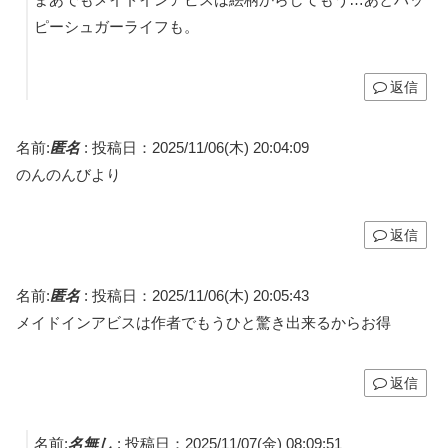
ピーシュガーライフも。
返信
名前:
匿名
:
投稿日：2025/11/06(木) 20:04:09
のんのんびより
返信
名前:
匿名
:
投稿日：2025/11/06(木) 20:05:43
メイドインアビスは作者でもうひと驚き出来るからお得
返信
名前:
名無し
:
投稿日：2025/11/07(金) 08:09:51