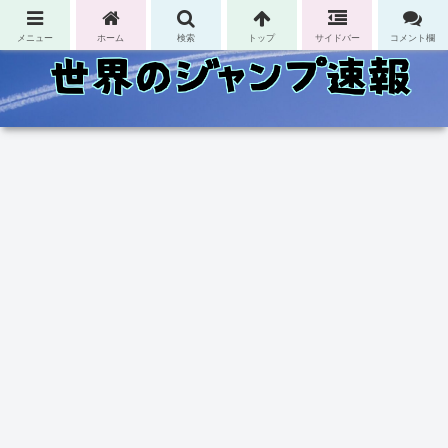
コンテンツへスキップ
メニュー
ホーム
検索
トップ
サイドバー
コメント欄