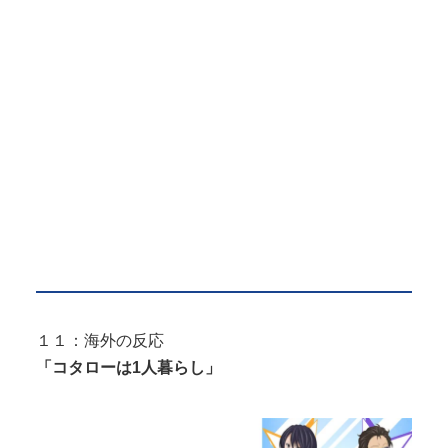
１１：海外の反応
「コタローは1人暮らし」