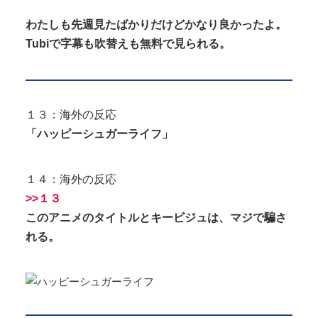
わたしも先週見たばかりだけどかなり良かったよ。
Tubiで字幕も吹替えも無料で見られる。
１３：海外の反応
「ハッピーシュガーライフ」
１４：海外の反応
>>１３
このアニメのタイトルとキービジュは、マジで騙さ
れる。