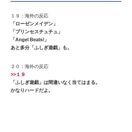
１９：海外の反応
「ローゼンメイデン」
「プリンセスチュチュ」
「Angel Beats!」
あと多分「ふしぎ遊戯」も。
２０：海外の反応
>>１９
「ふしぎ遊戯」は間違いなく当てはまる。
かなりハードだよ。