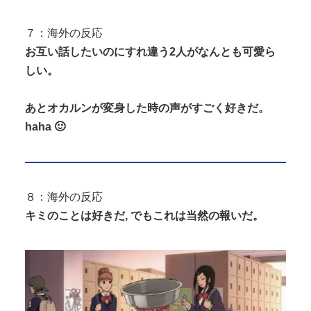
７：海外の反応
お互い話したいのにすれ違う2人がなんとも可愛ら
しい。
あとオカルンが変身した時の声がすごく好きだ。
haha 🙂
８：海外の反応
キミのことは好きだ, でもこれは当然の報いだ。