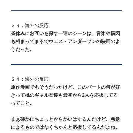
２３：海外の反応
昼休みにお互いを探す一連のシーンは、音楽や構図
も相まってまるでウェス・アンダーソンの映画のよ
うだった。
２４：海外の反応
原作漫画でもそうだったけど、このパートの何が好
きって桃のギャル友達も最初から2人を応援してる
ってこと。
まぁ確かにちょっとからかいはするんだけど、悪意
によるものではなくちゃんと応援してるんだよね。