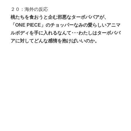
２０：海外の反応
桃たちを食おうと企む邪悪なターボババアが、
「ONE PIECE」のチョッパーなみの愛らしいアニマ
ルボディを手に入れるなんて･･･わたしはターボババ
アに対してどんな感情を抱けばいいのか。