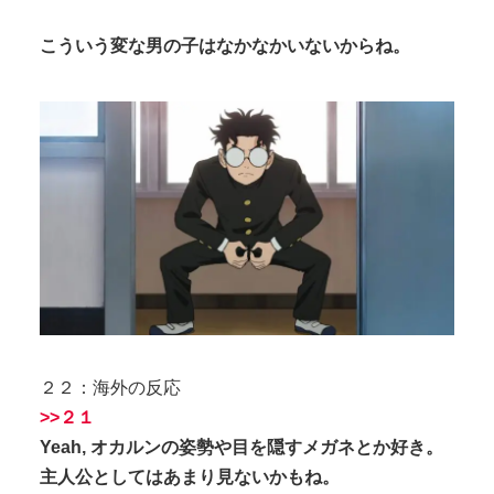
こういう変な男の子はなかなかいないからね。
２２：海外の反応
>>２１
Yeah, オカルンの姿勢や目を隠すメガネとか好き。
主人公としてはあまり見ないかもね。