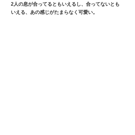
2人の息が合ってるともいえるし、合ってないとも
いえる、あの感じがたまらなく可愛い。