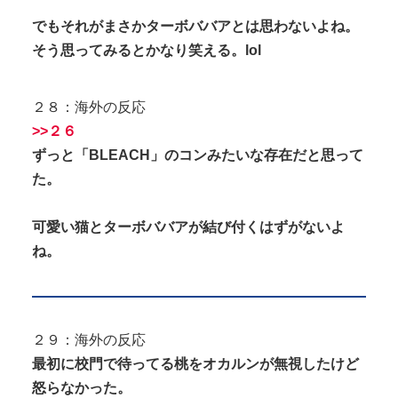
でもそれがまさかターボババアとは思わないよね。
そう思ってみるとかなり笑える。lol
２８：海外の反応
>>２６
ずっと「BLEACH」のコンみたいな存在だと思って
た。
可愛い猫とターボババアが結び付くはずがないよ
ね。
２９：海外の反応
最初に校門で待ってる桃をオカルンが無視したけど
怒らなかった。