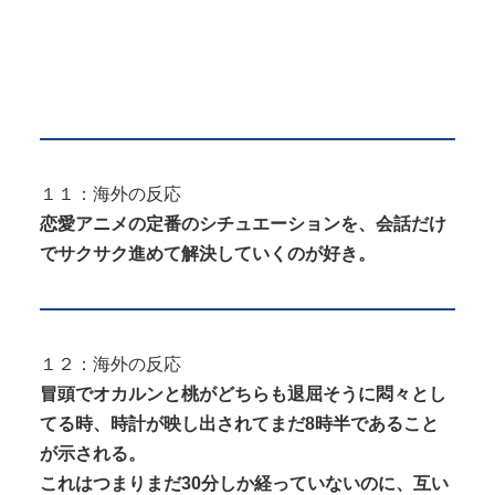
１１：海外の反応
恋愛アニメの定番のシチュエーションを、会話だけ
でサクサク進めて解決していくのが好き。
１２：海外の反応
冒頭でオカルンと桃がどちらも退屈そうに悶々とし
てる時、時計が映し出されてまだ8時半であること
が示される。
これはつまりまだ30分しか経っていないのに、互い