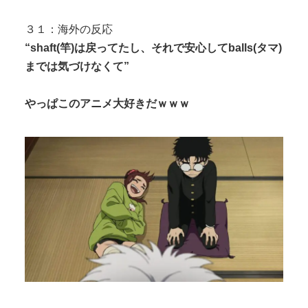
３１：海外の反応
“shaft(竿)は戻ってたし、それで安心してballs(タマ)
までは気づけなくて”
やっぱこのアニメ大好きだｗｗｗ