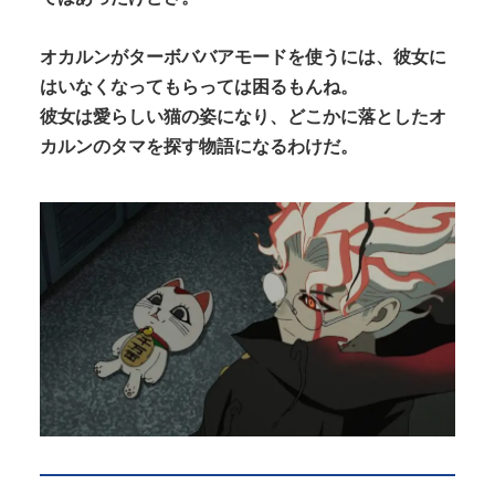
オカルンがターボババアモードを使うには、彼女に
はいなくなってもらっては困るもんね。
彼女は愛らしい猫の姿になり、どこかに落としたオ
カルンのタマを探す物語になるわけだ。