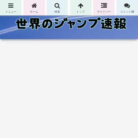
コンテンツへスキップ
メニュー
ホーム
検索
トップ
サイドバー
コメント欄