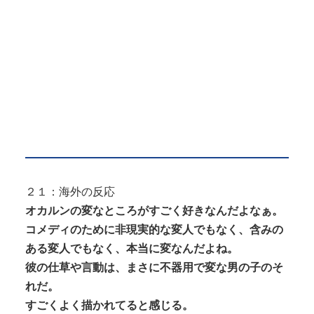
２１：海外の反応
オカルンの変なところがすごく好きなんだよなぁ。
コメディのために非現実的な変人でもなく、含みの
ある変人でもなく、本当に変なんだよね。
彼の仕草や言動は、まさに不器用で変な男の子のそ
れだ。
すごくよく描かれてると感じる。