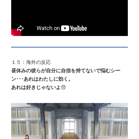
１５：海外の反応
昼休みの彼らが自分に自信を持てないで悩むシー
ン･･･あれはわたしに効く。
あれは好きじゃないよ
😞