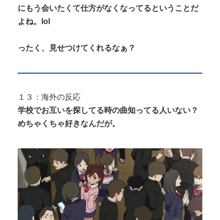
にもう会いたくて仕方がなくなってるということだ
よね。lol
ったく、見せつけてくれるなぁ？
１３：海外の反応
学校でお互いを探してる時の曲知ってる人いない？
めちゃくちゃ好きなんだが。