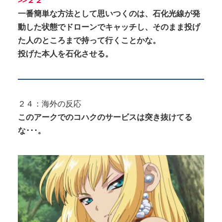
>>２２
一番簡単な方法として思いつくのは、石化光線が発
動した状態でドローンでキャッチし、そのまま投げ
た人のところまで持って行くことかな。
投げた本人を石化させる。
２４：海外の反応
このアークでのコハクのサービスは突き抜けてる
な･･･。