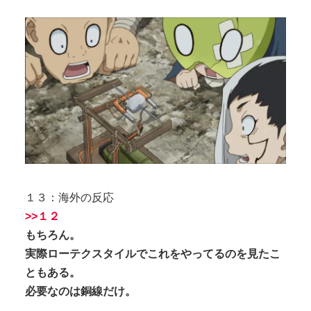
１３：海外の反応
>>１２
もちろん。
実際ローテクスタイルでこれをやってるのを見たこ
ともある。
必要なのは銅線だけ。