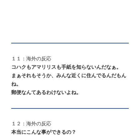
１１：海外の反応
コハクもアマリリスも手紙を知らないんだなぁ。
まぁそれもそうか、みんな近くに住んでるんだもん
ね。
郵便なんてあるわけないよね。
１２：海外の反応
本当にこんな事ができるの？