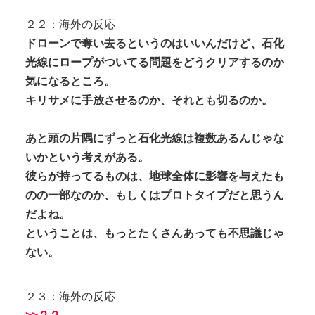
２２：海外の反応
ドローンで奪い去るというのはいいんだけど、石化
光線にロープがついてる問題をどうクリアするのか
気になるところ。
キリサメに手放させるのか、それとも切るのか。
あと頭の片隅にずっと石化光線は複数あるんじゃな
いかという考えがある。
彼らが持ってるものは、地球全体に影響を与えたも
のの一部なのか、もしくはプロトタイプだと思うん
だよね。
ということは、もっとたくさんあっても不思議じゃ
ない。
２３：海外の反応