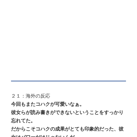
２１：海外の反応
今回もまたコハクが可愛いなぁ。
彼女らが読み書きができないということをすっかり
忘れてた。
だからこそコハクの成果がとても印象的だった、彼