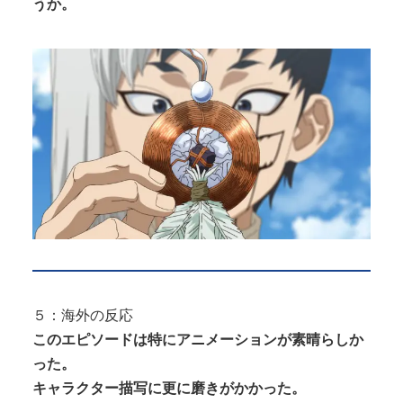
うか。
５：海外の反応
このエピソードは特にアニメーションが素晴らしか
った。
キャラクター描写に更に磨きがかかった。