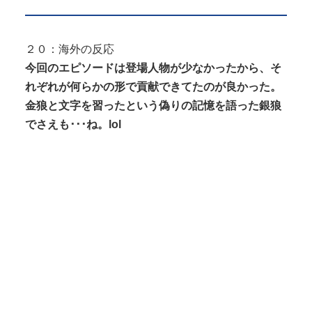
２０：海外の反応
今回のエピソードは登場人物が少なかったから、そ
れぞれが何らかの形で貢献できてたのが良かった。
金狼と文字を習ったという偽りの記憶を語った銀狼
でさえも･･･ね。lol