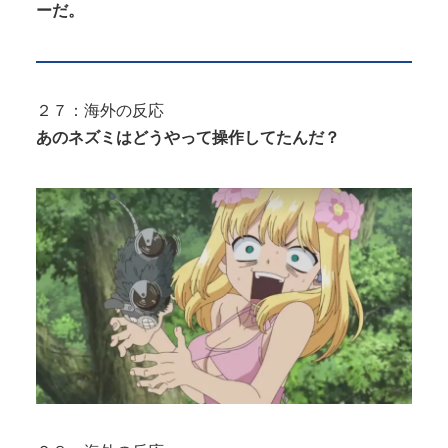
ーだ。
２７：海外の反応
あのネズミはどうやって操作してたんだ？