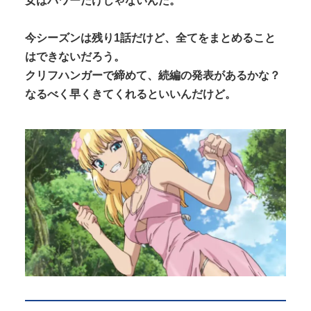
女はパワーだけじゃないんだ。
今シーズンは残り1話だけど、全てをまとめること
はできないだろう。
クリフハンガーで締めて、続編の発表があるかな？
なるべく早くきてくれるといいんだけど。