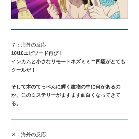
７：海外の反応
10/10エピソード再び！
インカムと小さなリモートネズミミニ四駆がとても
クールだ！
そして木のてっぺんに輝く建物の中に何があるの
か、このミステリーがますます面白くなってきて
る。
８：海外の反応