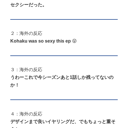
セクシーだった。
２：海外の反応
Kohaku was so sexy this ep
😝
３：海外の反応
うわーこれで今シーズンあと1話しか残ってないの
か！
４：海外の反応
デザインまで良いイヤリングだ、でもちょっと重そ