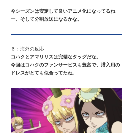
今シーズンは安定して良いアニメ化になってるね
ー、そして分割放送になるかな。
６：海外の反応
コハクとアマリリスは完璧なタッグだな。
今回はコハクのファンサービスも豊富で、潜入用の
ドレスがとても似合ってたね。