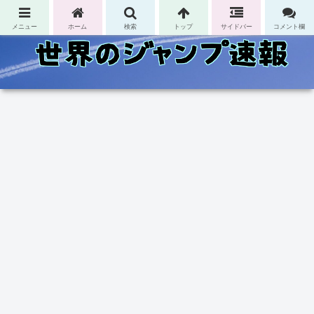
コンテンツへスキップ
メニュー
ホーム
検索
トップ
サイドバー
コメント欄