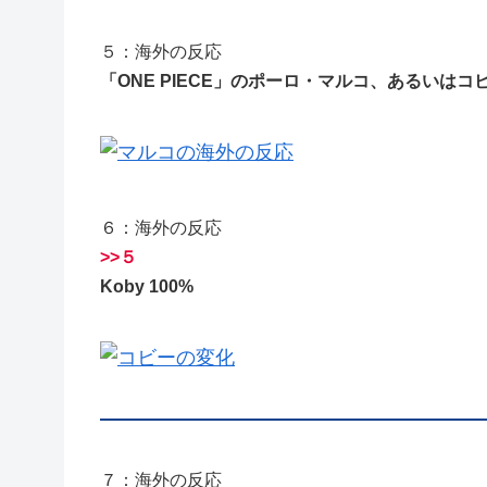
５：海外の反応
「ONE PIECE」のポーロ・マルコ、あるいはコ
６：海外の反応
>>５
Koby 100%
７：海外の反応