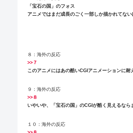
「宝石の国」のフォス
アニメではまだ成長のごく一部しか描かれてない
８：海外の反応
>>７
このアニメにはあの酷いCGIアニメーションに
９：海外の反応
>>８
いやいや、「宝石の国」のCGIが酷く見えるなら
１０：海外の反応
>>８