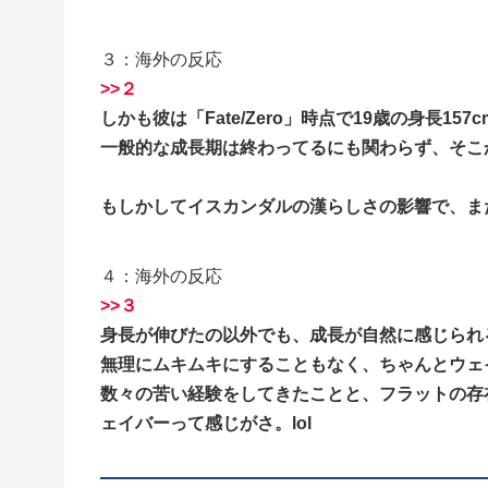
３：海外の反応
>>２
しかも彼は「Fate/Zero」時点で19歳の身長15
一般的な成長期は終わってるにも関わらず、そこか
もしかしてイスカンダルの漢らしさの影響で、ま
４：海外の反応
>>３
身長が伸びたの以外でも、成長が自然に感じられ
無理にムキムキにすることもなく、ちゃんとウェ
数々の苦い経験をしてきたことと、フラットの存
ェイバーって感じがさ。lol