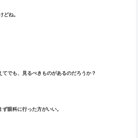
けどね。
耐えてでも、見るべきものがあるのだろうか？
まず眼科に行った方がいい。