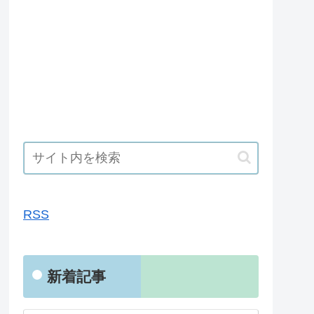
RSS
RSS
新着記事