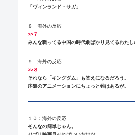
「ヴィンランド・サガ」
８：海外の反応
>>７
みんな戦ってる中国の時代劇ばかり見てるわたし
９：海外の反応
>>８
それなら「キングダム」も答えになるだろう。
序盤のアニメーションにちょっと難はあるが。
１０：海外の反応
そんなの簡単じゃん。
ジブリ映画見せればいいだけだ。