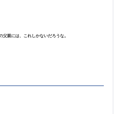
の父親には、これしかないだろうな。