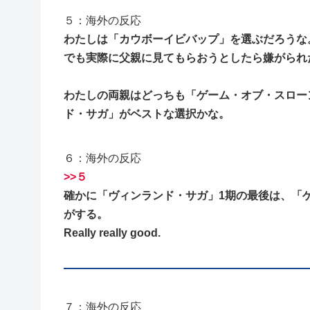
５：海外の反応
わたしは「カウボーイビバップ」を選ぶだろうな
でも実際に父親に見てもらおうとしたら嫌がられ
わたしの両親はどっちも「ゲーム・オブ・スロー
ド・サガ」がベストな選択かな。
６：海外の反応
>>５
確かに「ヴィンランド・サガ」1期の最後は、「
がする。
Really really good.
７：海外の反応