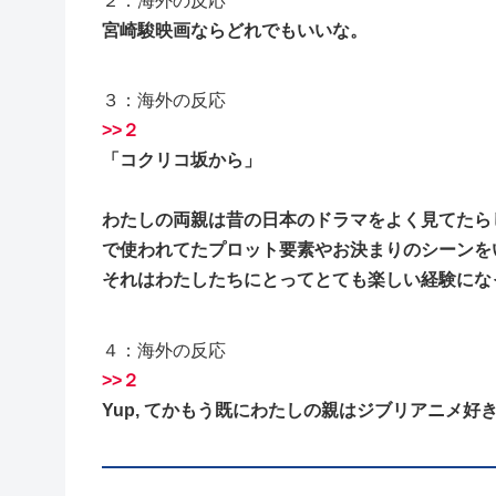
２：海外の反応
宮崎駿映画ならどれでもいいな。
３：海外の反応
>>２
「コクリコ坂から」
わたしの両親は昔の日本のドラマをよく見てたら
で使われてたプロット要素やお決まりのシーンを
それはわたしたちにとってとても楽しい経験にな
４：海外の反応
>>２
Yup, てかもう既にわたしの親はジブリアニメ好