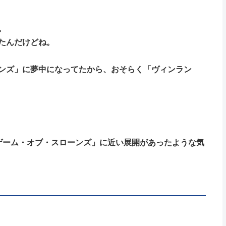
。
たんだけどね。
ンズ」に夢中になってたから、おそらく「ヴィンラン
ゲーム・オブ・スローンズ」に近い展開があったような気