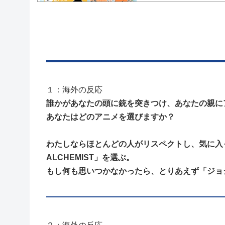
Powered by livedoor 相互RSS
１：海外の反応
誰かがあなたの頭に銃を突きつけ、あなたの親に
あなたはどのアニメを選びますか？
わたしならほとんどの人がリスペクトし、気に入って
ALCHEMIST」を選ぶ。
もし何も思いつかなかったら、とりあえず「ジョ