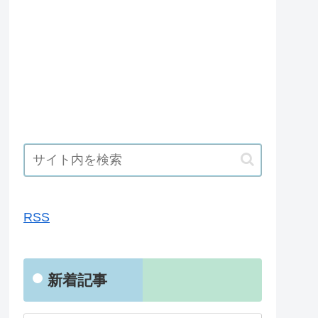
RSS
RSS
新着記事