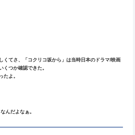
しくてさ、「コクリコ坂から」は当時日本のドラマ/映画
いくつか確認できた。
ったよ。
きなんだよなぁ。