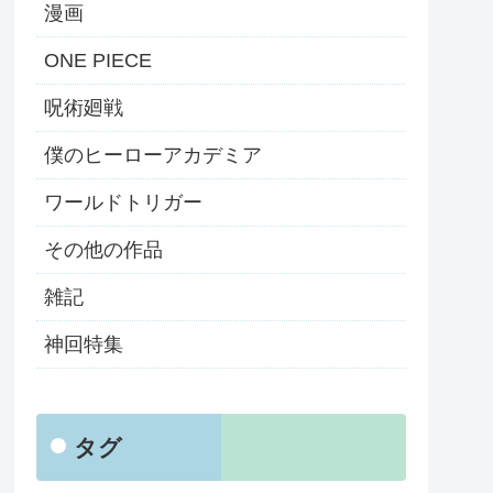
漫画
ONE PIECE
呪術廻戦
僕のヒーローアカデミア
ワールドトリガー
その他の作品
雑記
神回特集
タグ