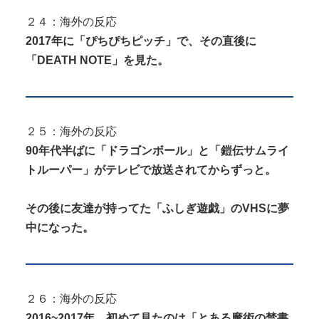
２４：海外の反応
2017年に「ぴちぴちピッチ」で、その直後に
「DEATH NOTE」を見た。
２５：海外の反応
90年代半ばに「ドラゴンボール」と「鎧伝サムライ
トルーパー」がテレビで放送されてからずっと。
その後に友達が持ってた「ふしぎ遊戯」のVHSに夢
中になった。
２６：海外の反応
2016~2017年、初めて見たのは「とある魔術の禁書