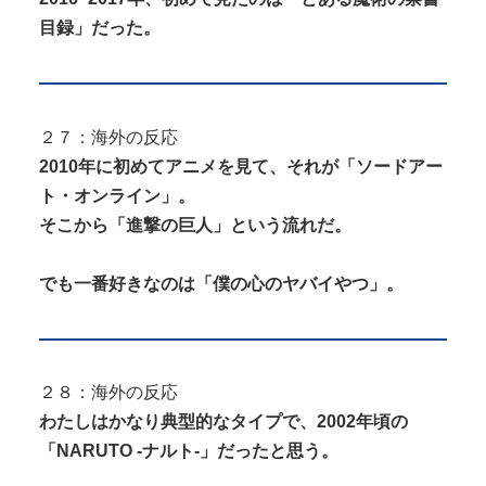
目録」だった。
２７：海外の反応
2010年に初めてアニメを見て、それが「ソードアー
ト・オンライン」。
そこから「進撃の巨人」という流れだ。
でも一番好きなのは「僕の心のヤバイやつ」。
２８：海外の反応
わたしはかなり典型的なタイプで、2002年頃の
「NARUTO -ナルト-」だったと思う。