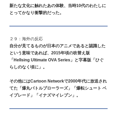
新たな文化に触れたあの体験、当時10代のわたしに
とってかなり衝撃的だった。
２９：海外の反応
自分が見てるものが日本のアニメであると認識した
という意味であれば、2015年頃の吹替え版
「Hellsing Ultimate OVA Series」と字幕版「ひぐ
らしのなく頃に」。
その他にはCartoon Networkで2000年代に放送され
てた「爆丸バトルブローラーズ」「爆転シュート ベ
イブレード」「イナズマイレブン」。