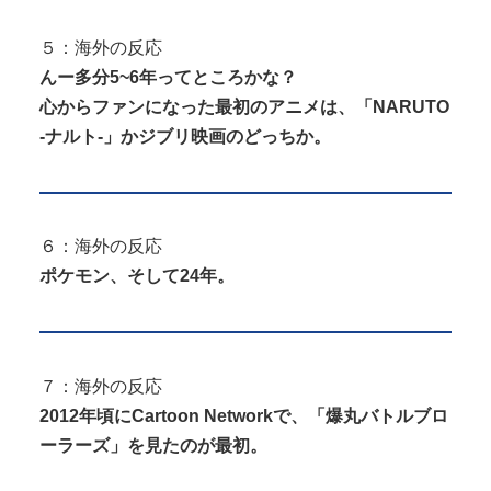
５：海外の反応
んー多分5~6年ってところかな？
心からファンになった最初のアニメは、「NARUTO
-ナルト-」かジブリ映画のどっちか。
６：海外の反応
ポケモン、そして24年。
７：海外の反応
2012年頃にCartoon Networkで、「爆丸バトルブロ
ーラーズ」を見たのが最初。