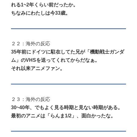
れる1~2年くらい前だったか。
ちなみにわたしは今33歳。
２２：海外の反応
35年前にドイツに駐在してた兄が「機動戦士ガンダ
ム」のVHSを送ってくれてからだなぁ。
それ以来アニメファン。
２３：海外の反応
30~40年、でもよく見る時期と見ない時期がある。
最初のアニメは「らんま1/2」、面白かったな。