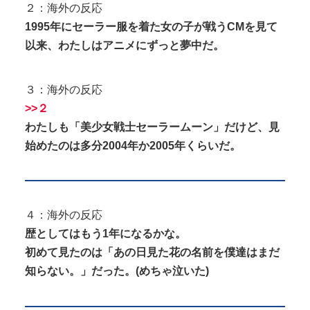
２：海外の反応
1995年にセーラー服を着た女の子が戦うCMを見て
以来、わたしはアニメにずっと夢中だ。
３：海外の反応
>>２
わたしも「美少女戦士セーラームーン」だけど、見
始めたのは多分2004年か2005年くらいだ。
４：海外の反応
歴としてはもう1年になるかな。
初めて見たのは「あの日見た花の名前を僕達はまだ
知らない。」だった。(めちゃ泣いた)