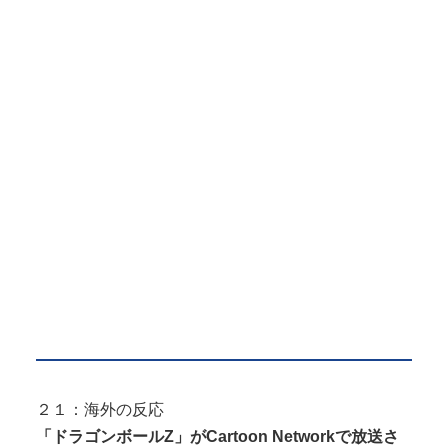
２１：海外の反応
「ドラゴンボールZ」がCartoon Networkで放送さ