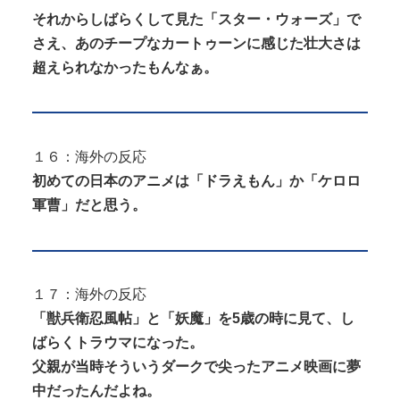
それからしばらくして見た「スター・ウォーズ」で
さえ、あのチープなカートゥーンに感じた壮大さは
超えられなかったもんなぁ。
１６：海外の反応
初めての日本のアニメは「ドラえもん」か「ケロロ
軍曹」だと思う。
１７：海外の反応
「獣兵衛忍風帖」と「妖魔」を5歳の時に見て、し
ばらくトラウマになった。
父親が当時そういうダークで尖ったアニメ映画に夢
中だったんだよね。