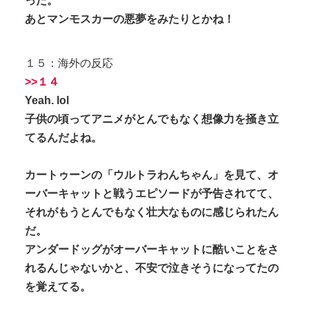
った。
あとマンモスカーの悪夢をみたりとかね！
１５：海外の反応
>>１４
Yeah. lol
子供の頃ってアニメがとんでもなく想像力を掻き立
てるんだよね。
カートゥーンの「ウルトラわんちゃん」を見て、オ
ーバーキャットと戦うエピソードが予告されてて、
それがもうとんでもなく壮大なものに感じられたん
だ。
アンダードッグがオーバーキャットに酷いことをさ
れるんじゃないかと、不安で泣きそうになってたの
を覚えてる。