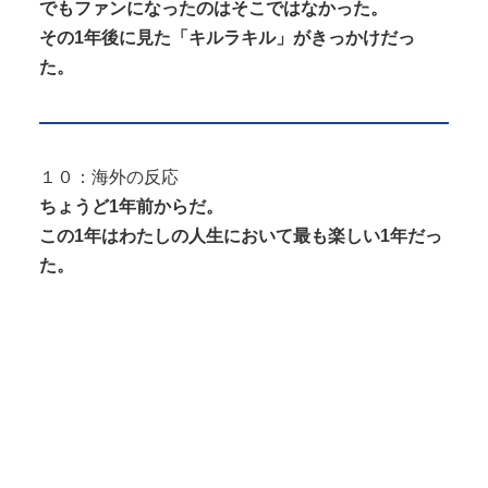
でもファンになったのはそこではなかった。
その1年後に見た「キルラキル」がきっかけだっ
た。
１０：海外の反応
ちょうど1年前からだ。
この1年はわたしの人生において最も楽しい1年だっ
た。