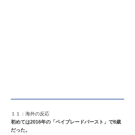
１１：海外の反応
初めては2016年の「ベイブレードバースト」で8歳
だった。