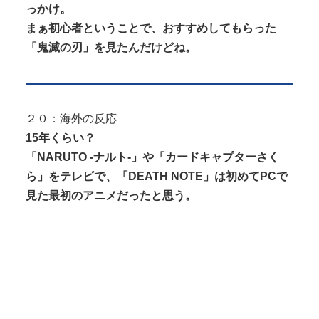
っかけ。
まぁ初心者ということで、おすすめしてもらった
「鬼滅の刃」を見たんだけどね。
２０：海外の反応
15年くらい？
「NARUTO -ナルト-」や「カードキャプターさく
ら」をテレビで、「DEATH NOTE」は初めてPCで
見た最初のアニメだったと思う。