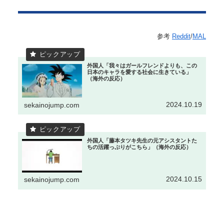
参考
Reddit
/
MAL
外国人「我々はガールフレンドよりも、この
日本のキャラを愛する社会に生きている」
（海外の反応）
2024.10.19
sekainojump.com
外国人「藤本タツキ先生の元アシスタントた
ちの活躍っぷりがこちら」（海外の反応）
2024.10.15
sekainojump.com