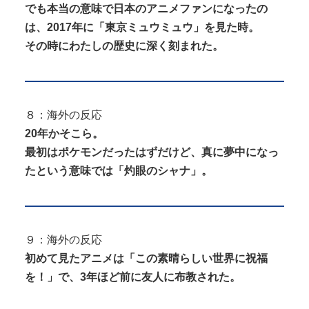
でも本当の意味で日本のアニメファンになったの
は、2017年に「東京ミュウミュウ」を見た時。
その時にわたしの歴史に深く刻まれた。
８：海外の反応
20年かそこら。
最初はポケモンだったはずだけど、真に夢中になっ
たという意味では「灼眼のシャナ」。
９：海外の反応
初めて見たアニメは「この素晴らしい世界に祝福
を！」で、3年ほど前に友人に布教された。