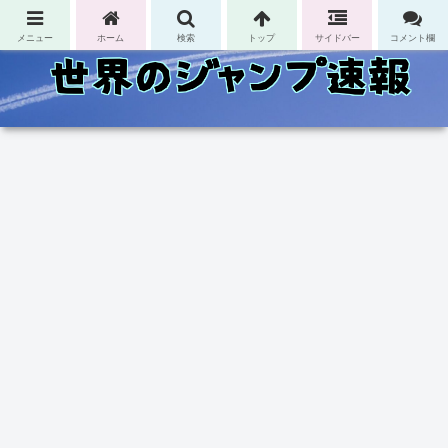
コンテンツへスキップ
メニュー
ホーム
検索
トップ
サイドバー
コメント欄