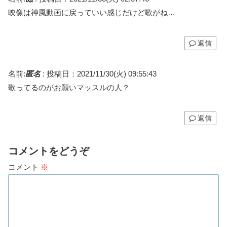
映像は神風動画に戻っていい感じだけど歌がね…
返信
名前:
匿名
:
投稿日：2021/11/30(火) 09:55:43
歌ってるのがお願いマッスルの人？
返信
コメントをどうぞ
コメント
※