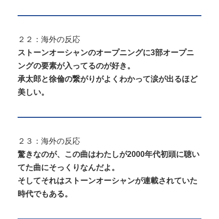
２２：海外の反応
ストーンオーシャンのオープニングに3部オープニ
ングの要素が入ってるのが好き。
承太郎と徐倫の繋がりがよくわかって涙が出るほど
美しい。
２３：海外の反応
驚きなのが、この曲はわたしが2000年代初頭に聴い
てた曲にそっくりなんだよ。
そしてそれはストーンオーシャンが連載されていた
時代でもある。