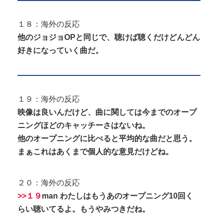
１８：海外の反応
他のジョジョOPと同じで、聴けば聴くだけどんどん
好きになっていく曲だ。
１９：海外の反応
映像は良いんだけど、曲に関しては今までのオープ
ニングほどのキャッチーさはないね。
他のオープニングに比べると平均的な曲だと思う。
まぁこれはあくまで個人的な意見だけどね。
２０：海外の反応
>>１９
man わたしはもうあのオープニング10回く
らい聴いてるよ。もうやみつきだね。