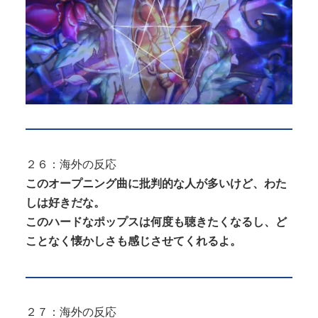
２６：海外の反応
このオープニング曲に批判的な人が多いけど、わた
しは好きだな。
このハードなポップスは何度も聴きたくなるし、ど
ことなく懐かしさも感じさせてくれるよ。
２７：海外の反応