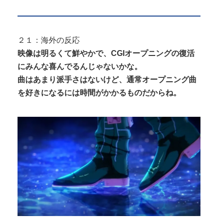
２１：海外の反応
映像は明るくて鮮やかで、CGIオープニングの復活
にみんな喜んでるんじゃないかな。
曲はあまり派手さはないけど、通常オープニング曲
を好きになるには時間がかかるものだからね。