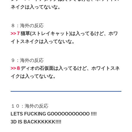
ネイクは入ってないな。
８：海外の反応
>>７
猫草(ストレイキャット)は入ってるけど、ホワ
イトスネイクは入ってないな。
９：海外の反応
>>８
ディオの石仮面は入ってるけど、ホワイトスネ
イクは入ってないな。
１０：海外の反応
LETS FUCKING GOOOOOOOOOOO !!!!
3D IS BACKKKKKK!!!!