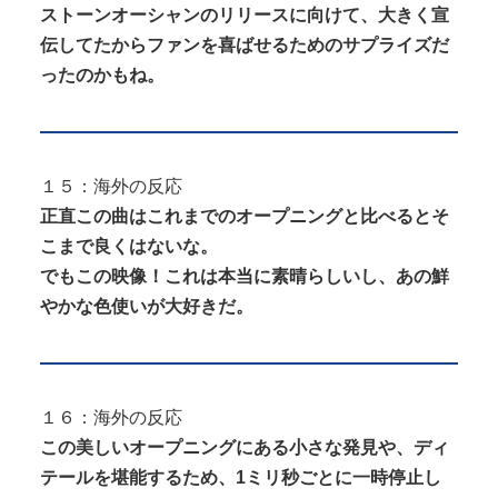
ストーンオーシャンのリリースに向けて、大きく宣
伝してたからファンを喜ばせるためのサプライズだ
ったのかもね。
１５：海外の反応
正直この曲はこれまでのオープニングと比べるとそ
こまで良くはないな。
でもこの映像！これは本当に素晴らしいし、あの鮮
やかな色使いが大好きだ。
１６：海外の反応
この美しいオープニングにある小さな発見や、ディ
テールを堪能するため、1ミリ秒ごとに一時停止し