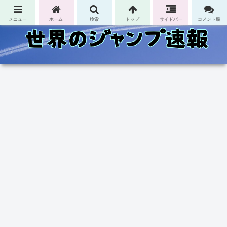
コンテンツへスキップ
メニュー
ホーム
検索
トップ
サイドバー
コメント欄