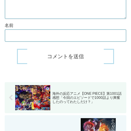
名前
海外の反応アニメ【ONE PIECE】第1001話
感想「今回のエピソードで1000話より興奮
したのってわたしだけ？」