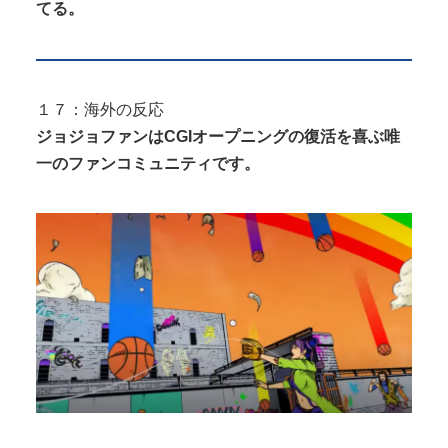
てる。
１７：海外の反応
ジョジョファンはCGIオープニングの復活を喜ぶ唯
一のファンコミュニティです。