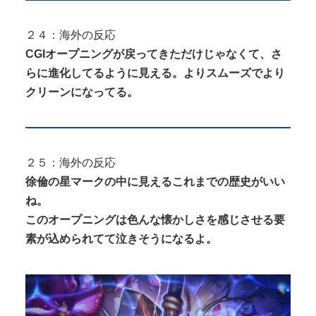
２４：海外の反応
CGIオープニングが戻ってきただけじゃなくて、さ
らに進化してるように見える。よりスムーズでより
クリーンになってる。
２５：海外の反応
徐倫の星マークの中に見えるこれまでの歴史がいい
ね。
このオープニングは色んな懐かしさを感じさせる要
素が込められてて泣きそうになるよ。