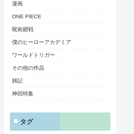
漫画
ONE PIECE
呪術廻戦
僕のヒーローアカデミア
ワールドトリガー
その他の作品
雑記
神回特集
タグ