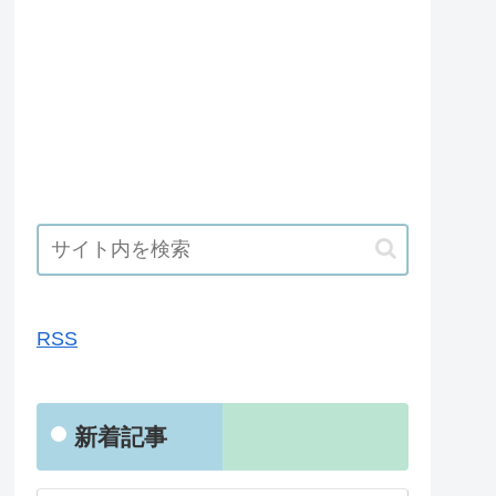
RSS
RSS
新着記事