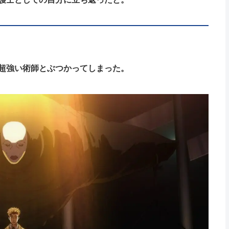
超強い術師とぶつかってしまった。