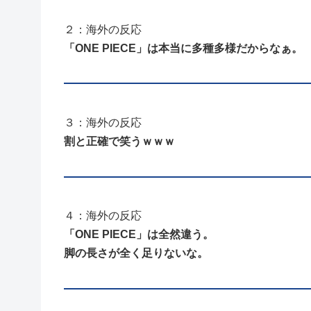
２：海外の反応
「ONE PIECE」は本当に多種多様だからなぁ。
３：海外の反応
割と正確で笑うｗｗｗ
４：海外の反応
「ONE PIECE」は全然違う。
脚の長さが全く足りないな。