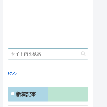
RSS
RSS
新着記事