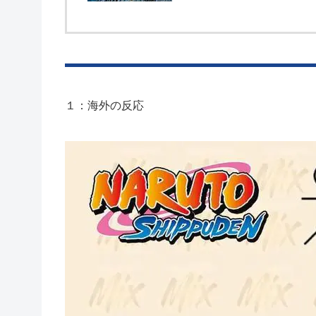
１：海外の反応