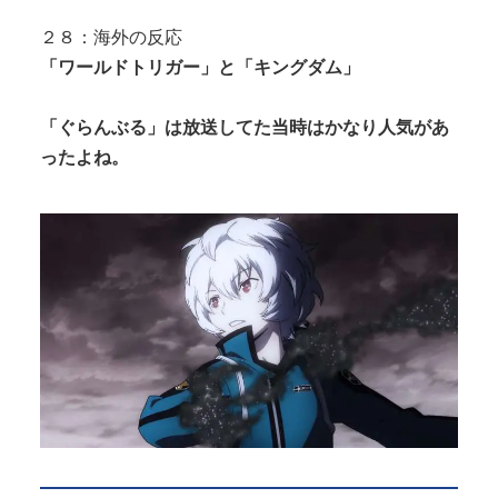
２８：海外の反応
「ワールドトリガー」と「キングダム」
「ぐらんぶる」は放送してた当時はかなり人気があ
ったよね。