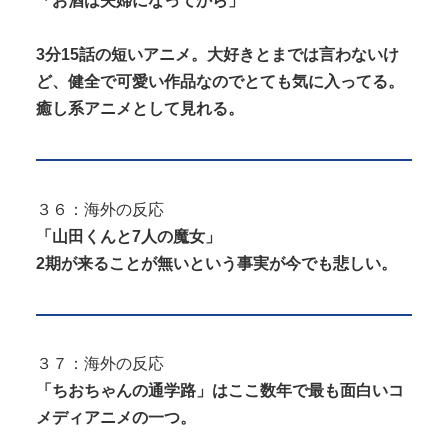
「お酒は夫婦になってから」
3分15話の短いアニメ。大好きとまでは言わないけ
ど、健全で可愛い作品なのでとても気に入ってる。
癒し系アニメとして見れる。
３６：海外の反応
「山田くんと7人の魔女」
2期が来ることが無いという事実が今でも悲しい。
３７：海外の反応
「ちおちゃんの通学路」はここ数年で最も面白いコ
メディアニメの一つ。