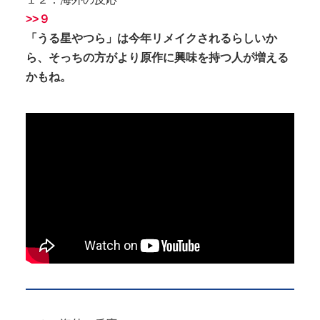
>>９
「うる星やつら」は今年リメイクされるらしいか
ら、そっちの方がより原作に興味を持つ人が増える
かもね。