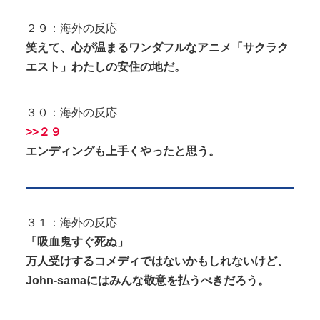
２９：海外の反応
笑えて、心が温まるワンダフルなアニメ「サクラク
エスト」わたしの安住の地だ。
３０：海外の反応
>>２９
エンディングも上手くやったと思う。
３１：海外の反応
「吸血鬼すぐ死ぬ」
万人受けするコメディではないかもしれないけど、
John-samaにはみんな敬意を払うべきだろう。