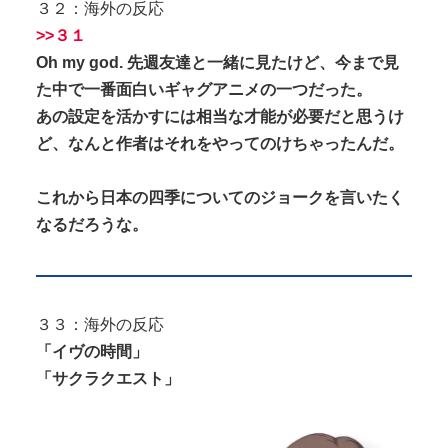
３２：海外の反応
>>３１
Oh my god. 先週友達と一緒に見たけど、今まで見
た中で一番面白いギャグアニメの一つだった。
あの設定を活かすには相当な才能が必要だと思うけ
ど、なんと作者はそれをやってのけちゃったんだ。
これから日本の四季についてのジョークを言いたく
なるだろうな。
３３：海外の反応
「イヴの時間」
「サクラクエスト」