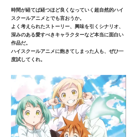
時間が経てば経つほど良くなっていく超自然的ハイ
スクールアニメとでも言おうか。
よく考えられたストーリー、興味を引くシナリオ、
深みのある愛すべきキャラクターなど本当に面白い
作品だ。
ハイスクールアニメに飽きてしまった人も、ぜひ一
度試してくれ。