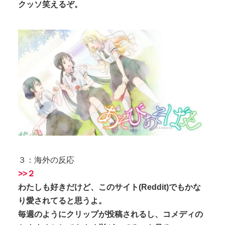
クッソ笑えるぞ。
３：海外の反応
>>２
わたしも好きだけど、このサイト(Reddit)でもかな
り愛されてると思うよ。
毎週のようにクリップが投稿されるし、コメディの