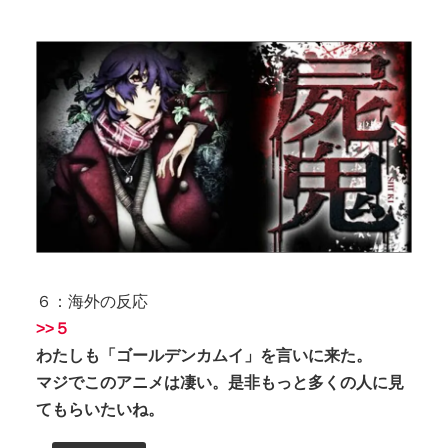
６：海外の反応
>>５
わたしも「ゴールデンカムイ」を言いに来た。
マジでこのアニメは凄い。是非もっと多くの人に見
てもらいたいね。