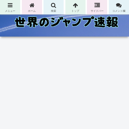
コンテンツへスキップ
メニュー
ホーム
検索
トップ
サイドバー
コメント欄