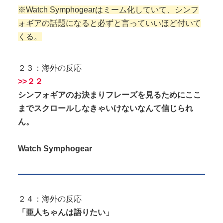
※Watch Symphogearはミーム化していて、シンフ
ォギアの話題になると必ずと言っていいほど付いて
くる。
２３：海外の反応
>>２２
シンフォギアのお決まりフレーズを見るためにここ
までスクロールしなきゃいけないなんて信じられ
ん。
Watch Symphogear
２４：海外の反応
「亜人ちゃんは語りたい」