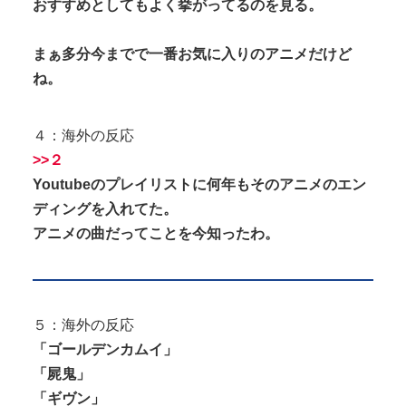
おすすめとしてもよく挙がってるのを見る。
まぁ多分今までで一番お気に入りのアニメだけど
ね。
４：海外の反応
>>２
Youtubeのプレイリストに何年もそのアニメのエン
ディングを入れてた。
アニメの曲だってことを今知ったわ。
５：海外の反応
「ゴールデンカムイ」
「屍鬼」
「ギヴン」