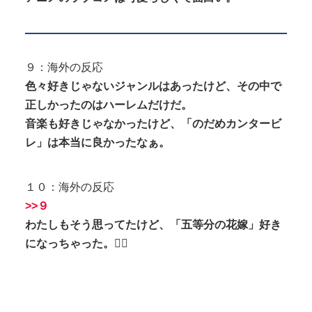
９：海外の反応
色々好きじゃないジャンルはあったけど、その中で
正しかったのはハーレムだけだ。
音楽も好きじゃなかったけど、「のだめカンタービ
レ」は本当に良かったなぁ。
１０：海外の反応
>>９
わたしもそう思ってたけど、「五等分の花嫁」好き
になっちゃった。
🤷‍♂️