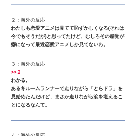
２：海外の反応
わたしも恋愛アニメは見てて恥ずかしくなる(それは
今でもそうだが)と思ってたけど、むしろその感覚が
癖になって最近恋愛アニメしか見てないわ。
３：海外の反応
>>２
わかる。
ある冬ルームランナーで走りながら「とらドラ」を
見始めたんだけど、まさか走りながら涙を堪えるこ
とになるなんて。
４：海外の反応