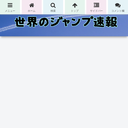
コンテンツへスキップ
メニュー
ホーム
検索
トップ
サイドバー
コメント欄