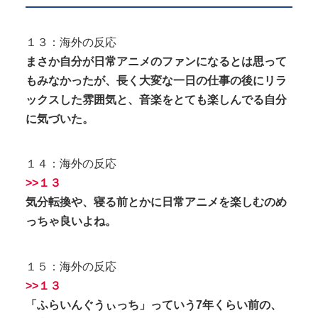
１３：海外の反応
まさか自分が日常アニメのファンになるとは思って
もみなかったが、長く大変な一日の仕事の後にリラ
ックスした雰囲気と、音楽をとても楽しんでる自分
に気づいた。
１４：海外の反応
>>１３
気分転換や、寝る前とかに日常アニメを楽しむのめ
っちゃ良いよね。
１５：海外の反応
>>１３
「ふらいんぐうぃっち」っていう7年くらい前の、