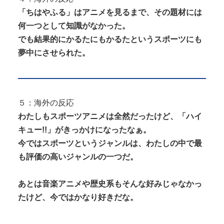
「ちはやふる」はアニメを見るまで、その題材には
何一つとして知識がなかった。
でも結果的にかるたにもかるたというスポーツにも
夢中にさせられた。
５：海外の反応
わたしもスポーツアニメは全然だったけど、「ハイ
キュー!!」がきっかけになったなぁ。
今ではスポーツというジャンルは、わたしの中で最
も評価の高いジャンルの一つだ。
あとは音楽アニメや歴史系もそんな好みじゃなかっ
たけど、今ではかなり好きだな。