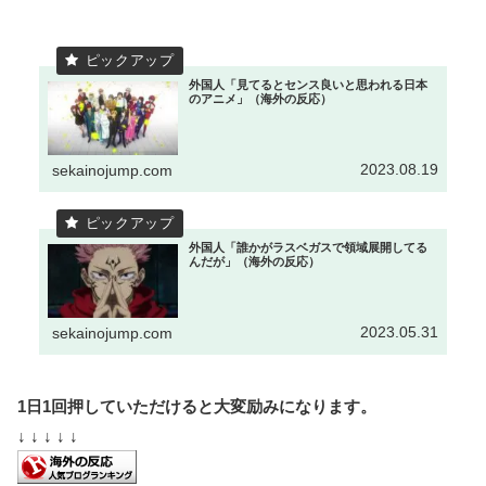
外国人「見てるとセンス良いと思われる日本
のアニメ」（海外の反応）
2023.08.19
sekainojump.com
外国人「誰かがラスベガスで領域展開してる
んだが」（海外の反応）
2023.05.31
sekainojump.com
1日1回押していただけると大変励みになります。
↓ ↓ ↓ ↓ ↓