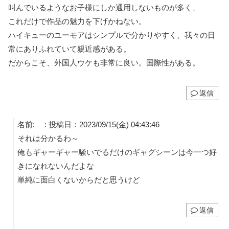
叫んでいるようなお子様にしか通用しないものが多く、
これだけで作品の魅力を下げかねない。
ハイキューのユーモアはシンプルで分かりやすく、我々の日
常にありふれていて親近感がある。
だからこそ、外国人ウケも非常に良い。国際性がある。
返信
名前:
:
投稿日：2023/09/15(金) 04:43:46
それは分かるわ～
俺もギャーギャー騒いでるだけのギャグシーンは今一つ好
きになれないんだよな
単純に面白くないからだと思うけど
返信