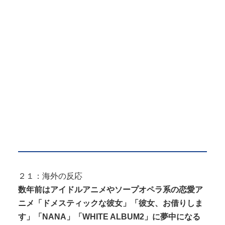
２１：海外の反応
数年前はアイドルアニメやソープオペラ系の恋愛ア
ニメ「ドメスティックな彼女」「彼女、お借りしま
す」「NANA」「WHITE ALBUM2」に夢中になる