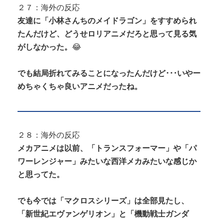
２７：海外の反応
友達に「小林さんちのメイドラゴン」をすすめられ
たんだけど、どうせロリアニメだろと思って見る気
がしなかった。
😂
でも結局折れてみることになったんだけど･･･いやー
めちゃくちゃ良いアニメだったね。
２８：海外の反応
メカアニメは以前、「トランスフォーマー」や「パ
ワーレンジャー」みたいな西洋メカみたいな感じか
と思ってた。
でも今では「マクロスシリーズ」は全部見たし、
「新世紀エヴァンゲリオン」と「機動戦士ガンダ