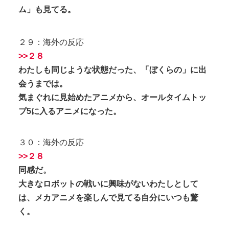
ム」も見てる。
２９：海外の反応
>>２８
わたしも同じような状態だった、「ぼくらの」に出
会うまでは。
気まぐれに見始めたアニメから、オールタイムトッ
プ5に入るアニメになった。
３０：海外の反応
>>２８
同感だ。
大きなロボットの戦いに興味がないわたしとして
は、メカアニメを楽しんで見てる自分にいつも驚
く。