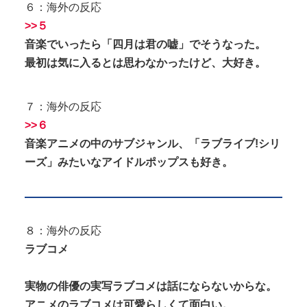
６：海外の反応
>>５
音楽でいったら「四月は君の嘘」でそうなった。
最初は気に入るとは思わなかったけど、大好き。
７：海外の反応
>>６
音楽アニメの中のサブジャンル、「ラブライブ!シリ
ーズ」みたいなアイドルポップスも好き。
８：海外の反応
ラブコメ
実物の俳優の実写ラブコメは話にならないからな。
アニメのラブコメは可愛らしくて面白い。