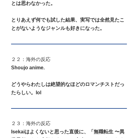
とは思わなかった。
とりあえず何でも試した結果、実写では全然見たこ
とがないようなジャンルも好きになった。
２２：海外の反応
Shoujo anime.
どうやらわたしは絶望的なほどのロマンチストだっ
たらしい。lol
２３：海外の反応
Isekaiはよくないと思った直後に、「無職転生 〜異