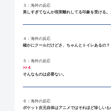
３：海外の反応
美しすぎてなんか現実離れしてる印象を受ける。
４：海外の反応
確かにクールだけどさ、ちゃんとトイレあるの？
５：海外の反応
>>４
そんなものは必要ない。
６：海外の反応
ポケット次元自体はアニメではそれほど珍しいものじ