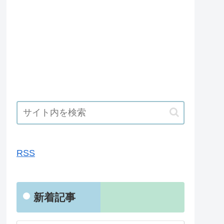
RSS
RSS
新着記事