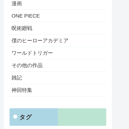
漫画
ONE PIECE
呪術廻戦
僕のヒーローアカデミア
ワールドトリガー
その他の作品
雑記
神回特集
タグ