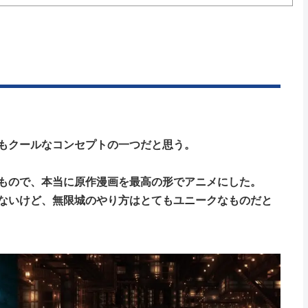
もクールなコンセプトの一つだと思う。
べきもので、本当に原作漫画を最高の形でアニメにした。
ないけど、無限城のやり方はとてもユニークなものだと