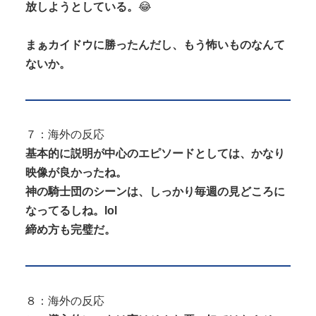
放しようとしている。
😂
まぁカイドウに勝ったんだし、もう怖いものなんて
ないか。
７：海外の反応
基本的に説明が中心のエピソードとしては、かなり
映像が良かったね。
神の騎士団のシーンは、しっかり毎週の見どころに
なってるしね。lol
締め方も完璧だ。
８：海外の反応