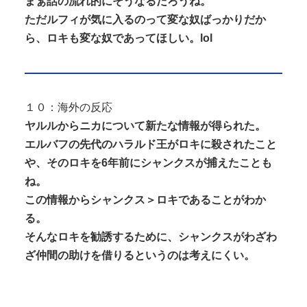
まぁ話の流れ的にそうなるだろうね。
ただルフィが気に入るのって変な奴ばっかりだか
ら、ロキも変な奴であってほしい。lol
１０：海外の反応
ヤルルからニカについて新たな情報が得られた。
エルバフの先代のハラルド王がロキに殺されたこと
や、そのロキを6年前にシャンクスが捕えたことも
ね。
この情報からシャンクス＞ロキであることがわか
る。
そんなロキを勧誘するために、シャンクスがわざわ
ざ仲間の助けを借りるというのは考えにくい。