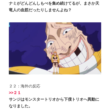
ナミがどんどんしもべを集め続けてるが、まさか天
竜人の血筋だったりしませんよね？
２２：海外の反応
>>２１
サンジはモンスタートリオから下僕トリオへ異動に
なりました。