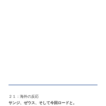
２１：海外の反応
サンジ、ゼウス、そして今回ロードと。