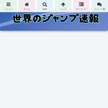
コンテンツへスキップ
メニュー
ホーム
検索
トップ
サイドバー
コメント欄