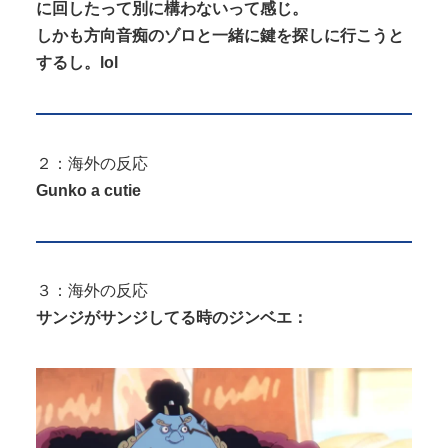
に回したって別に構わないって感じ。
しかも方向音痴のゾロと一緒に鍵を探しに行こうと
するし。lol
２：海外の反応
Gunko a cutie
３：海外の反応
サンジがサンジしてる時のジンベエ：