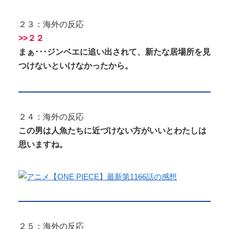
２３：海外の反応
>>２２
まぁ･･･ジンベエに追い出されて、新たな居場所を見
つけないといけなかったから。
２４：海外の反応
この男は人魚たちに近づけない方がいいとわたしは
思いますね。
２５：海外の反応