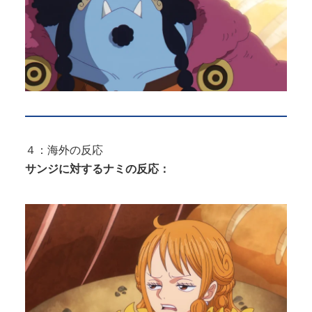
４：海外の反応
サンジに対するナミの反応：