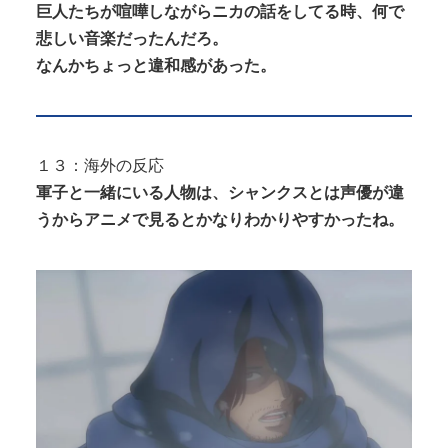
巨人たちが喧嘩しながらニカの話をしてる時、何で
悲しい音楽だったんだろ。
なんかちょっと違和感があった。
１３：海外の反応
軍子と一緒にいる人物は、シャンクスとは声優が違
うからアニメで見るとかなりわかりやすかったね。