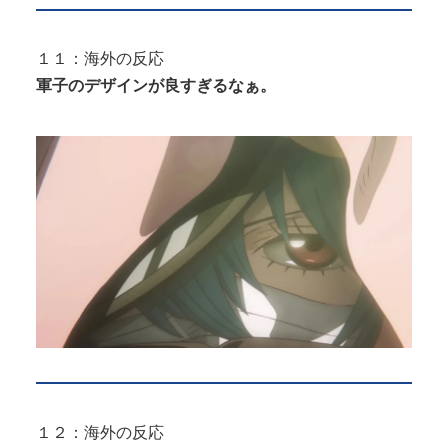
１１：海外の反応
軍子のデザインが良すぎるなぁ。
１２：海外の反応