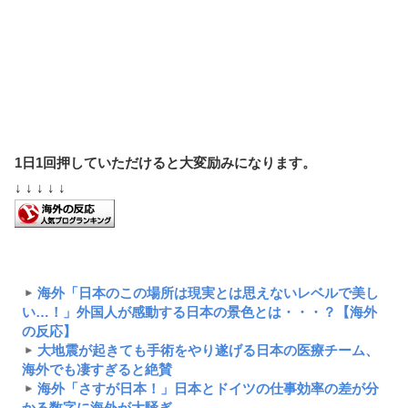
1日1回押していただけると大変励みになります。
↓ ↓ ↓ ↓ ↓
海外「日本のこの場所は現実とは思えないレベルで美し
い…！」外国人が感動する日本の景色とは・・・？【海外
の反応】
大地震が起きても手術をやり遂げる日本の医療チーム、
海外でも凄すぎると絶賛
海外「さすが日本！」日本とドイツの仕事効率の差が分
かる数字に海外が大騒ぎ