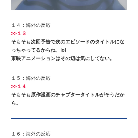
１４：海外の反応
>>１３
そもそも次回予告で次のエピソードのタイトルにな
っちゃってるからね。lol
東映アニメーションはその辺は気にしてない。
１５：海外の反応
>>１４
そもそも原作漫画のチャプタータイトルがそうだか
ら。
１６：海外の反応