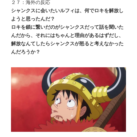
２７：海外の反応
シャンクスに会いたいルフィは、何でロキを解放し
ようと思ったんだ？
ロキを鎖に繋いだのがシャンクスだって話を聞いた
んだから、それにはちゃんと理由があるはずだし、
解放なんてしたらシャンクスが怒ると考えなかった
んだろうか？