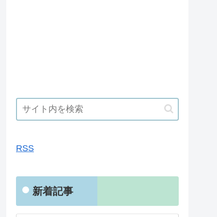
RSS
RSS
新着記事