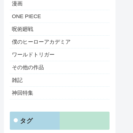
漫画
ONE PIECE
呪術廻戦
僕のヒーローアカデミア
ワールドトリガー
その他の作品
雑記
神回特集
タグ