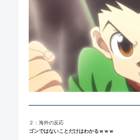
２：海外の反応
ゴンではないことだけはわかるｗｗｗ