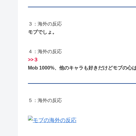
３：海外の反応
モブでしょ。
４：海外の反応
>>３
Mob 1000%、他のキャラも好きだけどモブの
５：海外の反応