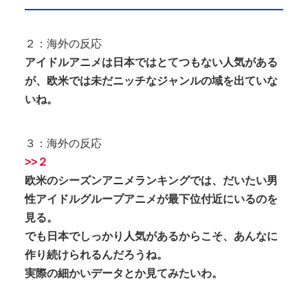
２：海外の反応
アイドルアニメは日本ではとてつもない人気がある
が、欧米では未だニッチなジャンルの域を出ていな
いね。
３：海外の反応
>>２
欧米のシーズンアニメランキングでは、だいたい男
性アイドルグループアニメが最下位付近にいるのを
見る。
でも日本でしっかり人気があるからこそ、あんなに
作り続けられるんだろうね。
実際の細かいデータとか見てみたいわ。