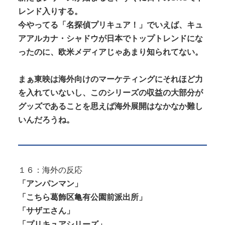
レンド入りする。
今やってる「名探偵プリキュア！」でいえば、キュ
アアルカナ・シャドウが日本でトップトレンドにな
ったのに、欧米メディアじゃあまり知られてない。
まぁ東映は海外向けのマーケティングにそれほど力
を入れていないし、このシリーズの収益の大部分が
グッズであることを思えば海外展開はなかなか難し
いんだろうね。
１６：海外の反応
「アンパンマン」
「こちら葛飾区亀有公園前派出所」
「サザエさん」
「プリキュアシリーズ」