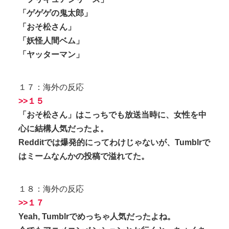
「ゲゲゲの鬼太郎」
「おそ松さん」
「妖怪人間ベム」
「ヤッターマン」
１７：海外の反応
>>１５
「おそ松さん」はこっちでも放送当時に、女性を中
心に結構人気だったよ。
Redditでは爆発的にってわけじゃないが、Tumblrで
はミームなんかの投稿で溢れてた。
１８：海外の反応
>>１７
Yeah, Tumblrでめっちゃ人気だったよね。