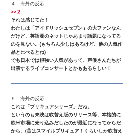
４：海外の反応
>>２
それは感じてた！
わたしは「アイドリッシュセブン」の大ファンなん
だけど、英語圏のネットじゃあまり話題になってる
のを見ない。(もちろん少しはあるけど、他の人気作
品と比べるとね)
でも日本では根強い人気があって、声優さんたちが
出演するライブコンサートとかもあるらしい！
５：海外の反応
これは「プリキュアシリーズ」だね。
というのも東映は吹替え版のリリース等、本格的に
欧米市場に売り込みだしたのが最近になってからだ
から。(昔はスマイルプリキュア！くらいしか吹替え