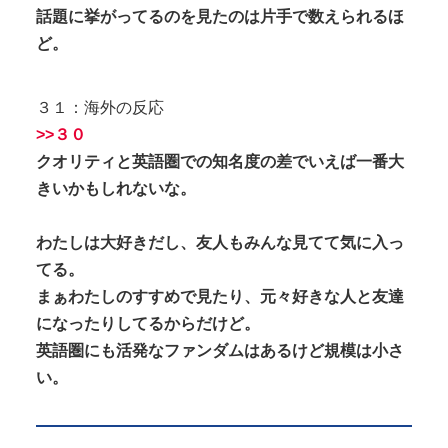
話題に挙がってるのを見たのは片手で数えられるほ
ど。
３１：海外の反応
>>３０
クオリティと英語圏での知名度の差でいえば一番大
きいかもしれないな。
わたしは大好きだし、友人もみんな見てて気に入っ
てる。
まぁわたしのすすめで見たり、元々好きな人と友達
になったりしてるからだけど。
英語圏にも活発なファンダムはあるけど規模は小さ
い。