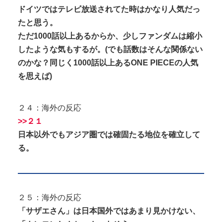
ドイツではテレビ放送されてた時はかなり人気だっ
たと思う。
ただ1000話以上あるからか、少しファンダムは縮小
したような気もするが。(でも話数はそんな関係ない
のかな？同じく1000話以上あるONE PIECEの人気
を思えば)
２４：海外の反応
>>２１
日本以外でもアジア圏では確固たる地位を確立して
る。
２５：海外の反応
「サザエさん」は日本国外ではあまり見かけない、