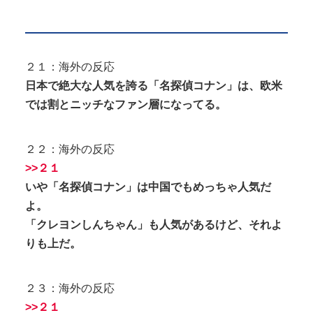
２１：海外の反応
日本で絶大な人気を誇る「名探偵コナン」は、欧米
では割とニッチなファン層になってる。
２２：海外の反応
>>２１
いや「名探偵コナン」は中国でもめっちゃ人気だ
よ。
「クレヨンしんちゃん」も人気があるけど、それよ
りも上だ。
２３：海外の反応
>>２１