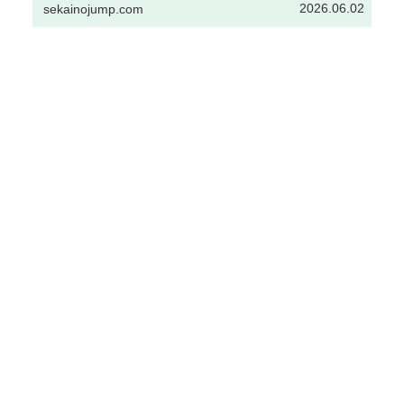
2026.06.02
sekainojump.com