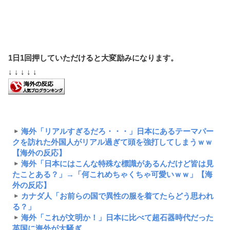
1日1回押していただけると大変励みになります。
↓ ↓ ↓ ↓ ↓
海外「リアルすぎるだろ・・・」日本にあるテーマパー
クを訪れた外国人がリアル過ぎて頭を強打してしまうｗｗ
【海外の反応】
海外「日本にはこんな特殊な標識があるんだけど皆は見
たことある？」→「何これめちゃくちゃ可愛いｗｗ」【海
外の反応】
カナダ人「お前らの国で異性の服を着てたらどう思われ
る？」
海外「これが文明か！」日本に比べて超石器時代だった
英国に海外が大騒ぎ