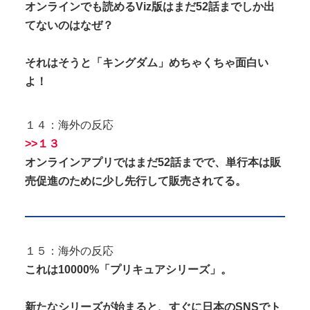
オンラインでも読めるViz版はまだ52話までしか出
てないのはなぜ？
それはそうと「キングダム」めちゃくちゃ面白い
よ！
１４：海外の反応
>>１３
オンラインアプリではまだ52話までで、単行本は販
売促進のために少し先行して販売されてる。
１５：海外の反応
これは10000%「プリキュアシリーズ」。
新たなシリーズが始まると、すぐに日本のSNSでト