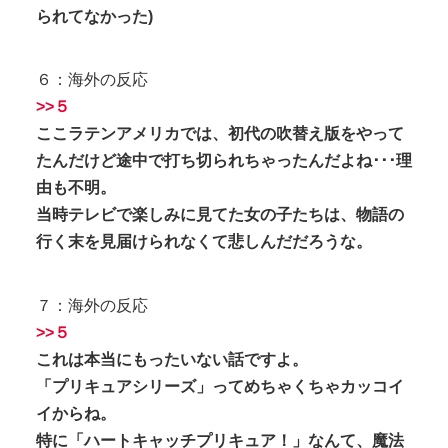
られてなかった)
６：海外の反応
>>５
ここラテンアメリカでは、初代の吹替え版をやって
たんだけど途中で打ち切られちゃったんだよね･･･理
由も不明。
当時テレビで楽しみに見てた女の子たちは、物語の
行く末を見届けられなくて悲しんだだろうな。
７：海外の反応
>>５
これは本当にもったいない話ですよ。
「プリキュアシリーズ」ってめちゃくちゃカッコイ
イからね。
特に「ハートキャッチプリキュア！」なんて、魔法