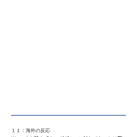
１１：海外の反応