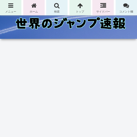
コンテンツへスキップ
メニュー
ホーム
検索
トップ
サイドバー
コメント欄