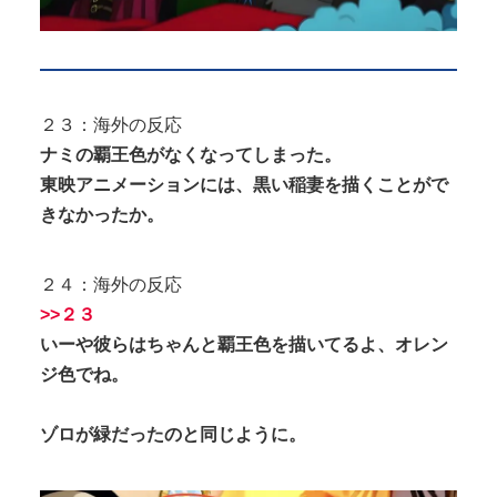
２３：海外の反応
ナミの覇王色がなくなってしまった。
東映アニメーションには、黒い稲妻を描くことがで
きなかったか。
２４：海外の反応
>>２３
いーや彼らはちゃんと覇王色を描いてるよ、オレン
ジ色でね。
ゾロが緑だったのと同じように。