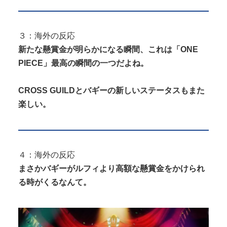
３：海外の反応
新たな懸賞金が明らかになる瞬間、これは「ONE
PIECE」最高の瞬間の一つだよね。
CROSS GUILDとバギーの新しいステータスもまた
楽しい。
４：海外の反応
まさかバギーがルフィより高額な懸賞金をかけられ
る時がくるなんて。