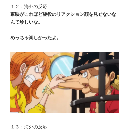
１２：海外の反応
東映がこれほど脇役のリアクション顔を見せないな
んて珍しいな。
めっちゃ楽しかったよ。
１３：海外の反応