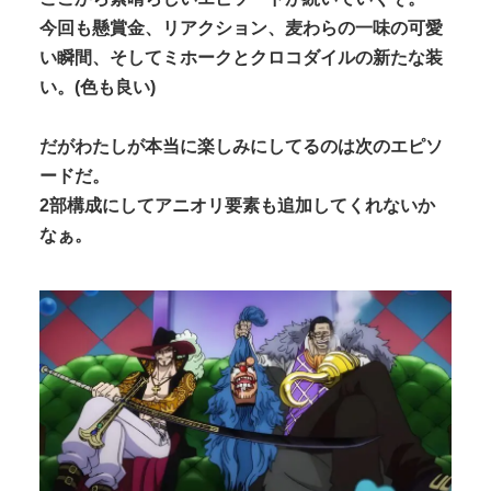
今回も懸賞金、リアクション、麦わらの一味の可愛
い瞬間、そしてミホークとクロコダイルの新たな装
い。(色も良い)
だがわたしが本当に楽しみにしてるのは次のエピソ
ードだ。
2部構成にしてアニオリ要素も追加してくれないか
なぁ。