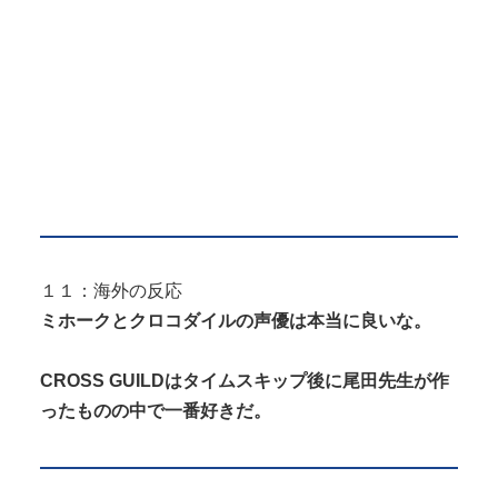
１１：海外の反応
ミホークとクロコダイルの声優は本当に良いな。
CROSS GUILDはタイムスキップ後に尾田先生が作
ったものの中で一番好きだ。