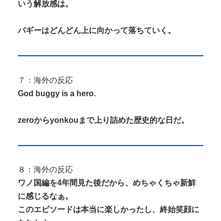
いう解放感は。
バギーはどんどん上に向かって落ちていく。
７：海外の反応
God buggy is a hero.
zeroからyonkouまで上り詰めた歴史的な日だ。
８：海外の反応
ワノ国編を4年間見た後だから、めちゃくちゃ新鮮
に感じるなぁ。
このエピソードは本当に楽しかったし、終始笑顔に