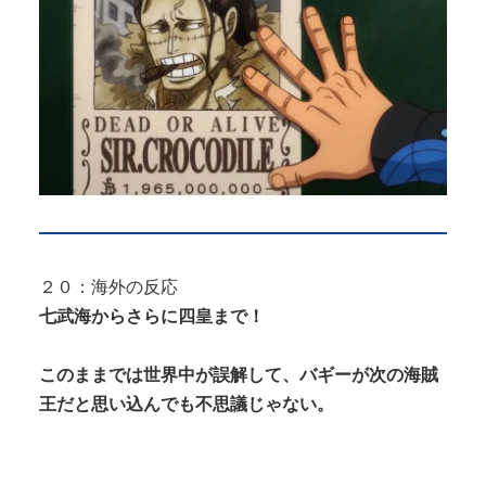
２０：海外の反応
七武海からさらに四皇まで！
このままでは世界中が誤解して、バギーが次の海賊
王だと思い込んでも不思議じゃない。