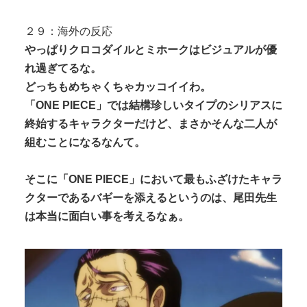
２９：海外の反応
やっぱりクロコダイルとミホークはビジュアルが優
れ過ぎてるな。
どっちもめちゃくちゃカッコイイわ。
「ONE PIECE」では結構珍しいタイプのシリアスに
終始するキャラクターだけど、まさかそんな二人が
組むことになるなんて。
そこに「ONE PIECE」において最もふざけたキャラ
クターであるバギーを添えるというのは、尾田先生
は本当に面白い事を考えるなぁ。