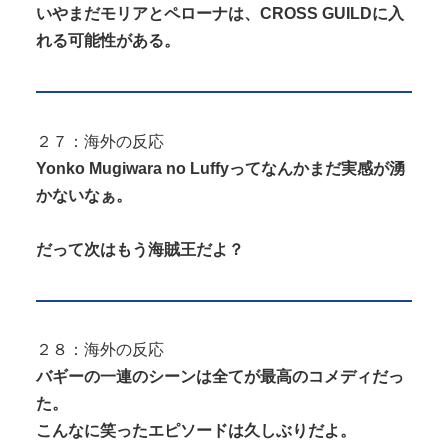
いやまだモリアとペローナは、CROSS GUILDに入
れる可能性がある。
２７：海外の反応
Yonko Mugiwara no Luffyってなんかまだ実感が湧
かないなぁ。
だって次はもう海賊王だよ？
２８：海外の反応
バギーの一連のシーンは全てが最高のコメディだっ
た。
こんなに笑ったエピソードは久しぶりだよ。