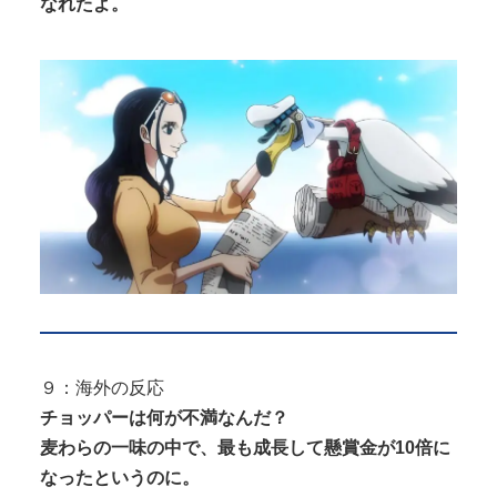
なれたよ。
９：海外の反応
チョッパーは何が不満なんだ？
麦わらの一味の中で、最も成長して懸賞金が10倍に
なったというのに。