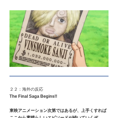
２２：海外の反応
The Final Saga Begins!!
東映アニメーション次第ではあるが、上手くすれば
ここから素晴らしいエピソードが続いていくぞ。