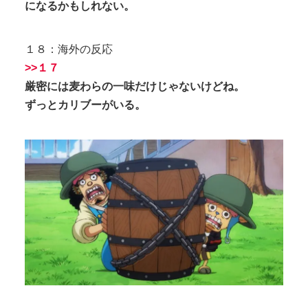
になるかもしれない。
１８：海外の反応
>>１７
厳密には麦わらの一味だけじゃないけどね。
ずっとカリブーがいる。