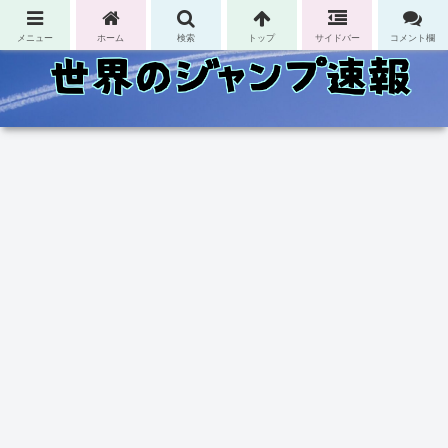
コンテンツへスキップ
メニュー
ホーム
検索
トップ
サイドバー
コメント欄