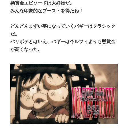
懸賞金エピソードは大好物だ。
みんな印象的なブーストを得たね！
どんどんまずい事になっていくバギーはクラシック
だ。
バリボテとはいえ、バギーは今ルフィよりも懸賞金
が高くなった。