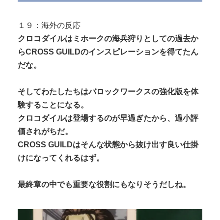
１９：海外の反応
クロコダイルはミホークの海兵狩りとしての過去か
らCROSS GUILDのインスピレーションを得てたん
だな。
そしてわたしたちはバロックワークスの強化版を体
験することになる。
クロコダイルは登場するのが早過ぎたから、過小評
価されがちだ。
CROSS GUILDはそんな状態から抜け出す良い仕掛
けになってくれるはず。
最終章の中でも重要な役割にもなりそうだしね。