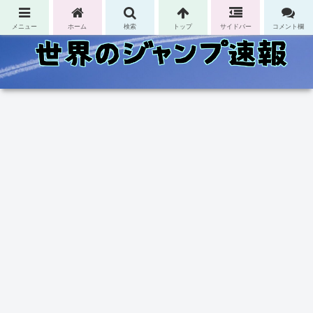
コンテンツへスキップ
メニュー
ホーム
検索
トップ
サイドバー
コメント欄