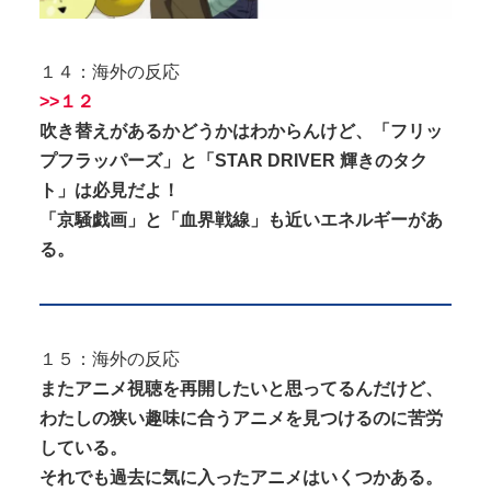
１４：海外の反応
>>１２
吹き替えがあるかどうかはわからんけど、「フリッ
プフラッパーズ」と「STAR DRIVER 輝きのタク
ト」は必見だよ！
「京騒戯画」と「血界戦線」も近いエネルギーがあ
る。
１５：海外の反応
またアニメ視聴を再開したいと思ってるんだけど、
わたしの狭い趣味に合うアニメを見つけるのに苦労
している。
それでも過去に気に入ったアニメはいくつかある。