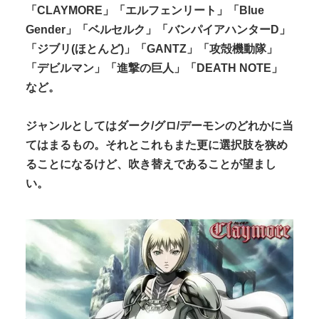
「CLAYMORE」「エルフェンリート」「Blue
Gender」「ベルセルク」「バンパイアハンターD」
「ジブリ(ほとんど)」「GANTZ」「攻殻機動隊」
「デビルマン」「進撃の巨人」「DEATH NOTE」
など。
ジャンルとしてはダーク/グロ/デーモンのどれかに当
てはまるもの。それとこれもまた更に選択肢を狭め
ることになるけど、吹き替えであることが望まし
い。