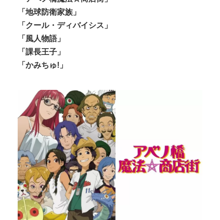
「地球防衛家族」
「クール・ディバイシス」
「風人物語」
「課長王子」
「かみちゅ!」