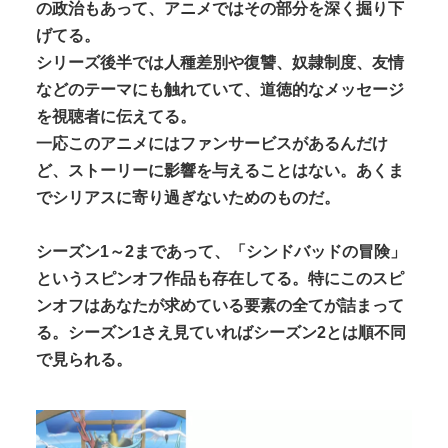
の政治もあって、アニメではその部分を深く掘り下
げてる。
シリーズ後半では人種差別や復讐、奴隷制度、友情
などのテーマにも触れていて、道徳的なメッセージ
を視聴者に伝えてる。
一応このアニメにはファンサービスがあるんだけ
ど、ストーリーに影響を与えることはない。あくま
でシリアスに寄り過ぎないためのものだ。
シーズン1～2まであって、「シンドバッドの冒険」
というスピンオフ作品も存在してる。特にこのスピ
ンオフはあなたが求めている要素の全てが詰まって
る。シーズン1さえ見ていればシーズン2とは順不同
で見られる。