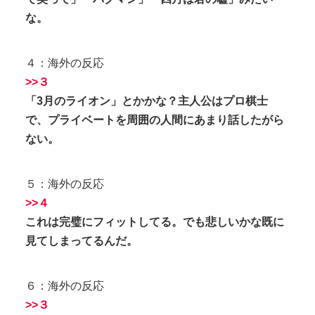
な。
４：海外の反応
>>３
「3月のライオン」とかかな？主人公はプロ棋士
で、プライベートを周囲の人間にあまり話したがら
ない。
５：海外の反応
>>
４
これは完璧にフィットしてる。でも悲しいかな既に
見てしまってるんだ。
６：海外の反応
>>３