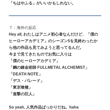
「ちはやふる」がいいかもしれない。
７：海外の反応
Hey all, わたしはアニメ初心者なんだけど、「僕の
ヒーローアカデミア」のシーズン5を見終わったか
ら他の作品も見てみようと思ってるんだ。
今まで見てきたものでお気に入りは
「僕のヒーローアカデミア」
「鋼の錬金術師 FULLMETAL ALCHEMIST」
「DEATH NOTE」
「デス・パレード」
「東京喰種」
「進撃の巨人」
So yeah, 人気作品ばっかりだね。haha