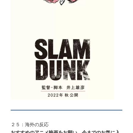
２５：海外の反応
おすすめのアニメ映画をお願い。今までのお気に入