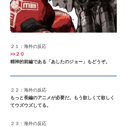
２１：海外の反応
>>２０
精神的前編である「あしたのジョー」もどうぞ。
２２：海外の反応
もっと長編のアニメが必要だ。もう欲しくて欲しく
てウズウズしてる。
２３：海外の反応