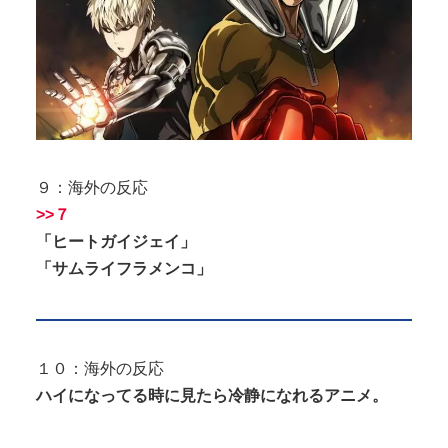
９：海外の反応
>>７
「ヒートガイジェイ」
「サムライフラメンコ」
１０：海外の反応
ハイになってる時に見たら冷静になれるアニメ。