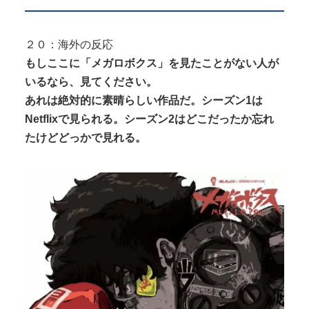
２０：海外の反応
もしここに「メガロボクス」を見たことがない人が
いるなら、見てください。
あれは絶対的に素晴らしい作品だ。シーズン1は
Netflixで見られる。シーズン2はどこだったか忘れ
たけどどっかで見れる。