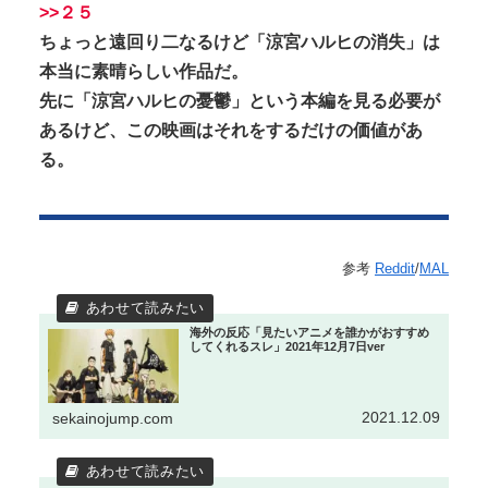
>>２５
ちょっと遠回り二なるけど「涼宮ハルヒの消失」は
本当に素晴らしい作品だ。
先に「涼宮ハルヒの憂鬱」という本編を見る必要が
あるけど、この映画はそれをするだけの価値があ
る。
参考
Reddit
/
MAL
海外の反応「見たいアニメを誰かがおすすめ
してくれるスレ」2021年12月7日ver
2021.12.09
sekainojump.com