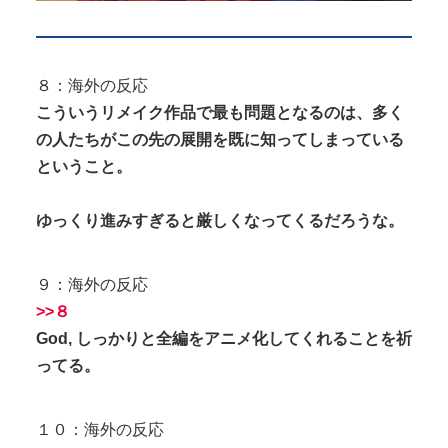
８：海外の反応
こういうリメイク作品で最も問題となるのは、多く
の人たちがこの先の展開を既に知ってしまっている
ということ。
ゆっくり進みすぎると厳しくなってくるだろうな。
９：海外の反応
>>８
God, しっかりと全編をアニメ化してくれることを祈
ってる。
１０：海外の反応