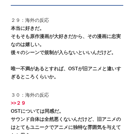
２９：海外の反応
本当に好きだ。
そもそも原作漫画が大好きだから、その漫画に忠実
なのは嬉しい。
後々のシーンで規制が入らないといいんだけど。
唯一不満があるとすれば、OSTが旧アニメと違いす
ぎるところくらいか。
３０：海外の反応
>>２９
OSTについては同感だ。
サウンド自体は全然悪くないんだけど、旧アニメの
はとてもユニークでアニメに独特な雰囲気を与えて