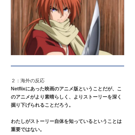
２：海外の反応
Netflixにあった映画のアニメ版ということだが、こ
のアニメがより素晴らしく、よりストーリーを深く
掘り下げられることだろう。
わたしがストーリー自体を知っているということは
重要ではない。