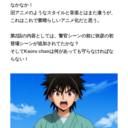
なかなか！
旧アニメのようなスタイルと音楽とはまた違うが、
これはこれで素晴らしいアニメ化だと思う。
第2話の内容としては、警官シーンの前に弥彦の初
登場シーンが追加されてたかな？
そしてKaoru chanは何があっても守らなければな
らない！