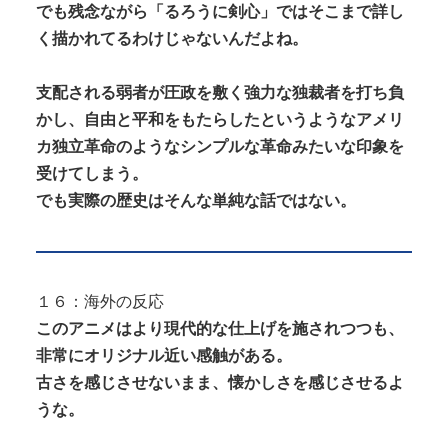
でも残念ながら「るろうに剣心」ではそこまで詳し
く描かれてるわけじゃないんだよね。
支配される弱者が圧政を敷く強力な独裁者を打ち負
かし、自由と平和をもたらしたというようなアメリ
カ独立革命のようなシンプルな革命みたいな印象を
受けてしまう。
でも実際の歴史はそんな単純な話ではない。
１６：海外の反応
このアニメはより現代的な仕上げを施されつつも、
非常にオリジナル近い感触がある。
古さを感じさせないまま、懐かしさを感じさせるよ
うな。