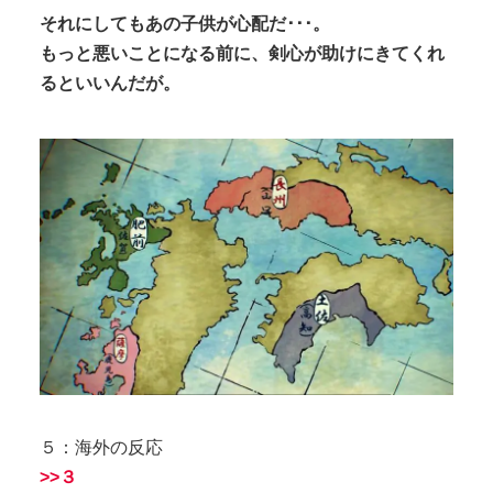
それにしてもあの子供が心配だ･･･。
もっと悪いことになる前に、剣心が助けにきてくれ
るといいんだが。
５：海外の反応
>>３