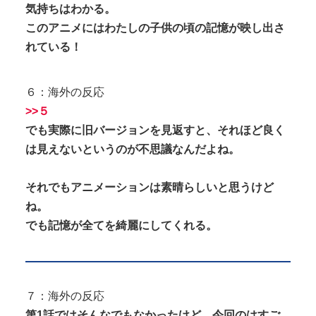
気持ちはわかる。
このアニメにはわたしの子供の頃の記憶が映し出さ
れている！
６：海外の反応
>>５
でも実際に旧バージョンを見返すと、それほど良く
は見えないというのが不思議なんだよね。
それでもアニメーションは素晴らしいと思うけど
ね。
でも記憶が全てを綺麗にしてくれる。
７：海外の反応
第1話ではそんなでもなかったけど、今回のはすご