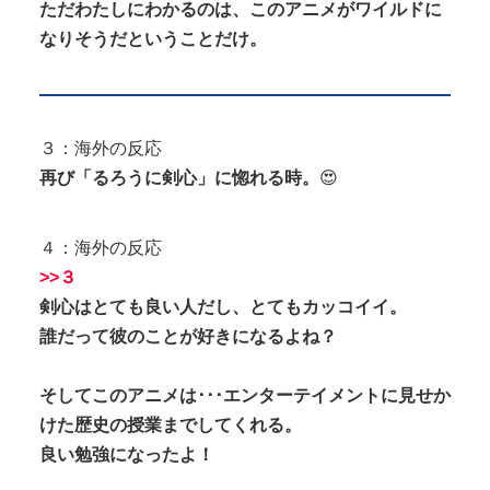
ただわたしにわかるのは、このアニメがワイルドに
なりそうだということだけ。
３：海外の反応
再び「るろうに剣心」に惚れる時。
😍
４：海外の反応
>>３
剣心はとても良い人だし、とてもカッコイイ。
誰だって彼のことが好きになるよね？
そしてこのアニメは･･･エンターテイメントに見せか
けた歴史の授業までしてくれる。
良い勉強になったよ！