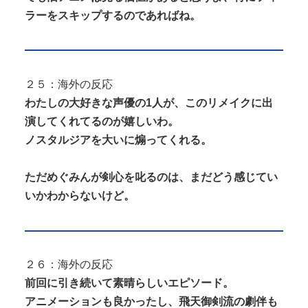
ラーをスキップするのであればね。
２５：海外の反応
わたしの大好きな声優の1人が、このリメイクに出
演してくれてるのが嬉しいわ。
ノスタルジアを大いに煽ってくれる。
ただめぐみんが剣心を叱るのは、まだどう感じてい
いかわからないけど。
２６：海外の反応
前回に引き続いて素晴らしいエピソード。
アニメーションも良かったし、飛天御剣流の劇伴も