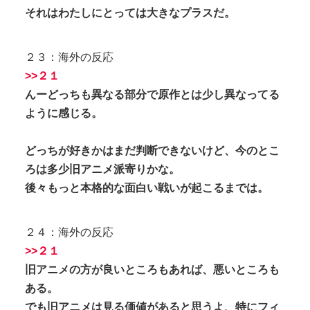
それはわたしにとっては大きなプラスだ。
２３：海外の反応
>>２１
んーどっちも異なる部分で原作とは少し異なってる
ように感じる。
どっちが好きかはまだ判断できないけど、今のとこ
ろは多少旧アニメ派寄りかな。
後々もっと本格的な面白い戦いが起こるまでは。
２４：海外の反応
>>２１
旧アニメの方が良いところもあれば、悪いところも
ある。
でも旧アニメは見る価値があると思うよ、特にフィ