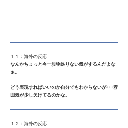
１１：海外の反応
なんかちょっと今一歩物足りない気がするんだよな
ぁ。
どう表現すればいいのか自分でもわからないが･･･雰
囲気が少し欠けてるのかな。
１２：海外の反応