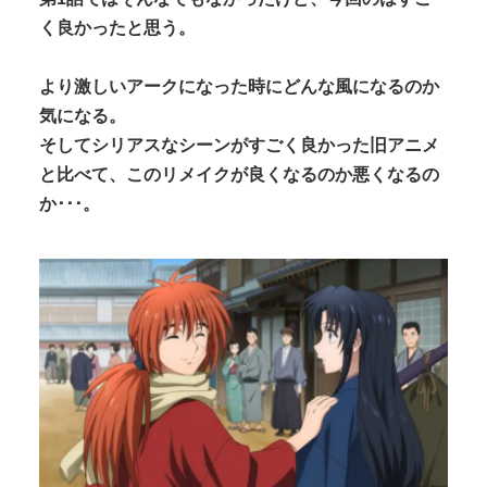
く良かったと思う。
より激しいアークになった時にどんな風になるのか
気になる。
そしてシリアスなシーンがすごく良かった旧アニメ
と比べて、このリメイクが良くなるのか悪くなるの
か･･･。