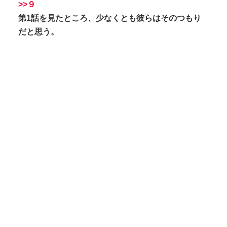
>>９
第1話を見たところ、少なくとも彼らはそのつもり
だと思う。