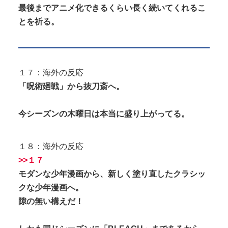
最後までアニメ化できるくらい長く続いてくれるこ
とを祈る。
１７：海外の反応
「呪術廻戦」から抜刀斎へ。
今シーズンの木曜日は本当に盛り上がってる。
１８：海外の反応
>>１７
モダンな少年漫画から、新しく塗り直したクラシッ
クな少年漫画へ。
隙の無い構えだ！