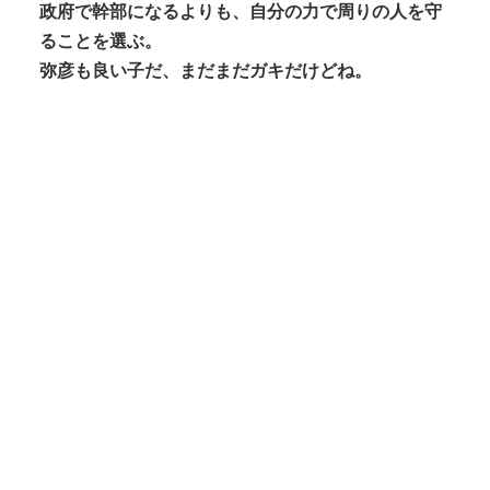
政府で幹部になるよりも、自分の力で周りの人を守
ることを選ぶ。
弥彦も良い子だ、まだまだガキだけどね。