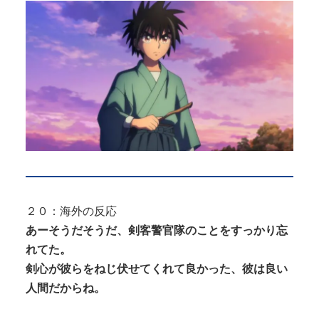
２０：海外の反応
あーそうだそうだ、剣客警官隊のことをすっかり忘
れてた。
剣心が彼らをねじ伏せてくれて良かった、彼は良い
人間だからね。