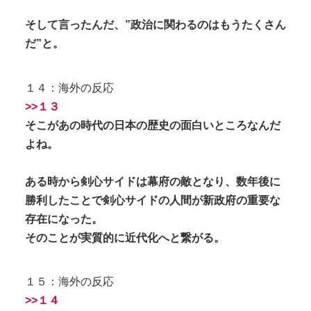
そして言ったんだ、”政治に関わるのはもうたくさん
だ”と。
１４：海外の反応
>>１３
そこがあの時代の日本の歴史の面白いところなんだ
よね。
ある時から剣心サイドは幕府の敵となり、数年後に
勝利したことで剣心サイドの人間が新政府の重要な
存在になった。
そのことが実質的に近代化へと繋がる。
１５：海外の反応
>>１４