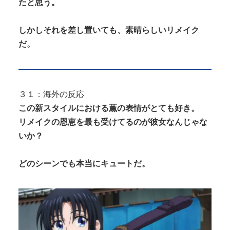
たと思う。
しかしそれを差し置いても、素晴らしいリメイク
だ。
３１：海外の反応
この新スタイルにおける薫の表情がとても好き。
リメイクの恩恵を最も受けてるのが彼女なんじゃな
いか？
どのシーンでも本当にキュートだ。