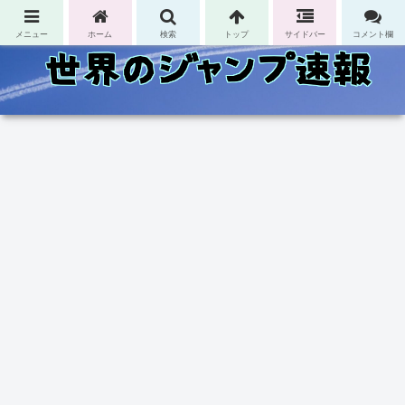
コンテンツへスキップ
メニュー
ホーム
検索
トップ
サイドバー
コメント欄