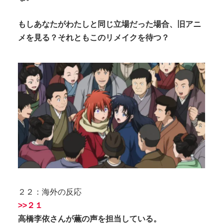
もしあなたがわたしと同じ立場だった場合、旧アニ
メを見る？それともこのリメイクを待つ？
２２：海外の反応
>>２１
高橋李依さんが薫の声を担当している。