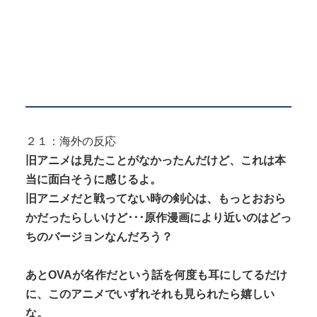
２１：海外の反応
旧アニメは見たことがなかったんだけど、これは本
当に面白そうに感じるよ。
旧アニメだと戦ってない時の剣心は、もっとおおら
かだったらしいけど･･･原作漫画により近いのはどっ
ちのバージョンなんだろう？
あとOVAが名作だという話を何度も耳にしてるだけ
に、このアニメでいずれそれも見られたら嬉しい
な。