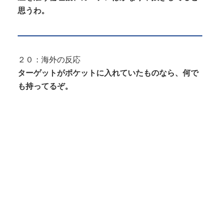
思うわ。
２０：海外の反応
ターゲットがポケットに入れていたものなら、何で
も持ってるぞ。