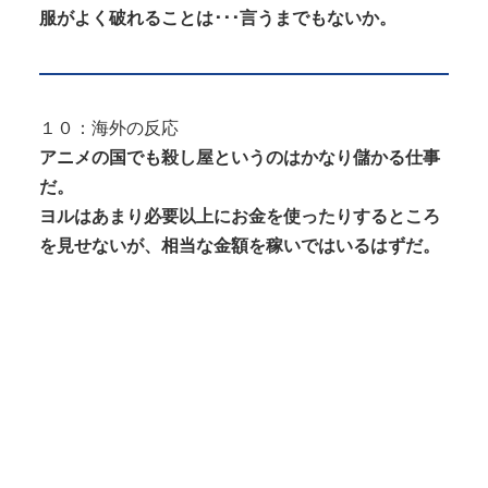
服がよく破れることは･･･言うまでもないか。
１０：海外の反応
アニメの国でも殺し屋というのはかなり儲かる仕事
だ。
ヨルはあまり必要以上にお金を使ったりするところ
を見せないが、相当な金額を稼いではいるはずだ。