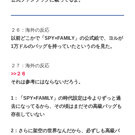
２６：海外の反応
以前どこかで「SPY×FAMILY」の公式絵で、ヨルが
1万ドルのバッグを持っていたというのを見た。
２７：海外の反応
>>２６
それは参考にはならないだろう。
1：「SPY×FAMILY」の時代設定は今よりずっと過
去になってるから、その頃はまだその高級バッグも
存在していない
2：さらに架空の世界なんだから、必ずしも高級バ