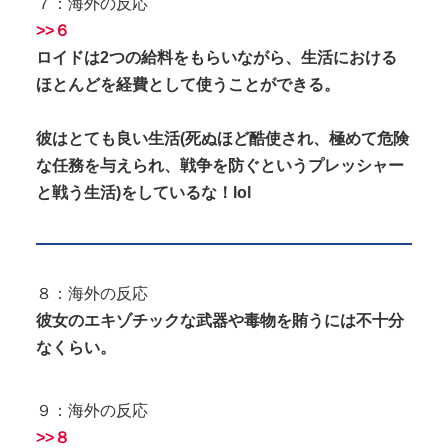
７：海外の反応
>>６
ロイドは2つの給料をもらいながら、生活における
ほとんどを経費として使うことができる。
彼はとても良い生活(死ぬほど酷使され、極めて危険
な任務を与えられ、戦争を防ぐというプレッシャー
と戦う生活)をしているな！lol
８：海外の反応
彼女のエキゾチックな武器や毒物を賄うには不十分
なくらい。
９：海外の反応
>>８