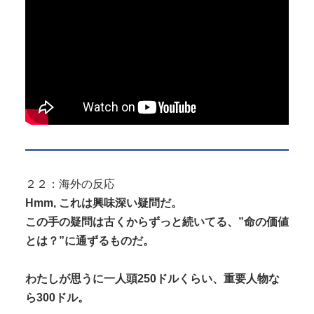
２２：海外の反応
Hmm, これは興味深い疑問だ。
この手の疑問は古くからずっと続いてる、”命の価値
とは？”に通ずるものだ。
わたしが思うに一人頭250ドルくらい、重要人物な
ら300ドル。