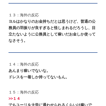
１３：海外の反応
ヨルはかなりのお金持ちだとは思うけど、普通の公
務員の羽振りが良すぎると怪しまれるだろうし、目
立たないように公務員として稼いだお金しか使って
なさそう。
１４：海外の反応
あんまり稼いでないな。
ドレスを一着しか持ってないもん。
１５：海外の反応
>>１４
でもユーリを大学に通わせられるくらいは稼いで