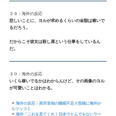
２９：海外の反応
悲しいことに、ヨルが求めるくらいの金額は稼いで
るだろう。
だからこそ彼女は殺し屋という仕事をしているん
だ。
３０：海外の反応
いくら稼いでるかはわからんけど、その画像のヨル
が可愛いことはわかる。
海外の反応：高市首相の睡眠不足Ｘ投稿に海外か
らツッコミ
海外「これを見てくれ！日本でとんでもないラー