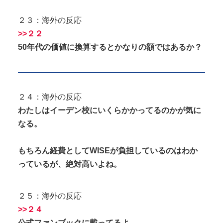
２３：海外の反応
>>２２
50年代の価値に換算するとかなりの額ではあるか？
２４：海外の反応
わたしはイーデン校にいくらかかってるのかが気に
なる。
もちろん経費としてWISEが負担しているのはわか
っているが、絶対高いよね。
２５：海外の反応
>>２４
公式ファンブックに載ってるよ。