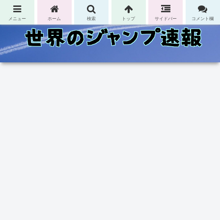
コンテンツへスキップ
メニュー
ホーム
検索
トップ
サイドバー
コメント欄