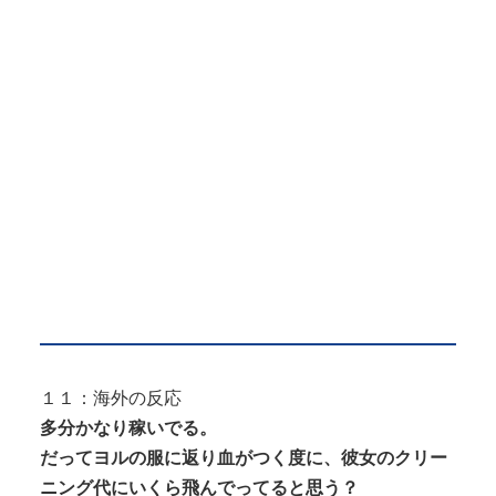
１１：海外の反応
多分かなり稼いでる。
だってヨルの服に返り血がつく度に、彼女のクリー
ニング代にいくら飛んでってると思う？