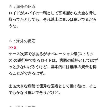
５：海外の反応
ロイドがスパイの一環として富裕層から大金を脅し
取ってたとしても、それ以上にヨルは稼いでるだろ
うな。
６：海外の反応
>>５
ケース次第ではあるが
オペレーション
梟(ストリク
ス)の遂行中であるロイドは、実際の給料としてはず
っと少ないだろうけど、基本的には無限の資金を得
ることができるはず。
まぁ大きな病院で優秀な医者として働く彼は、そこ
でもかなり稼いでそうだけど。