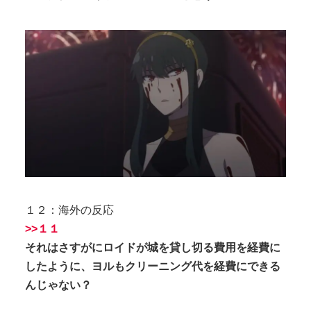
１２：海外の反応
>>１１
それはさすがにロイドが城を貸し切る費用を経費に
したように、ヨルもクリーニング代を経費にできる
んじゃない？