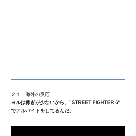
２１：海外の反応
ヨルは稼ぎが少ないから、”STREET FIGHTER 6″
でアルバイトをしてるんだ。