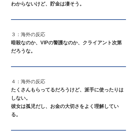
わからないけど、貯金は凄そう。
３：海外の反応
暗殺なのか、VIPの警護なのか、クライアント次第
だろうな。
４：海外の反応
たくさんもらってるだろうけど、派手に使ったりは
しない。
彼女は孤児だし、お金の大切さをよく理解してい
る。