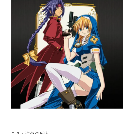
２３：海外の反応