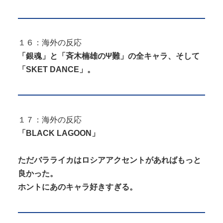
１６：海外の反応
「銀魂」と「斉木楠雄のΨ難」の全キャラ、そして
「SKET DANCE」。
１７：海外の反応
「BLACK LAGOON」
ただバラライカはロシアアクセントがあればもっと
良かった。
ホントにあのキャラ好きすぎる。