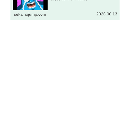
2026.06.13
sekainojump.com