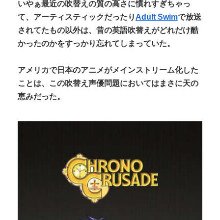
いやぁ最近の吹替えの質の高さに慣れすぎちゃっ
て、アーティスティックだったり
Adult Swim
で放送
されてたもの以外は、昔の英語吹替えがどれだけ酷
かったのかをすっかり忘れてしまっていた。
アメリカで日本のアニメがメインストリーム化した
ことは、この吹替え声優問題においてはまさに天の
恵みだった。