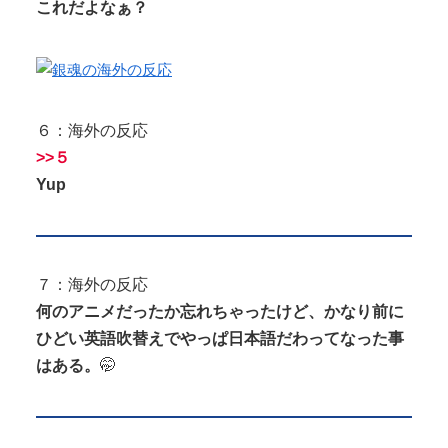
これだよなぁ？
６：海外の反応
>>５
Yup
７：海外の反応
何のアニメだったか忘れちゃったけど、かなり前に
ひどい英語吹替えでやっぱ日本語だわってなった事
はある。
🤭