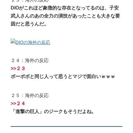
DIOがこれほど象徴的な存在となってるのは、子安
武人さんのあの全力の演技があったことも大きな要
因だと思うんだ。
２４：海外の反応
>>２３
ボーボボと同じ人って思うとマジで面白いｗｗｗ
２５：海外の反応
>>２４
「進撃の巨人」のジークもそうだよね。