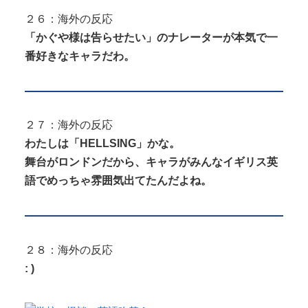
２６：海外の反応
「かぐや様は告らせたい」のナレーターが本気で一
番好きなキャラだわ。
２７：海外の反応
わたしは「HELLSING」かな。
舞台がロンドンだから、キャラがみんなイギリス英
語でめっちゃ雰囲気出てたんだよね。
２８：海外の反応
: )