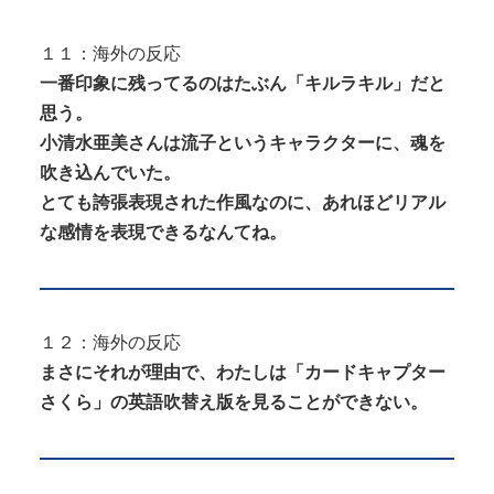
１１：海外の反応
一番印象に残ってるのはたぶん「キルラキル」だと
思う。
小清水亜美さんは流子というキャラクターに、魂を
吹き込んでいた。
とても誇張表現された作風なのに、あれほどリアル
な感情を表現できるなんてね。
１２：海外の反応
まさにそれが理由で、わたしは「カードキャプター
さくら」の英語吹替え版を見ることができない。