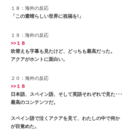
１８：海外の反応
「この素晴らしい世界に祝福を!」
１９：海外の反応
>>１８
吹替えも字幕も見たけど、どっちも最高だった。
アクアがホントに面白い。
２０：海外の反応
>>１８
日本語、スペイン語、そして英語それぞれで見た･･･
最高のコンテンツだ。
スペイン語で泣くアクアを見て、わたしの中で何か
が目覚めた。