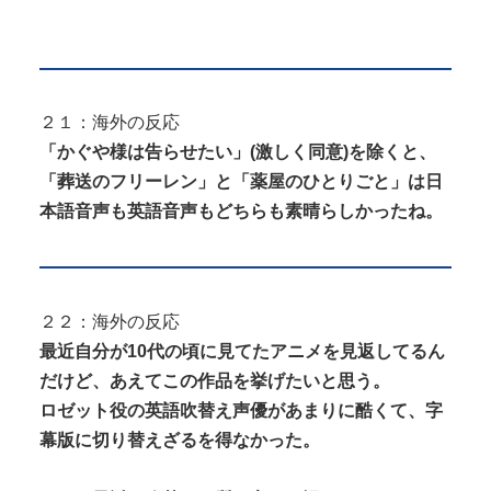
２１：海外の反応
「かぐや様は告らせたい」(激しく同意)を除くと、
「葬送のフリーレン」と「薬屋のひとりごと」は日
本語音声も英語音声もどちらも素晴らしかったね。
２２：海外の反応
最近自分が10代の頃に見てたアニメを見返してるん
だけど、あえてこの作品を挙げたいと思う。
ロゼット役の英語吹替え声優があまりに酷くて、字
幕版に切り替えざるを得なかった。