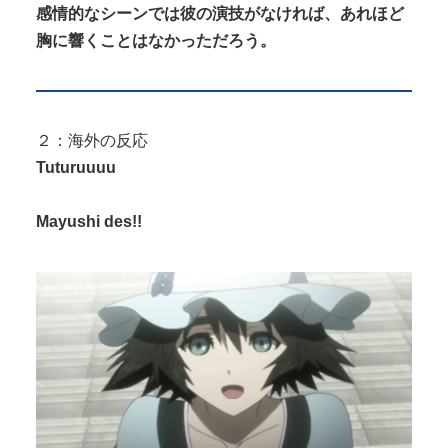
感情的なシーンでは彼の演技がなければ、あれほど
胸に響くことはなかっただろう。
２：海外の反応
Tuturuuuu
Mayushi des!!