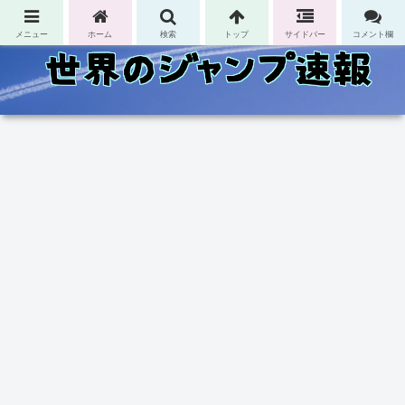
コンテンツへスキップ
メニュー
ホーム
検索
トップ
サイドバー
コメント欄