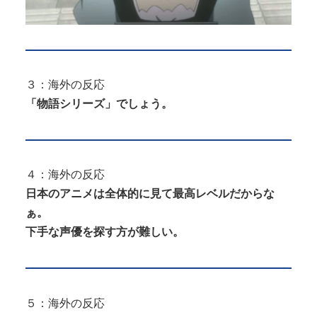
３：海外の反応
「物語シリーズ」でしょう。
４：海外の反応
日本のアニメは全体的に見て最高レベルだからな
ぁ。
下手な声優を探す方が難しい。
５：海外の反応