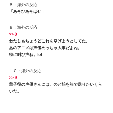
８：海外の反応
「あそびあそばせ」
９：海外の反応
>>８
わたしもちょうどこれを挙げようとしてた。
あのアニメは声優めっちゃ大事だよね。
特に叫び声ね。lol
１０：海外の反応
>>９
華子役の声優さんには、のど飴を箱で送りたいくら
いだ。