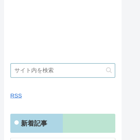
RSS
RSS
新着記事