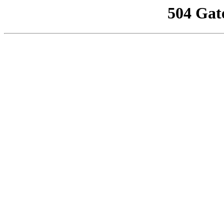
504 Gat