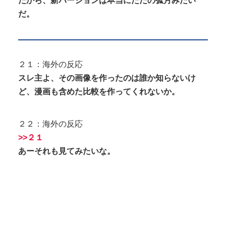
たから、新バージョンは本当にただの弧月みたい
だ。
２１：海外の反応
スレ主よ、その画像を作ったのは誰か知らないけ
ど、漫画も含めた比較を作ってくれないか。
２２：海外の反応
>>２１
あーそれも見てみたいな。