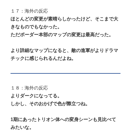
１７：海外の反応
ほとんどの変更が素晴らしかったけど、そこまで大
きなものでもなかった。
ただボーダー本部のマップの変更は最高だった。
より詳細なマップになると、敵の進軍がよりドラマ
チックに感じられるんだよね。
１８：海外の反応
よりダークになってる。
しかし、そのおかげで色が際立つね。
1期にあったトリオン体への変身シーンも見比べて
みたいな。