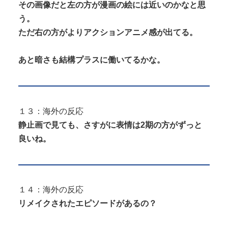
その画像だと左の方が漫画の絵には近いのかなと思
う。
ただ右の方がよりアクションアニメ感が出てる。
あと暗さも結構プラスに働いてるかな。
１３：海外の反応
静止画で見ても、さすがに表情は2期の方がずっと
良いね。
１４：海外の反応
リメイクされたエピソードがあるの？