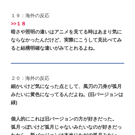
１９：海外の反応
>>１８
暗さや照明の違いはアニメを見てる時はあまり気に
ならなかったんだけど、実際にこうして見比べてみ
ると結構明確な違いがみてとれるよね。
２０：海外の反応
細かいけど気になった点として、風刃の刀身が弧月
みたいに黄色になってるんだよね。(旧バージョンは
緑)
個人的にこれは旧バージョンの方が好きだった。
弧月っぽいけど弧月じゃないみたいなのが好きだっ