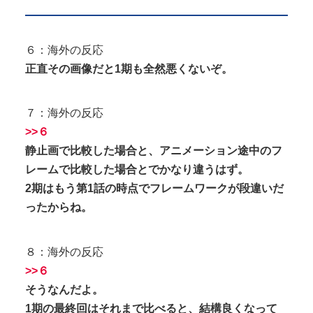
６：海外の反応
正直その画像だと1期も全然悪くないぞ。
７：海外の反応
>>６
静止画で比較した場合と、アニメーション途中のフ
レームで比較した場合とでかなり違うはず。
2期はもう第1話の時点でフレームワークが段違いだ
ったからね。
８：海外の反応
>>６
そうなんだよ。
1期の最終回はそれまで比べると、結構良くなって