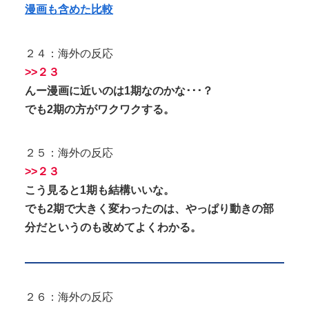
漫画も含めた比較
２４：海外の反応
>>２３
んー漫画に近いのは1期なのかな･･･？
でも2期の方がワクワクする。
２５：海外の反応
>>２３
こう見ると1期も結構いいな。
でも2期で大きく変わったのは、やっぱり動きの部
分だというのも改めてよくわかる。
２６：海外の反応