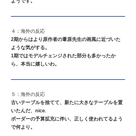
ようです。
４：海外の反応
2期からはより原作者の葦原先生の画風に近づいた
ような気がする。
1期ではモデルチェンジされた部分も多かったか
ら、本当に嬉しいわ。
５：海外の反応
古いテーブルを捨てて、新たに大きなテーブルを置
いたんだ、nice.
ボーダーの予算拡充に伴い、正しく使われてるよう
で何より。