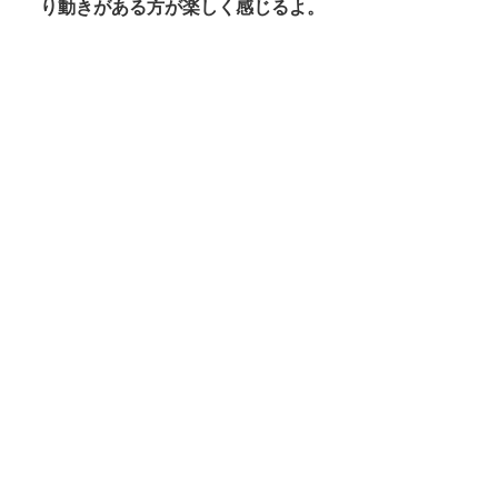
り動きがある方が楽しく感じるよ。