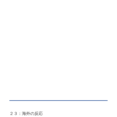
２３：海外の反応