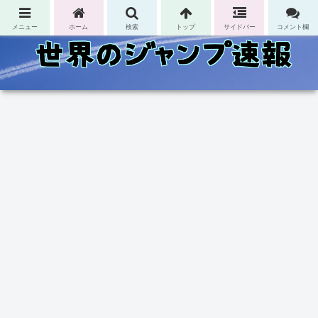
コンテンツへスキップ
メニュー
ホーム
検索
トップ
サイドバー
コメント欄