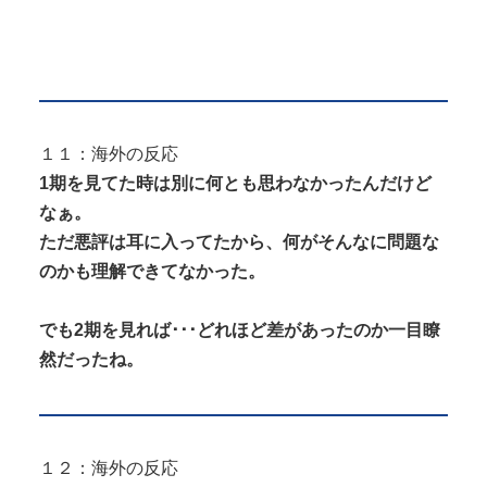
１１：海外の反応
1期を見てた時は別に何とも思わなかったんだけど
なぁ。
ただ悪評は耳に入ってたから、何がそんなに問題な
のかも理解できてなかった。
でも2期を見れば･･･どれほど差があったのか一目瞭
然だったね。
１２：海外の反応