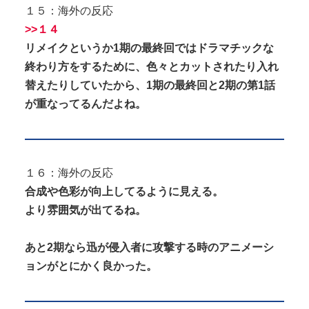
１５：海外の反応
>>１４
リメイクというか1期の最終回ではドラマチックな
終わり方をするために、色々とカットされたり入れ
替えたりしていたから、1期の最終回と2期の第1話
が重なってるんだよね。
１６：海外の反応
合成や色彩が向上してるように見える。
より雰囲気が出てるね。
あと2期なら迅が侵入者に攻撃する時のアニメーシ
ョンがとにかく良かった。