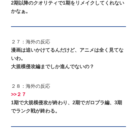
2期以降のクオリティで1期をリメイクしてくれない
かなぁ。
２７：海外の反応
漫画は追いかけてるんだけど、アニメは全く見てな
いわ。
大規模侵攻編までしか進んでないの？
２８：海外の反応
>>２７
1期で大規模侵攻が終わり、2期でガロプラ編、3期
でランク戦が終わる。