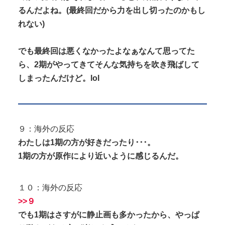
るんだよね。(最終回だから力を出し切ったのかもし
れない)
でも最終回は悪くなかったよなぁなんて思ってた
ら、2期がやってきてそんな気持ちを吹き飛ばして
しまったんだけど。lol
９：海外の反応
わたしは1期の方が好きだったり･･･。
1期の方が原作により近いように感じるんだ。
１０：海外の反応
>>９
でも1期はさすがに静止画も多かったから、やっぱ