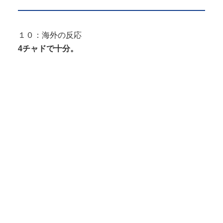
１０：海外の反応
4チャドで十分。