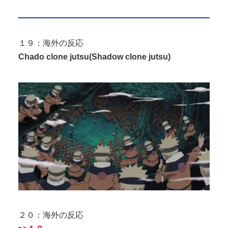
１９：海外の反応
Chado clone jutsu(Shadow clone jutsu)
２０：海外の反応