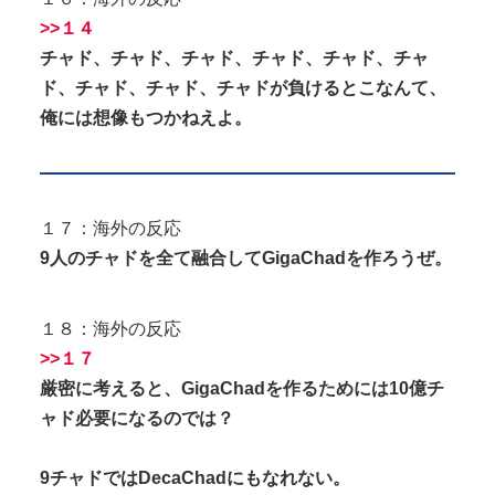
>>１４
チャド、
チャド、
チャド、チャド、チャド、チャ
ド、チャド、チャド、チャドが負けるとこなんて、
俺には想像もつかねえよ。
１７：海外の反応
9人のチャドを全て融合してGigaChadを作ろうぜ。
１８：海外の反応
>>１７
厳密に考えると、GigaChadを作るためには10億チ
ャド必要になるのでは？
9チャドではDecaChadにもなれない。