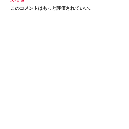
>>１９
このコメントはもっと評価されていい。