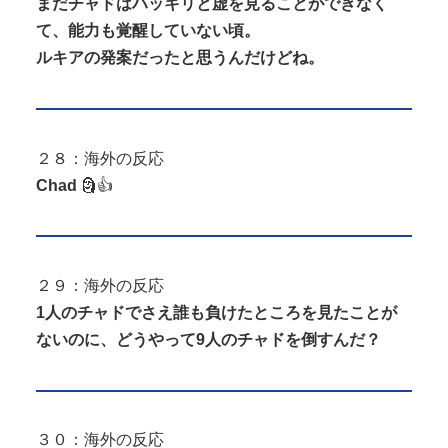
まだチャドはハッキリと虚を見ることができなく
て、能力も覚醒していない頃。
ルキアの発案だったと思うんだけどね。
２８：海外の反応
Chad
🗿👍
２９：海外の反応
1人のチャドでさえ誰も負けたところを見たことが
ないのに、どうやって9人のチャドを倒すんだ？
３０：海外の反応