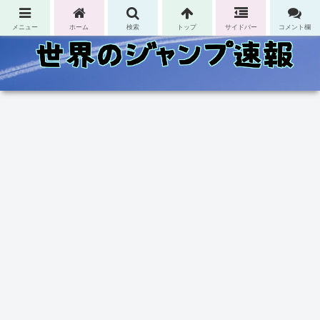
コンテンツへスキップ
メニュー
ホーム
検索
トップ
サイドバー
コメント欄