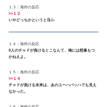
１３：海外の反応
>>１２
いやどっちかというと
🗿👍
１４：海外の反応
9人のチャドが負けるとこなんて、俺には想像もつ
かねえよ。
１５：海外の反応
>>１４
チャドが負ける未来は、あのユーハバッハでも見え
なかった。
１６：海外の反応