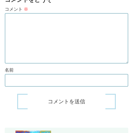
コメント
※
名前