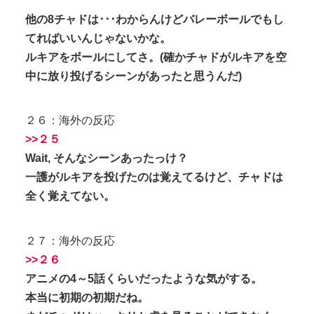
他の8チャドは･･･わからんけどバレーボールでもし
てればいいんじゃないかな。
ルキアをボールにしてさ。(確かチャドがルキアを空
中に放り投げるシーンがあったと思うんだ)
２６：海外の反応
>>２５
Wait, そんなシーンあったっけ？
一護がルキアを投げたのは覚えてるけど、チャドは
全く覚えてない。
２７：海外の反応
>>２６
アニメの4～5話くらいだったような気がする。
本当に初期の初期だね。