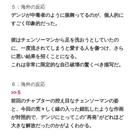
５：海外の反応
デンジが中毒者のように振舞ってるのが、個人的に
すごく印象的だった。
彼はチェンソーマンから足を洗おうとしていたの
に、一度流されてしまうと愛する人を傷つけ、さら
に悪い結果を招くことになる。
これは非常に限定的な自己破壊の驚くべき描写だ。
６：海外の反応
>>５
前回のチャプターの控え目なチェンソーマンの姿
と、今回の荒々しく線の入った錯乱したような作画
が対照的で、デンジにとってこの”再発”がどれほど
大きな解放だったのかがよくわかる。