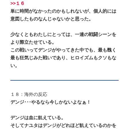
>>１６
単に時間がなかったのかもしれないが、個人的には
意図したものなんじゃないかと思った。
少なくともわたしにとっては、一連の戦闘シーンを
より際立たせている。
この戦いってデンジがやってきた中でも、最も醜く
最も狂気じみた戦いであり、ヒロイズムもクソもな
い。
１８：海外の反応
デンジ･･･やるなら今しかないよなぁ！
デンジは血に飢えている。
そしてナユタはデンジがどれほど飢えているのかを