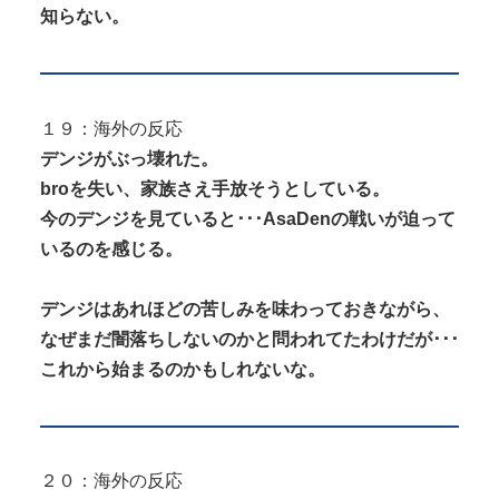
知らない。
１９：海外の反応
デンジがぶっ壊れた。
broを失い、家族さえ手放そうとしている。
今のデンジを見ていると･･･AsaDenの戦いが迫って
いるのを感じる。
デンジはあれほどの苦しみを味わっておきながら、
なぜまだ闇落ちしないのかと問われてたわけだが･･･
これから始まるのかもしれないな。
２０：海外の反応