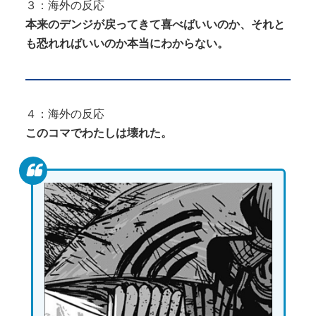
３：海外の反応
本来のデンジが戻ってきて喜べばいいのか、それと
も恐れればいいのか本当にわからない。
４：海外の反応
このコマでわたしは壊れた。