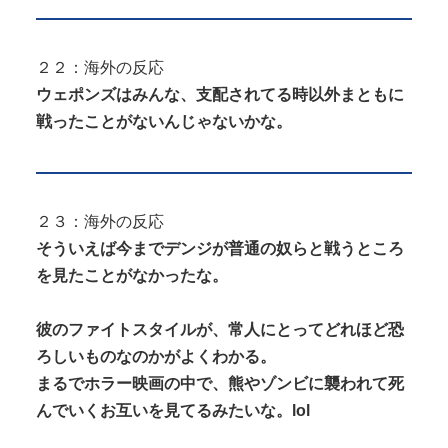
２２：海外の反応
ウェポンズはみんな、支配されてる時以外まともに
戦ったことがないんじゃないかな。
２３：海外の反応
そういえば今までデンジが普通の奴らと戦うところ
を見たことがなかったな。
彼のファイトスタイルが、常人にとってどれほど恐
ろしいものなのかがよくわかる。
まるでホラー映画の中で、熊やゾンビに襲われて死
んでいくお互いを見てるみたいな。lol