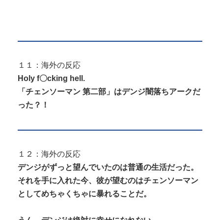
１１：海外の反応
Holy f〇cking hell.
「チェンソーマン 第二部」はデンジ闇落ちアークだ
った？！
１２：海外の反応
デンジがずっと望んでいたのは普通の生活だった。
それを手に入れた今、彼が望むのはチェンソーマン
としてめちゃくちゃに暴れることだ。