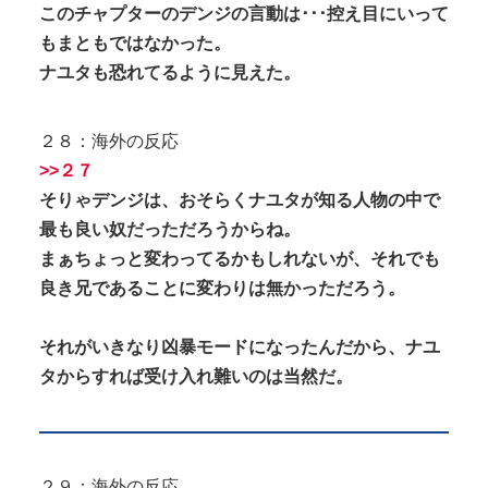
このチャプターのデンジの言動は･･･控え目にいって
もまともではなかった。
ナユタも恐れてるように見えた。
２８：海外の反応
>>２７
そりゃデンジは、おそらくナユタが知る人物の中で
最も良い奴だっただろうからね。
まぁちょっと変わってるかもしれないが、それでも
良き兄であることに変わりは無かっただろう。
それがいきなり凶暴モードになったんだから、ナユ
タからすれば受け入れ難いのは当然だ。
２９：海外の反応