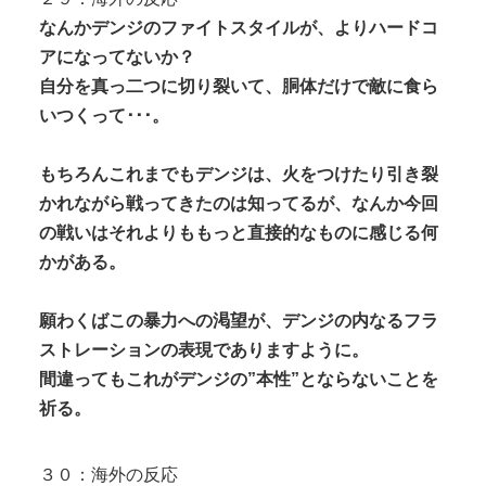
なんかデンジのファイトスタイルが、よりハードコ
アになってないか？
自分を真っ二つに切り裂いて、胴体だけで敵に食ら
いつくって･･･。
もちろんこれまでもデンジは、火をつけたり引き裂
かれながら戦ってきたのは知ってるが、なんか今回
の戦いはそれよりももっと直接的なものに感じる何
かがある。
願わくばこの暴力への渇望が、デンジの内なるフラ
ストレーションの表現でありますように。
間違ってもこれがデンジの”本性”とならないことを
祈る。
３０：海外の反応