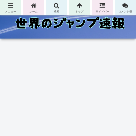
コンテンツへスキップ
メニュー
ホーム
検索
トップ
サイドバー
コメント欄