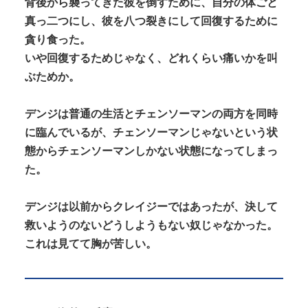
背後から襲ってきた彼を倒すために、自分の体ごと
真っ二つにし、彼を八つ裂きにして回復するために
貪り食った。
いや回復するためじゃなく、どれくらい痛いかを叫
ぶためか。
デンジは普通の生活とチェンソーマンの両方を同時
に臨んでいるが、チェンソーマンじゃないという状
態からチェンソーマンしかない状態になってしまっ
た。
デンジは以前からクレイジーではあったが、決して
救いようのないどうしようもない奴じゃなかった。
これは見てて胸が苦しい。