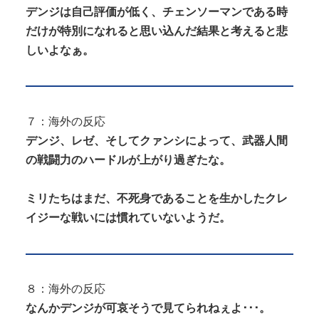
デンジは自己評価が低く、チェンソーマンである時
だけが特別になれると思い込んだ結果と考えると悲
しいよなぁ。
７：海外の反応
デンジ、レゼ、そしてクァンシによって、武器人間
の戦闘力のハードルが上がり過ぎたな。
ミリたちはまだ、不死身であることを生かしたクレ
イジーな戦いには慣れていないようだ。
８：海外の反応
なんかデンジが可哀そうで見てられねぇよ･･･。