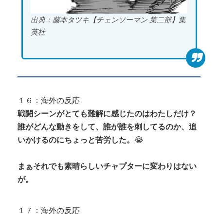
出典：藤本タツキ【チェンソーマン 第二部】集
英社
１６：海外の反応
戦闘シーンがとても難解に感じたのはわたしだけ？
誰がどんな動きをして、誰が誰を刺してるのか、追
いかけるのにちょっと苦労した。
😭
まぁそれでも素晴らしいチャプターに変わりはない
が。
１７：海外の反応