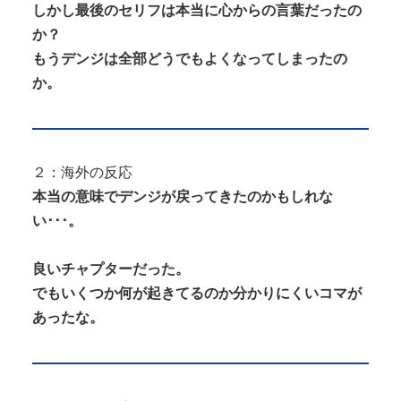
しかし最後のセリフは本当に心からの言葉だったの
か？
もうデンジは全部どうでもよくなってしまったの
か。
２：海外の反応
本当の意味でデンジが戻ってきたのかもしれな
い･･･。
良いチャプターだった。
でもいくつか何が起きてるのか分かりにくいコマが
あったな。