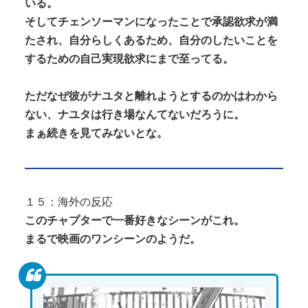
いる。
そしてチェンソーマンになったことで承認欲求が満
たされ、自分らしくあるため、自分のしたいことを
するための自己実現欲求にまで至ってる。
ただなぜ彼がナユタと離れようとするのかはわから
ない、ナユタは行き場なんてないだろうに。
まぁ続きを見てみないとな。
１５：海外の反応
このチャプターで一番好きなシーンがこれ。
まるで映画のワンシーンのようだ。