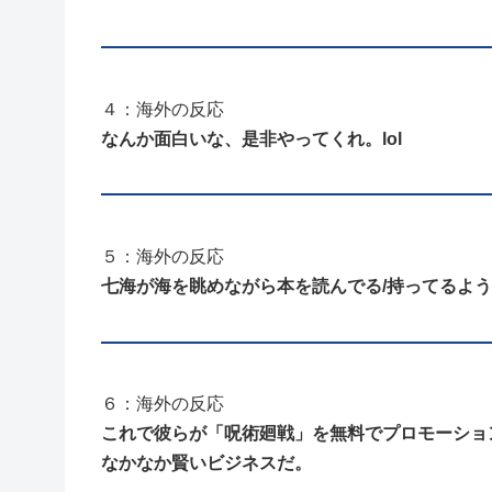
４：海外の反応
なんか面白いな、是非やってくれ。lol
５：海外の反応
七海が海を眺めながら本を読んでる/持ってるよ
６：海外の反応
これで彼らが「呪術廻戦」を無料でプロモーショ
なかなか賢いビジネスだ。