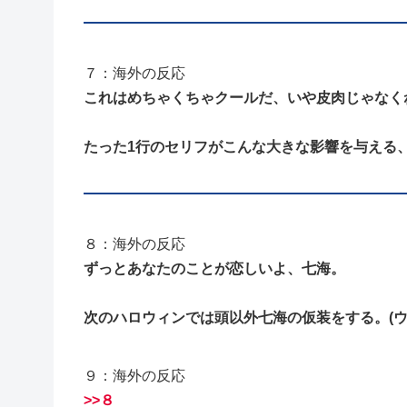
７：海外の反応
これはめちゃくちゃクールだ、いや皮肉じゃなく
たった1行のセリフがこんな大きな影響を与える、
８：海外の反応
ずっとあなたのことが恋しいよ、七海。
次のハロウィンでは頭以外七海の仮装をする。(ウ
９：海外の反応
>>８