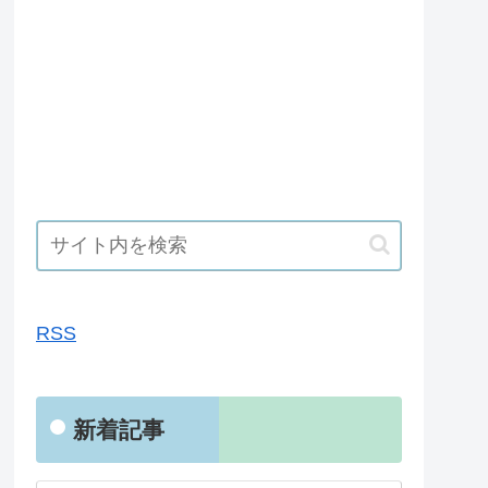
RSS
RSS
新着記事