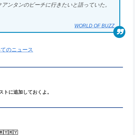
クアンタンのビーチに行きたいと語っていた。
WORLD OF BUZZ
リストに追加しておくよ。
🇾🇲🇾