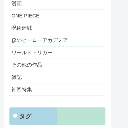
漫画
ONE PIECE
呪術廻戦
僕のヒーローアカデミア
ワールドトリガー
その他の作品
雑記
神回特集
タグ