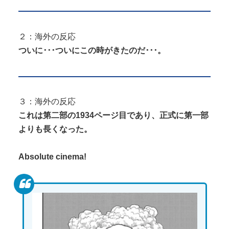
２：海外の反応
ついに･･･ついにこの時がきたのだ･･･。
３：海外の反応
これは第二部の1934ページ目であり、正式に第一部
よりも長くなった。
Absolute cinema!