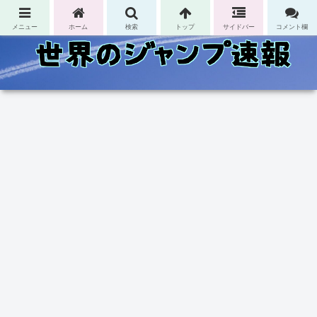
コンテンツへスキップ
メニュー
ホーム
検索
トップ
サイドバー
コメント欄