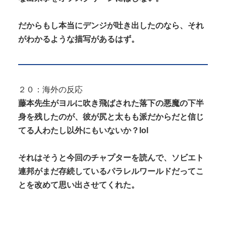
だからもし本当にデンジが吐き出したのなら、それ
がわかるような描写があるはず。
２０：海外の反応
藤本先生がヨルに吹き飛ばされた落下の悪魔の下半
身を残したのが、彼が尻と太もも派だからだと信じ
てる人わたし以外にもいないか？lol
それはそうと今回のチャプターを読んで、ソビエト
連邦がまだ存続しているパラレルワールドだってこ
とを改めて思い出させてくれた。