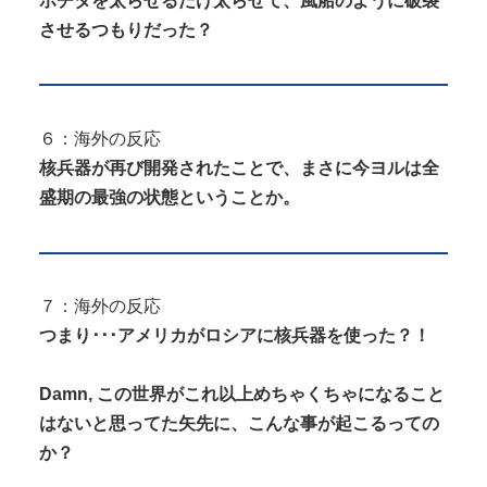
ポチタを太らせるだけ太らせて、風船のように破裂
させるつもりだった？
６：海外の反応
核兵器が再び開発されたことで、まさに今ヨルは全
盛期の最強の状態ということか。
７：海外の反応
つまり･･･アメリカがロシアに核兵器を使った？！
Damn, この世界がこれ以上めちゃくちゃになること
はないと思ってた矢先に、こんな事が起こるっての
か？