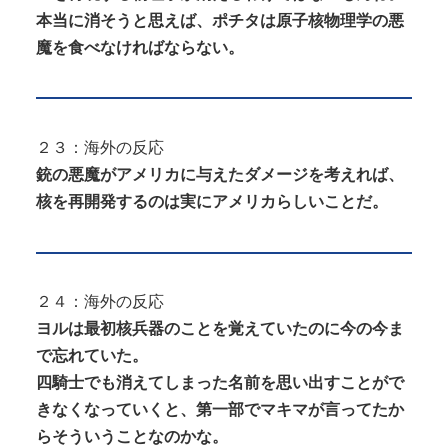
本当に消そうと思えば、ポチタは原子核物理学の悪
魔を食べなければならない。
２３：海外の反応
銃の悪魔がアメリカに与えたダメージを考えれば、
核を再開発するのは実にアメリカらしいことだ。
２４：海外の反応
ヨルは最初核兵器のことを覚えていたのに今の今ま
で忘れていた。
四騎士でも消えてしまった名前を思い出すことがで
きなくなっていくと、第一部でマキマが言ってたか
らそういうことなのかな。