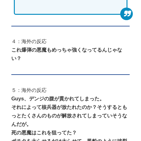
４：海外の反応
これ爆弾の悪魔もめっちゃ強くなってるんじゃな
い？
５：海外の反応
Guys、デンジの腹が貫かれてしまった。
それによって核兵器が放たれたのか？そうするとも
っとたくさんのものが解放されてしまっていそうな
んだが。
死の悪魔はこれを狙ってた？