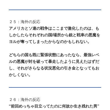
２５：海外の反応
アメリカとソ連の戦争はここまで激化したのは、も
しかしたらそれぞれの国/場所から銃と戦車の悪魔を
ヨルが奪ってしまったからなのかもしれない。
どちらの国も既に緊張状態にあったなら、最強レベ
ルの悪魔が封を破って暴走したように見えたはずだ
し、それがさらなる状況悪化の引き金となってもお
かしくない。
２６：海外の反応
“前回めっちゃ目立ってたのに何故か生き残れた男”