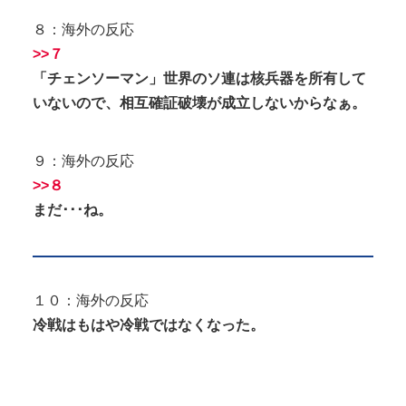
８：海外の反応
>>７
「チェンソーマン」世界のソ連は核兵器を所有して
いないので、相互確証破壊が成立しないからなぁ。
９：海外の反応
>>８
まだ･･･ね。
１０：海外の反応
冷戦はもはや冷戦ではなくなった。