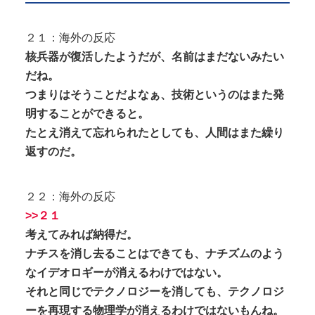
２１：海外の反応
核兵器が復活したようだが、名前はまだないみたい
だね。
つまりはそうことだよなぁ、技術というのはまた発
明することができると。
たとえ消えて忘れられたとしても、人間はまた繰り
返すのだ。
２２：海外の反応
>>２１
考えてみれば納得だ。
ナチスを消し去ることはできても、ナチズムのよう
なイデオロギーが消えるわけではない。
それと同じでテクノロジーを消しても、テクノロジ
ーを再現する物理学が消えるわけではないもんね。