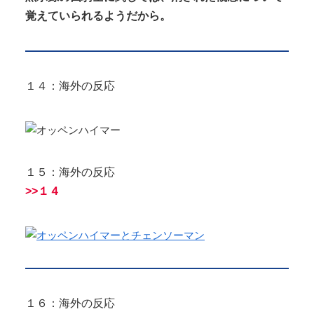
覚えていられるようだから。
１４：海外の反応
１５：海外の反応
>>１４
１６：海外の反応