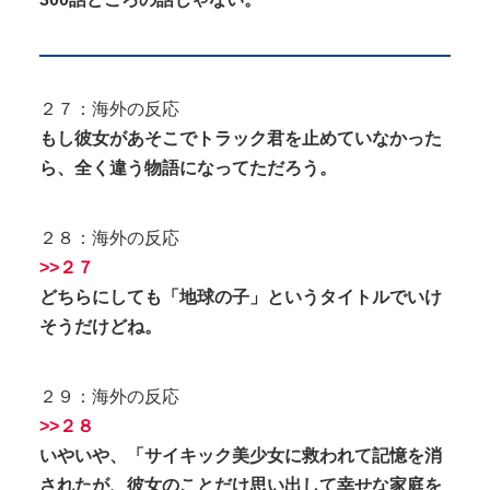
２７：海外の反応
もし彼女があそこでトラック君を止めていなかった
ら、全く違う物語になってただろう。
２８：海外の反応
>>２７
どちらにしても「地球の子」というタイトルでいけ
そうだけどね。
２９：海外の反応
>>２８
いやいや、「サイキック美少女に救われて記憶を消
されたが、彼女のことだけ思い出して幸せな家庭を