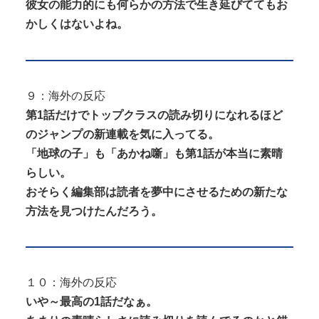
彼女の能力的にも何らかの方法で生き延びててもお
かしくはないよね。
９：海外の反応
第1話だけでトップクラスの読み切りになれるほど
のジャンプの新連載を気に入ってる。
「地球の子」も「あかね噺」も第1話が本当に素晴
らしい。
おそらく編集部は読者を夢中にさせるための新たな
方法を見つけたんだろう。
１０：海外の反応
いや～最高の1話だなぁ。