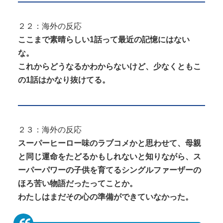
２２：海外の反応
ここまで素晴らしい1話って最近の記憶にはない
な。
これからどうなるかわからないけど、少なくともこ
の1話はかなり抜けてる。
２３：海外の反応
スーパーヒーロー味のラブコメかと思わせて、母親
と同じ運命をたどるかもしれないと知りながら、ス
ーパーパワーの子供を育てるシングルファーザーの
ほろ苦い物語だったってことか。
わたしはまだその心の準備ができていなかった。