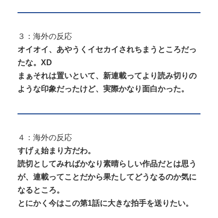
３：海外の反応
オイオイ、あやうくイセカイされちまうところだっ
たな。XD
まぁそれは置いといて、新連載ってより読み切りの
ような印象だったけど、実際かなり面白かった。
４：海外の反応
すげぇ始まり方だわ。
読切としてみればかなり素晴らしい作品だとは思う
が、連載ってことだから果たしてどうなるのか気に
なるところ。
とにかく今はこの第1話に大きな拍手を送りたい。