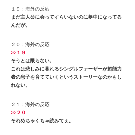
１９：海外の反応
まだ主人公に会ってすらいないのに夢中になってる
んだが。
２０：海外の反応
>>１９
そうとは限らない。
これは悲しみに暮れるシングルファーザーが超能力
者の息子を育てていくというストーリーなのかもし
れない。
２１：海外の反応
>>２０
それめちゃくちゃ読みてぇ。