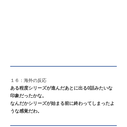
１６：海外の反応
ある程度シリーズが進んだあとに出る0話みたいな
印象だったかな。
なんだかシリーズが始まる前に終わってしまったよ
うな感覚だわ。