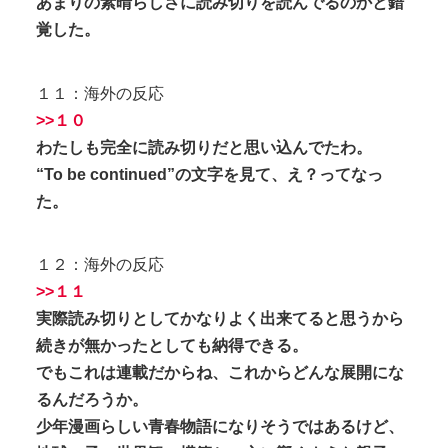
あまりの素晴らしさに読み切りを読んでるのかと錯
覚した。
１１：海外の反応
>>１０
わたしも完全に読み切りだと思い込んでたわ。
“To be continued”の文字を見て、え？ってなっ
た。
１２：海外の反応
>>１１
実際読み切りとしてかなりよく出来てると思うから
続きが無かったとしても納得できる。
でもこれは連載だからね、これからどんな展開にな
るんだろうか。
少年漫画らしい青春物語になりそうではあるけど、