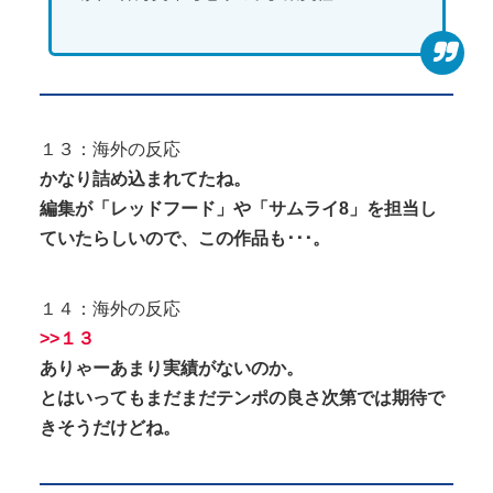
１３：海外の反応
かなり詰め込まれてたね。
編集が「レッドフード」や「サムライ8」を担当し
ていたらしいので、この作品も･･･。
１４：海外の反応
>>１３
ありゃーあまり実績がないのか。
とはいってもまだまだテンポの良さ次第では期待で
きそうだけどね。