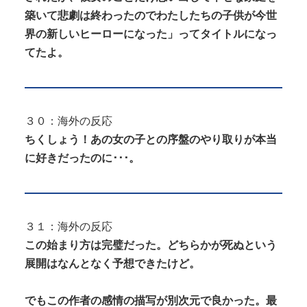
築いて悲劇は終わったのでわたしたちの子供が今世
界の新しいヒーローになった」ってタイトルになっ
てたよ。
３０：海外の反応
ちくしょう！あの女の子との序盤のやり取りが本当
に好きだったのに･･･。
３１：海外の反応
この始まり方は完璧だった。どちらかが死ぬという
展開はなんとなく予想できたけど。
でもこの作者の感情の描写が別次元で良かった。最