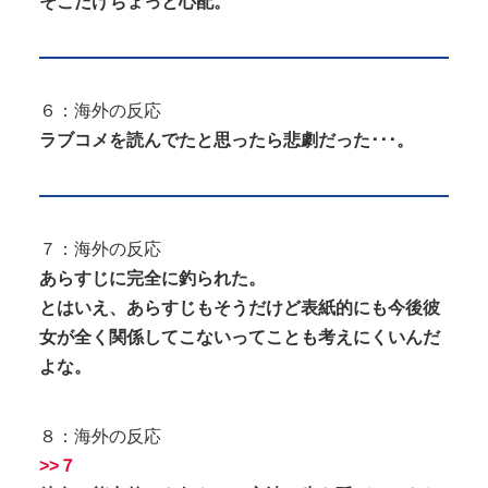
そこだけちょっと心配。
６：海外の反応
ラブコメを読んでたと思ったら悲劇だった･･･。
７：海外の反応
あらすじに完全に釣られた。
とはいえ、あらすじもそうだけど表紙的にも今後彼
女が全く関係してこないってことも考えにくいんだ
よな。
８：海外の反応
>>７