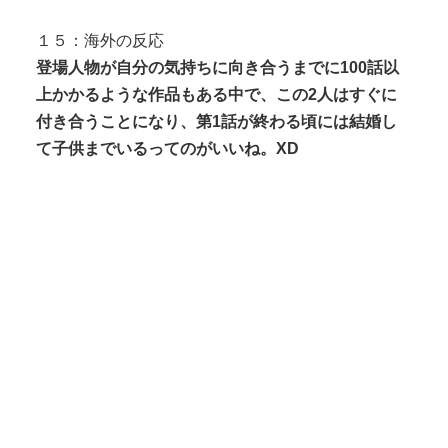
１５：海外の反応
登場人物が自分の気持ちに向き合うまでに100話以
上かかるような作品もある中で、この2人はすぐに
付き合うことになり、第1話が終わる頃には結婚し
て子供までいるってのがいいね。XD