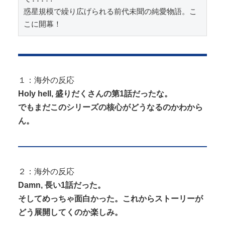
惑星規模で繰り広げられる前代未聞の純愛物語。こ
こに開幕！
１：海外の反応
Holy hell, 盛りだくさんの第1話だったな。
でもまだこのシリーズの核心がどうなるのかわから
ん。
２：海外の反応
Damn, 長い1話だった。
そしてめっちゃ面白かった。これからストーリーが
どう展開してくのか楽しみ。