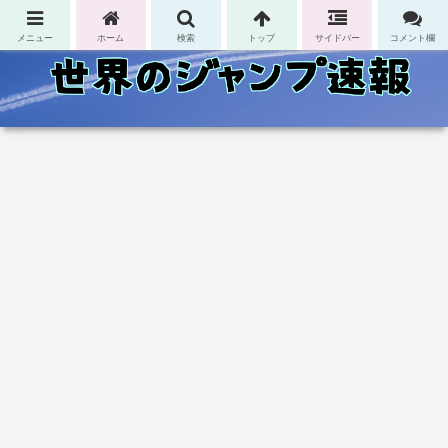
コンテンツへスキップ
メニュー
ホーム
検索
トップ
サイドバー
コメント欄