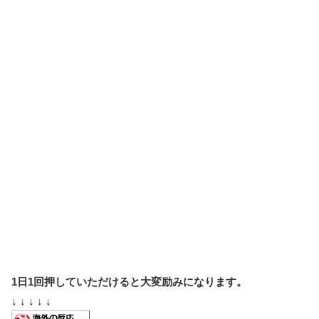
1日1回押していただけると大変励みになります。
↓ ↓ ↓ ↓ ↓