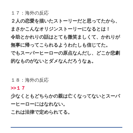
１７：海外の反応
２人の恋愛を描いたストーリーだと思ってたから、
まさかこんなオリジンストーリーになるとは！
令助とかれりの話はとても微笑ましくて、かれりが
無事に帰ってこられるようわたしも信じてた。
でもスーパーヒーローの原点なんだし、どこか悲劇
的なものがないとダメなんだろうなぁ。
１８：海外の反応
>>１７
少なくともどちらかの親は亡くなってないとスーパ
ーヒーローにはなれない。
これは法律で定められてる。