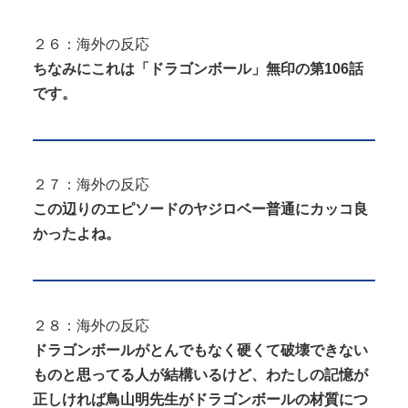
２６：海外の反応
ちなみにこれは「ドラゴンボール」無印の第106話
です。
２７：海外の反応
この辺りのエピソードのヤジロベー普通にカッコ良
かったよね。
２８：海外の反応
ドラゴンボールがとんでもなく硬くて破壊できない
ものと思ってる人が結構いるけど、わたしの記憶が
正しければ鳥山明先生がドラゴンボールの材質につ