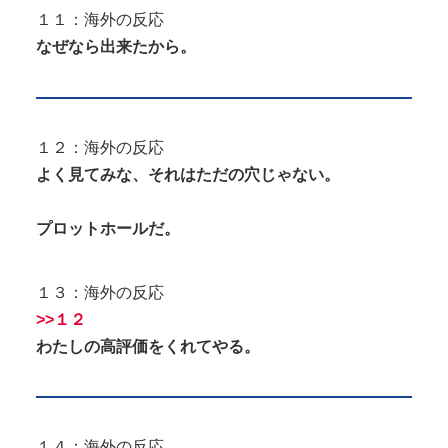
１１：海外の反応
なぜなら出来たから。
１２：海外の反応
よく見てみな、それはただの穴じゃない。
プロットホールだ。
１３：海外の反応
>>１２
わたしの高評価をくれてやる。
１４：海外の反応