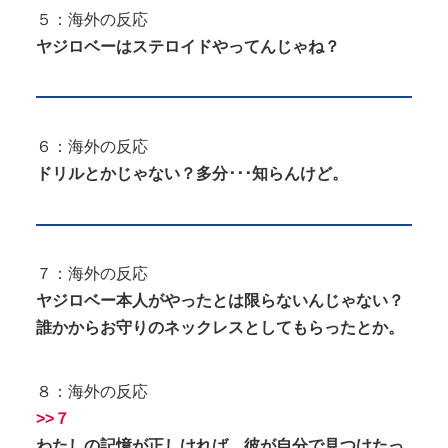
５：海外の反応
ヤジロベーはステロイドやってんじゃね？
６：海外の反応
ドリルとかじゃない？多分･･･知らんけど。
７：海外の反応
ヤジロベー本人がやったとは限らないんじゃない？
誰かからお守りのネックレスとしてもらったとか。
８：海外の反応
>>７
わたしの記憶が正しければ、彼が自分で見つけたっ