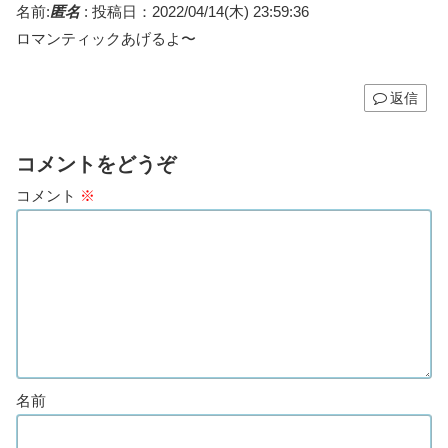
名前:
匿名
:
投稿日：2022/04/14(木) 23:59:36
ロマンティックあげるよ〜
返信
コメントをどうぞ
コメント
※
名前