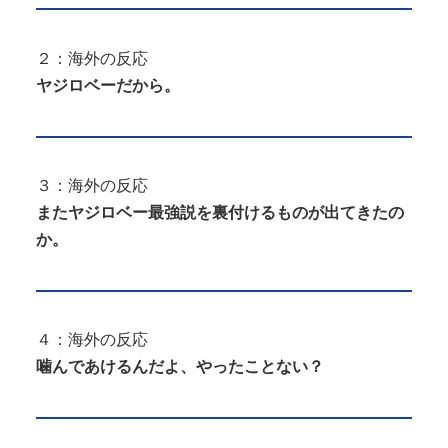
２：海外の反応
ヤジロベーだから。
３：海外の反応
またヤジロベー最強説を裏付けるものが出てきたの
か。
４：海外の反応
噛んであけるんだよ、やったことない？