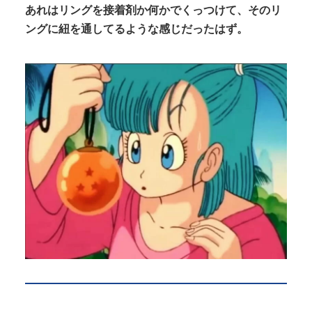
あれはリングを接着剤か何かでくっつけて、そのリ
ングに紐を通してるような感じだったはず。