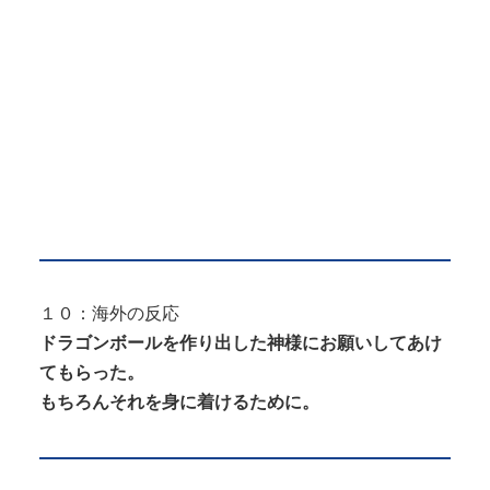
１０：海外の反応
ドラゴンボールを作り出した神様にお願いしてあけ
てもらった。
もちろんそれを身に着けるために。