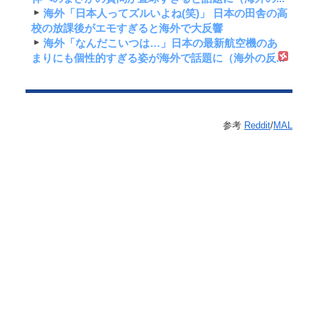
海外「日本人ってズルいよね(笑)」 日本の田舎の高
校の放課後がエモすぎると海外で大反響
海外「なんだこいつは…」日本の最新航空機のあ
まりにも個性的すぎる姿が海外で話題に（海外の反...
参考
Reddit
/
MAL