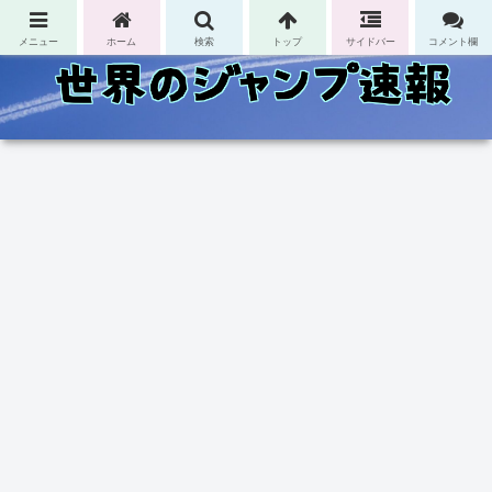
コンテンツへスキップ
メニュー
ホーム
検索
トップ
サイドバー
コメント欄