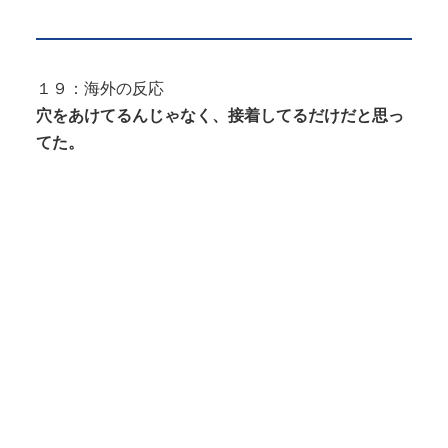
１９：海外の反応
穴をあけてるんじゃなく、接着してるだけだと思っ
てた。