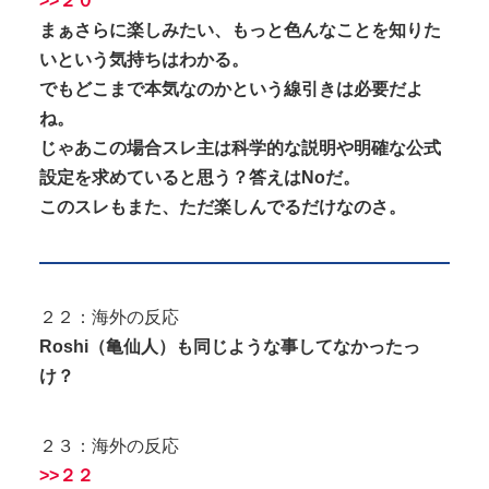
>>２０
まぁさらに楽しみたい、もっと色んなことを知りた
いという気持ちはわかる。
でもどこまで本気なのかという線引きは必要だよ
ね。
じゃあこの場合スレ主は科学的な説明や明確な公式
設定を求めていると思う？答えはNoだ。
このスレもまた、ただ楽しんでるだけなのさ。
２２：海外の反応
Roshi（亀仙人）も同じような事してなかったっ
け？
２３：海外の反応
>>２２