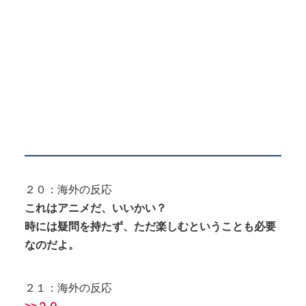
２０：海外の反応
これはアニメだ、いいかい？
時には疑問を持たず、ただ楽しむということも必要
なのだよ。
２１：海外の反応