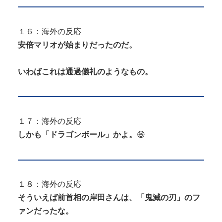
１６：海外の反応
安倍マリオが始まりだったのだ。
いわばこれは通過儀礼のようなもの。
１７：海外の反応
しかも「ドラゴンボール」かよ。
😆
１８：海外の反応
そういえば前首相の岸田さんは、「鬼滅の刃」のフ
ァンだったな。