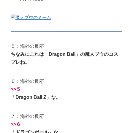
５：海外の反応
ちなみにこれは「Dragon Ball」の魔人ブウのコス
プレね。
６：海外の反応
>>５
「Dragon Ball Z」な。
７：海外の反応
>>６
「ドラゴンボール」な。