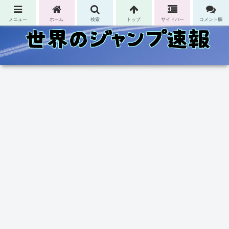
コンテンツへスキップ
メニュー
ホーム
検索
トップ
サイドバー
コメント欄