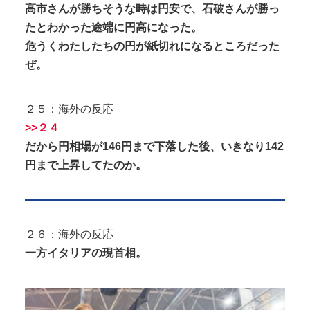
高市さんが勝ちそうな時は円安で、石破さんが勝っ
たとわかった途端に円高になった。
危うくわたしたちの円が紙切れになるところだった
ぜ。
２５：海外の反応
>>２４
だから円相場が146円まで下落した後、いきなり142
円まで上昇してたのか。
２６：海外の反応
一方イタリアの現首相。