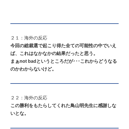
２１：海外の反応
今回の総裁選で起こり得た全ての可能性の中でいえ
ば、これはなかなかの結果だったと思う。
まぁnot badというところだが･･･これからどうなる
のかわからないけど。
２２：海外の反応
この勝利をもたらしてくれた鳥山明先生に感謝しな
いとな。