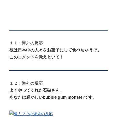
１１：海外の反応
彼は日本中の人々をお菓子にして食べちゃうぞ。
このコメントを覚えといて！
１２：海外の反応
よくやってくれた石破さん。
あなたは輝かしいbubble gum monsterです。