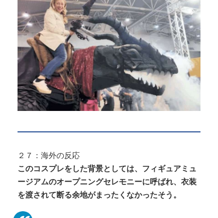
２７：海外の反応
このコスプレをした背景としては、フィギュアミュ
ージアムのオープニングセレモニーに呼ばれ、衣装
を渡されて断る余地がまったくなかったそう。