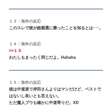
１３：海外の反応
このスレで彼が総裁選に勝ったことを知るとは･･･。
１４：海外の反応
>>１３
わたしもまったく同じだよ。Hahaha
１５：海外の反応
彼は中道派で岸田さんよりはマシだけど、ベストで
はないし良いとも言えない。
ただ魔人ブウも確かに中道寄りだ。XD