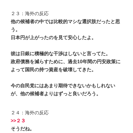
２３：海外の反応
他の候補者の中では比較的マシな選択肢だったと思
う。
日本円が上がったのを見て安心したよ。
彼は日銀に積極的な干渉はしないと言ってた。
政府債務を減らすために、過去10年間の円安政策に
よって国民の持つ資産を破壊してきた。
今の自民党にはあまり期待できないかもしれない
が、他の候補者よりはずっと良いだろう。
２４：海外の反応
>>２３
そうだね。