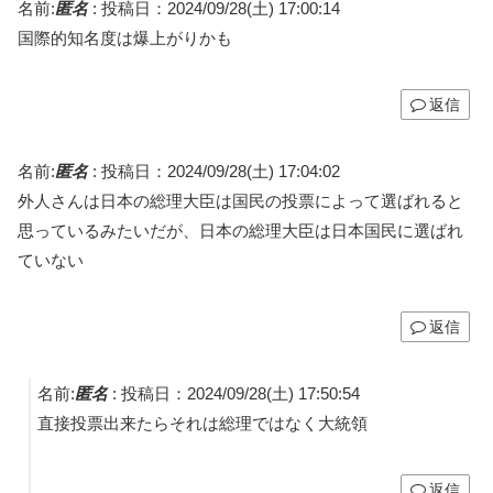
名前:
匿名
:
投稿日：2024/09/28(土) 17:00:14
国際的知名度は爆上がりかも
返信
名前:
匿名
:
投稿日：2024/09/28(土) 17:04:02
外人さんは日本の総理大臣は国民の投票によって選ばれると
思っているみたいだが、日本の総理大臣は日本国民に選ばれ
ていない
返信
名前:
匿名
:
投稿日：2024/09/28(土) 17:50:54
直接投票出来たらそれは総理ではなく大統領
返信