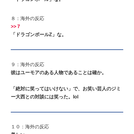
８：海外の反応
>>７
「ドラゴンボールZ」な。
９：海外の反応
彼はユーモアのある人物であることは確か。
「絶対に笑ってはいけない」で、お笑い芸人のジミ
ー大西との対談には笑った。lol
１０：海外の反応