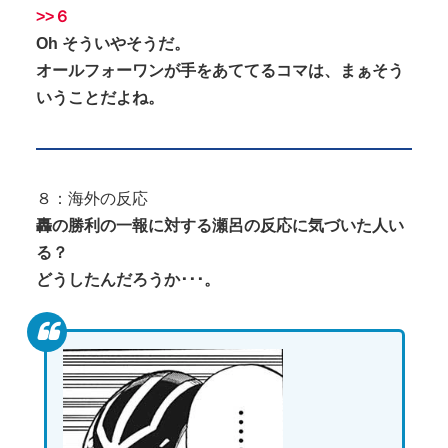
>>６
Oh そういやそうだ。
オールフォーワンが手をあててるコマは、まぁそう
いうことだよね。
８：海外の反応
轟の勝利の一報に対する瀬呂の反応に気づいた人い
る？
どうしたんだろうか･･･。