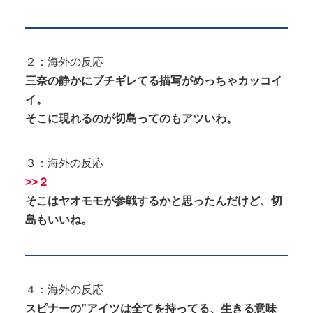
２：海外の反応
三奈の静かにブチギレてる描写がめっちゃカッコイ
イ。
そこに現れるのが切島ってのもアツいわ。
３：海外の反応
>>２
そこはヤオモモが参戦するかと思ったんだけど、切
島もいいね。
４：海外の反応
スピナーの”アイツは全てを持ってる、生きる意味