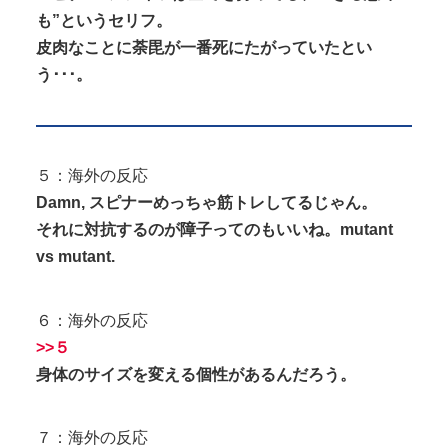
も”というセリフ。
皮肉なことに荼毘が一番死にたがっていたとい
う･･･。
５：海外の反応
Damn, スピナーめっちゃ筋トレしてるじゃん。
それに対抗するのが障子ってのもいいね。mutant
vs mutant.
６：海外の反応
>>５
身体のサイズを変える個性があるんだろう。
７：海外の反応