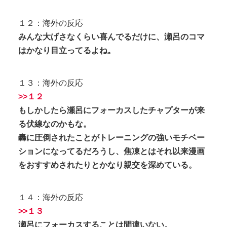
１２：海外の反応
みんな大げさなくらい喜んでるだけに、瀬呂のコマ
はかなり目立ってるよね。
１３：海外の反応
>>１２
もしかしたら瀬呂にフォーカスしたチャプターが来
る伏線なのかもな。
轟に圧倒されたことがトレーニングの強いモチベー
ションになってるだろうし、焦凍とはそれ以来漫画
をおすすめされたりとかなり親交を深めている。
１４：海外の反応
>>１３
瀬呂にフォーカスすることは間違いない。