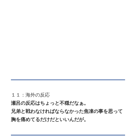
１１：海外の反応
瀬呂の反応はちょっと不穏だなぁ。
兄弟と戦わなければならなかった焦凍の事を思って
胸を痛めてるだけだといいんだが。