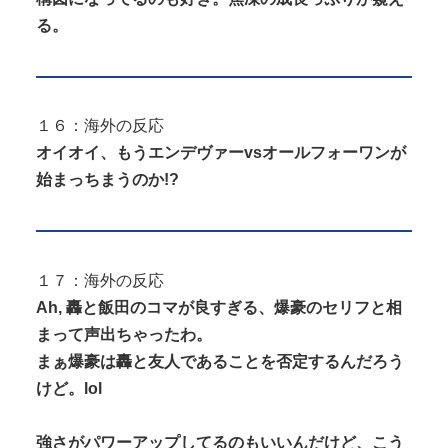
る。
１６：海外の反応
オイオイ、もうエンデヴァーvsオールフォーワンが
始まっちまうのか!?
１７：海外の反応
Ah, 轟と飯田のコマが良すぎる、爆豪のセリフと相
まって声出ちゃったわ。
まぁ爆豪は轟と友人であることを否定するんだろう
けど。lol
強さがパワーアップしてるのもいいんだけど、こう