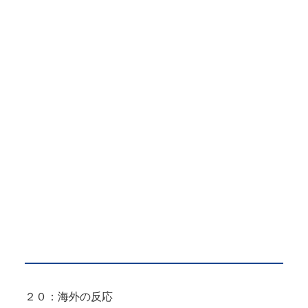
２０：海外の反応