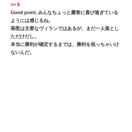
>>９
Good point, みんなちょっと露骨に喜び過ぎている
ようには感じるね。
荼毘は主要なヴィランではあるが、まだ一人落とし
ただけだし。
本当に勝利が確定するまでは、勝利を祝っちゃいけ
ないんだ。