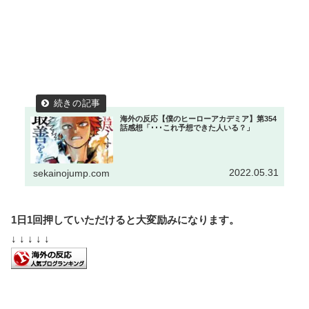
海外の反応【僕のヒーローアカデミア】第354
話感想「･･･これ予想できた人いる？」
2022.05.31
sekainojump.com
1日1回押していただけると大変励みになります。
↓ ↓ ↓ ↓ ↓