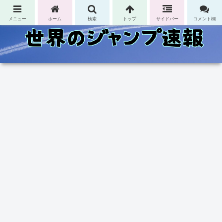
コンテンツへスキップ
メニュー
ホーム
検索
トップ
サイドバー
コメント欄