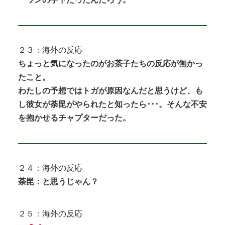
２３：海外の反応
ちょっと気になったのがお茶子たちの反応が無かっ
たこと。
わたしの予想ではトガが原因なんだと思うけど、も
し彼女が荼毘がやられたと知ったら･･･。そんな不安
を抱かせるチャプターだった。
２４：海外の反応
荼毘：と思うじゃん？
２５：海外の反応