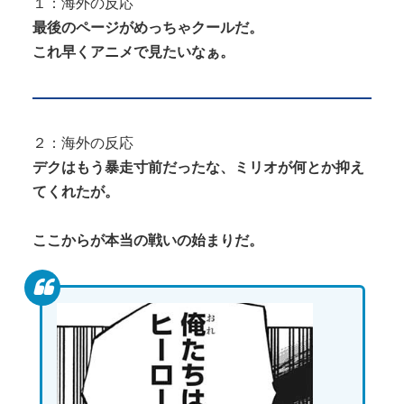
１：海外の反応
最後のページがめっちゃクールだ。
これ早くアニメで見たいなぁ。
２：海外の反応
デクはもう暴走寸前だったな、ミリオが何とか抑え
てくれたが。
ここからが本当の戦いの始まりだ。