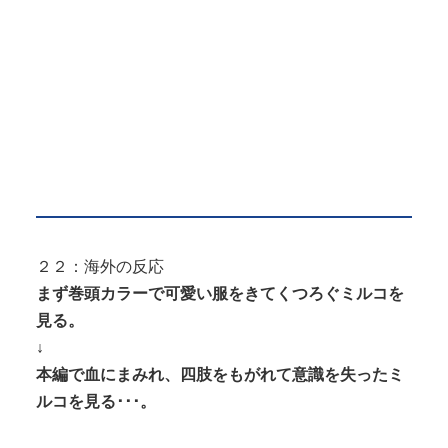
２２：海外の反応
まず巻頭カラーで可愛い服をきてくつろぐミルコを
見る。
↓
本編で血にまみれ、四肢をもがれて意識を失ったミ
ルコを見る･･･。