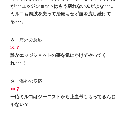
が･･･エッジショットはもう戻れないんだよな･･･。
ミルコも四肢を失って治療もせず血を流し続けて
る･･･。
８：海外の反応
>>７
誰かエッジショットの事を気にかけてやってく
れ･･･！
９：海外の反応
>>７
一応ミルコはジーニストから止血帯もらってるんじ
ゃない？