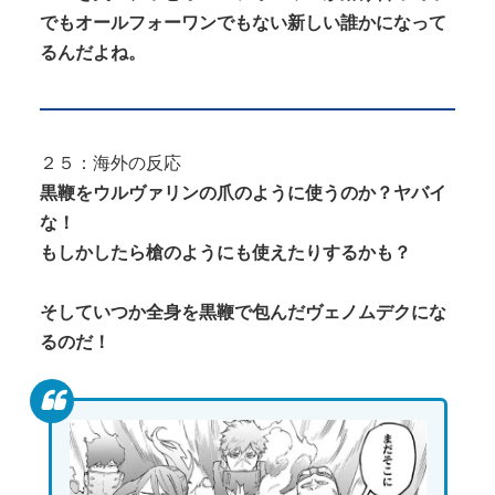
でもオールフォーワンでもない新しい誰かになって
るんだよね。
２５：海外の反応
黒鞭をウルヴァリンの爪のように使うのか？ヤバイ
な！
もしかしたら槍のようにも使えたりするかも？
そしていつか全身を黒鞭で包んだヴェノムデクにな
るのだ！