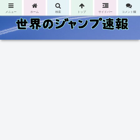
コンテンツへスキップ
メニュー
ホーム
検索
トップ
サイドバー
コメント欄