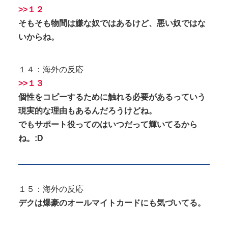
>>１２
そもそも物間は嫌な奴ではあるけど、悪い奴ではな
いからね。
１４：海外の反応
>>１３
個性をコピーするために触れる必要があるっていう
現実的な理由もあるんだろうけどね。
でもサポート役ってのはいつだって輝いてるから
ね。:D
１５：海外の反応
デクは爆豪のオールマイトカードにも気づいてる。