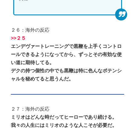
２６：海外の反応
>>２５
エンデヴァートレーニングで黒鞭を上手くコントロ
ールできるようになってから、ずっとその有効な使
い道に期待してる。
デクの持つ個性の中でも黒鞭は特に色んなポテンシ
ャルを秘めてると思うんだ。
２７：海外の反応
ミリオはどんな時だってヒーローであり続ける。
我々の人生にはミリオのような人こそが必要だ。