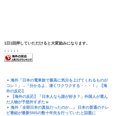
1日1回押していただけると大変励みになります。
↓ ↓ ↓ ↓ ↓
海外「日本の電車旅で最高に気分を上げてくれるものが
コレ！」→「分かるよ、凄くワクワクする・・・！」【海
外の反応】
【海外の反応】「日本人なら誰が好き？」外国人が選ん
だ人物が予想外すぎたｗ
海外「全部日本の真似だったのか…」 日本の普通のテレ
ビ番組が最新SNSの数十年先を行っていたと話題に