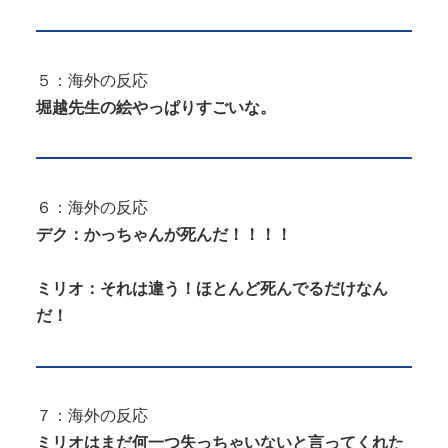
５：海外の反応
堀越先生の絵やっぱりすごいな。
６：海外の反応
デク：かっちゃんが死んだ！！！！
ミリオ：それは違う！ほとんど死んでるだけなん
だ！
７：海外の反応
ミリオはまだ何一つ失っちゃいないと言ってくれた