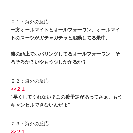
２１：海外の反応
一方オールマイトとオールフォーワン、オールマイ
トのスーツがガチャガチャと起動してる最中。
彼の頭上でホバリングしてるオールフォーワン：そ
ろそろか？いやもう少しかかるか？
２２：海外の反応
>>２１
“早くしてくれない？この後予定があってさぁ、もう
キャンセルできないんだよ”
２３：海外の反応
>>２１