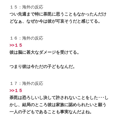
１５：海外の反応
つい先週まで特に荼毘に思うこともなかったんだけ
どなぁ、なぜか今は彼が可哀そうだと感じてる。
１６：海外の反応
>>１５
彼は脳に甚大なダメージを受けてる。
つまり彼は今ただの子どもなんだ。
１７：海外の反応
>>１５
荼毘は恐ろしいし決して許されないことをした･･･し
かし、結局のところ彼は家族に認められたいと願う
一人の子どもであることも事実なんだよね。