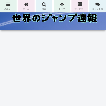
コンテンツへスキップ
メニュー
ホーム
検索
トップ
サイドバー
コメント欄