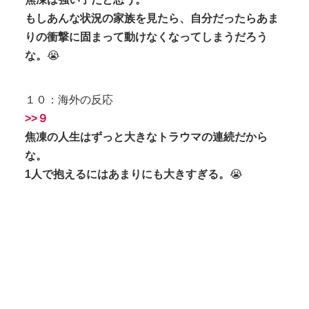
もしあんな状況の家族を見たら、自分だったらあま
りの衝撃に固まって動けなくなってしまうだろう
な。
😭
１０：海外の反応
>>９
焦凍の人生はずっと大きなトラウマの連続だから
な。
1人で抱えるにはあまりにも大きすぎる。
😭