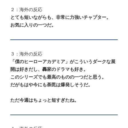
２：海外の反応
とても短いながらも、非常に力強いチャプター。
お気に入りの一つだ。
３：海外の反応
「僕のヒーローアカデミア」がこういうダークな展
開は好きだし、轟家のドラマも好き。
このシリーズでも最高のものの一つだと思う。
だがもはや今にも荼毘は爆発しそうだ。
ただ今週はちょっと短すぎたね。