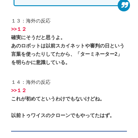
１３：海外の反応
>>１２
確実にそうだと思うよ。
あのロボットは以前スカイネットや審判の日という
言葉を使ったりしてたから、「ターミネーター2」
を明らかに意識している。
１４：海外の反応
>>１２
これが初めてというわけでもないけどね。
以前トゥワイスのクローンでもやってたはず。