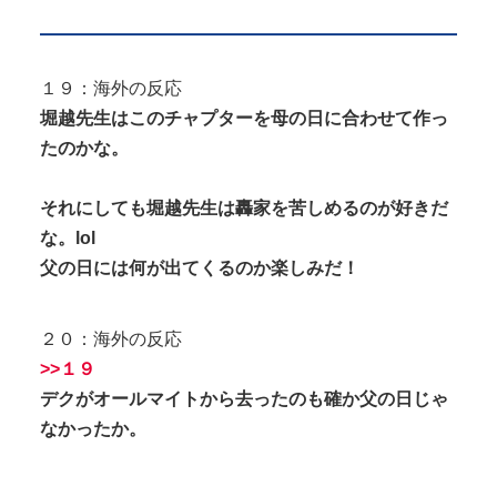
１９：海外の反応
堀越先生はこのチャプターを母の日に合わせて作っ
たのかな。
それにしても堀越先生は轟家を苦しめるのが好きだ
な。lol
父の日には何が出てくるのか楽しみだ！
２０：海外の反応
>>１９
デクがオールマイトから去ったのも確か父の日じゃ
なかったか。