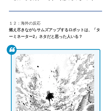
１２：海外の反応
燃え尽きながらサムズアップするロボットは、「タ
ーミネーター2」ネタだと思った人いる？