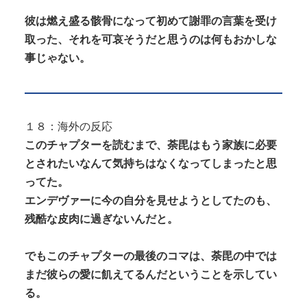
彼は燃え盛る骸骨になって初めて謝罪の言葉を受け
取った、それを可哀そうだと思うのは何もおかしな
事じゃない。
１８：海外の反応
このチャプターを読むまで、荼毘はもう家族に必要
とされたいなんて気持ちはなくなってしまったと思
ってた。
エンデヴァーに今の自分を見せようとしてたのも、
残酷な皮肉に過ぎないんだと。
でもこのチャプターの最後のコマは、荼毘の中では
まだ彼らの愛に飢えてるんだということを示してい
る。