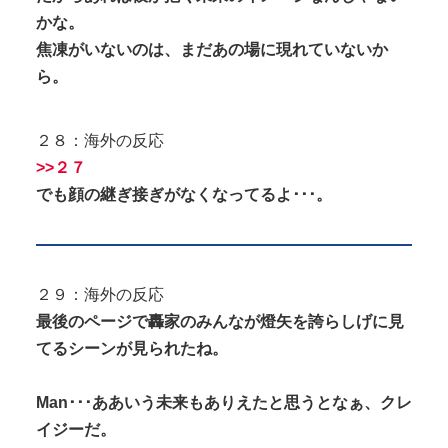
かな。
焦凍がいないのは、まだあの場に現れていないか
ら。
２８：海外の反応
>>２７
でも顔の継ぎ接ぎがなくなってるよ･･･。
２９：海外の反応
最後のページで轟家のみんなが燈矢を誇らしげに見
てるシーンが見られたね。
Man･･･ああいう未来もありえたと思うとなぁ、クレ
イジーだ。