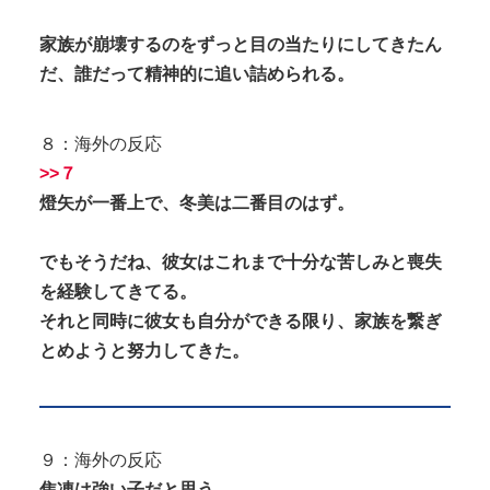
家族が崩壊するのをずっと目の当たりにしてきたん
だ、誰だって精神的に追い詰められる。
８：海外の反応
>>７
燈矢が一番上で、冬美は二番目のはず。
でもそうだね、彼女はこれまで十分な苦しみと喪失
を経験してきてる。
それと同時に彼女も自分ができる限り、家族を繋ぎ
とめようと努力してきた。
９：海外の反応
焦凍は強い子だと思う。