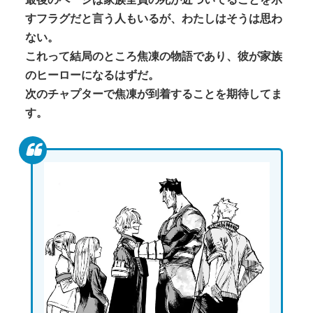
すフラグだと言う人もいるが、わたしはそうは思わ
ない。
これって結局のところ焦凍の物語であり、彼が家族
のヒーローになるはずだ。
次のチャプターで焦凍が到着することを期待してま
す。