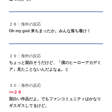
２８：海外の反応
Oh my god 来ちまったか。みんな落ち着け！
２９：海外の反応
ちょっと面白そうだけど、「僕のヒーローアカデミ
ア」見たことないんだよなぁ。:(
３０：海外の反応
>>２９
面白い作品だよ。でもファンコミュニティはかなり
ギスギスしてるけど。