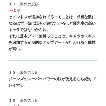
１７：海外の反応
>>１６
セメントスが追加されてるってことは、相当な数に
なるはず。彼は誰もが遊びたがるほど優先度の高い
キャラではないからね。
それに基本プレイ無料ってことは、キャラやスキン
を追加する定期的なアップデートが行われる可能性
が高い。
１８：海外の反応
ジーンズのスーパーパワーの奴が使えるなら絶対プ
レイする。
１９：海外の反応