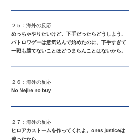
２５：海外の反応
めっちゃやりたいけど、下手だったらどうしよう。
バトロワゲーは意気込んで始めたのに、下手すぎて
一戦も勝てないことほどつまらんことはないから。
２６：海外の反応
No Nejire no buy
２７：海外の反応
ヒロアカストームを作ってくれよ。ones justiceは
違ったから。