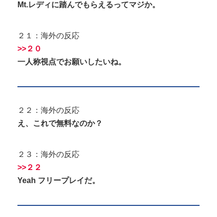
Mt.レディに踏んでもらえるってマジか。
２１：海外の反応
>>２０
一人称視点でお願いしたいね。
２２：海外の反応
え、これで無料なのか？
２３：海外の反応
>>２２
Yeah フリープレイだ。