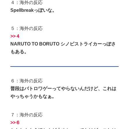
４：海外の反応
Spellbreakっぽいな。
５：海外の反応
>>４
NARUTO TO BORUTO シノビストライカーっぽさ
もある。
６：海外の反応
普段はバトロワゲーってやらないんだけど、これは
やっちゃうかもなぁ。
７：海外の反応
>>６