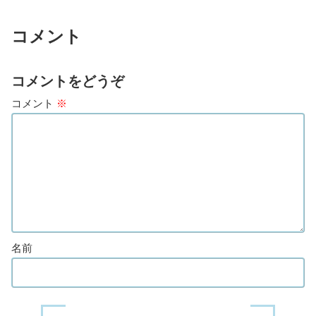
コメント
コメントをどうぞ
コメント
※
名前