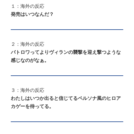
１：海外の反応
発売はいつなんだ？
２：海外の反応
バトロワってよりヴィランの襲撃を迎え撃つような
感じなのがなぁ。
３：海外の反応
わたしはいつか出ると信じてるペルソナ風のヒロア
カゲーを待ってる。