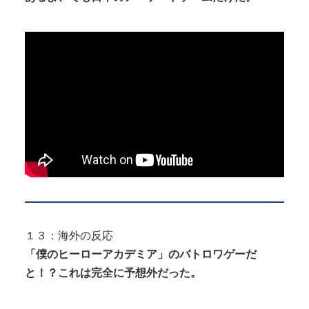
１３：海外の反応
「僕のヒーローアカデミア」のバトロワゲーだ
と！？これは完全に予想外だった。