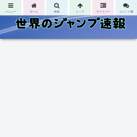
コンテンツへスキップ
メニュー
ホーム
検索
トップ
サイドバー
コメント欄