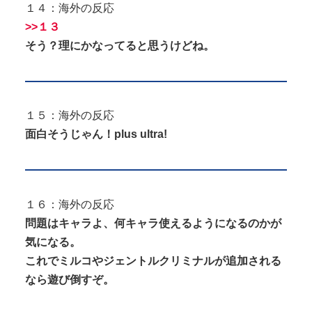
１４：海外の反応
>>１３
そう？理にかなってると思うけどね。
１５：海外の反応
面白そうじゃん！plus ultra!
１６：海外の反応
問題はキャラよ、何キャラ使えるようになるのかが
気になる。
これでミルコやジェントルクリミナルが追加される
なら遊び倒すぞ。