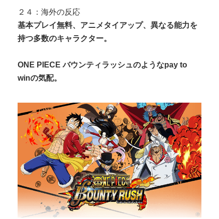
２４：海外の反応
基本プレイ無料、アニメタイアップ、異なる能力を
持つ多数のキャラクター。
ONE PIECE バウンティラッシュのようなpay to
winの気配。