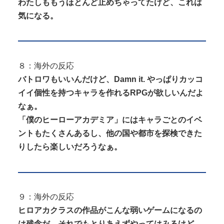
わたしももうほとんど止めちゃってたけど、これは
気になる。
８：海外の反応
バトロワもいいんだけど、Damn it. やっぱりカッコ
イイ個性を持つキャラを作れるRPGが欲しいんだよ
なぁ。
「僕のヒーローアカデミア」にはキャラごとのイベ
ントもたくさんあるし、他の国や都市を探検できた
りしたら楽しいだろうなぁ。
９：海外の反応
ヒロアカクラスの作品がこんな弱いゲームになるの
は残念だ。それでもとりあえずやってはみるけど。