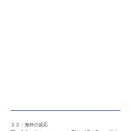
２２：海外の反応