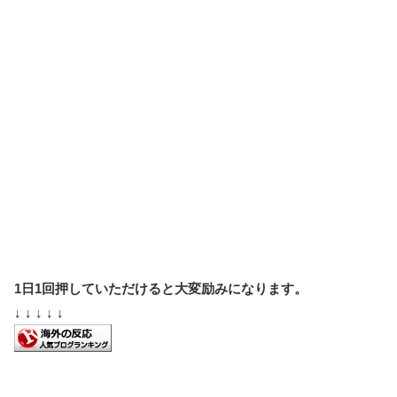
1日1回押していただけると大変励みになります。
↓ ↓ ↓ ↓ ↓