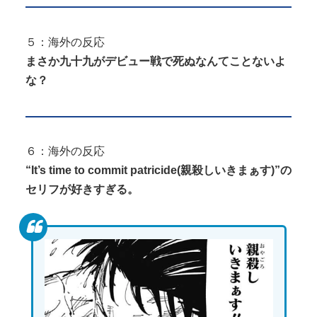
５：海外の反応
まさか九十九がデビュー戦で死ぬなんてことないよ
な？
６：海外の反応
“It’s time to commit patricide(親殺しいきまぁす)”の
セリフが好きすぎる。