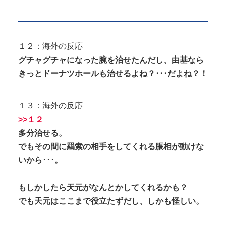
１２：海外の反応
グチャグチャになった腕を治せたんだし、由基なら
きっとドーナツホールも治せるよね？･･･だよね？！
１３：海外の反応
>>１２
多分治せる。
でもその間に羂索の相手をしてくれる脹相が動けな
いから･･･。
もしかしたら天元がなんとかしてくれるかも？
でも天元はここまで役立たずだし、しかも怪しい。