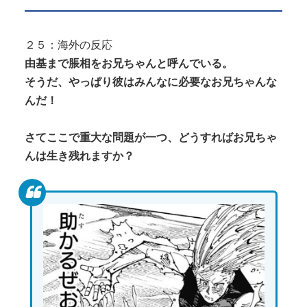
２５：海外の反応
由基まで脹相をお兄ちゃんと呼んでいる。
そうだ、やっぱり彼はみんなに必要なお兄ちゃんな
んだ！
さてここで重大な問題が一つ、どうすればお兄ちゃ
んは生き残れますか？