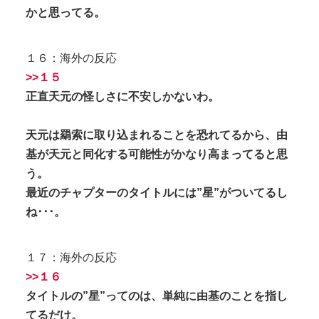
かと思ってる。
１６：海外の反応
>>１５
正直天元の怪しさに不安しかないわ。
天元は羂索に取り込まれることを恐れてるから、由
基が天元と同化する可能性がかなり高まってると思
う。
最近のチャプターのタイトルには”星”がついてるし
ね･･･。
１７：海外の反応
>>１６
タイトルの”星”ってのは、単純に由基のことを指し
てるだけ。