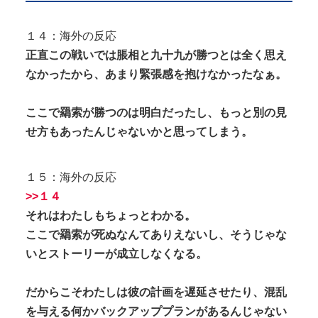
１４：海外の反応
正直この戦いでは脹相と九十九が勝つとは全く思え
なかったから、あまり緊張感を抱けなかったなぁ。
ここで羂索が勝つのは明白だったし、もっと別の見
せ方もあったんじゃないかと思ってしまう。
１５：海外の反応
>>１４
それはわたしもちょっとわかる。
ここで羂索が死ぬなんてありえないし、そうじゃな
いとストーリーが成立しなくなる。
だからこそわたしは彼の計画を遅延させたり、混乱
を与える何かバックアッププランがあるんじゃない