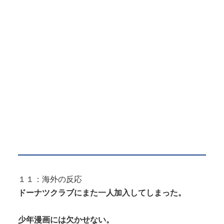
１１：海外の反応
ドーナツクラブにまた一人加入してしまった。
少年漫画には欠かせない。