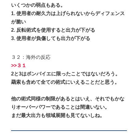
いくつかの弱点もある。
1. 使用者の耐久力は上げられないからディフェンス
が脆い
2. 反転術式を使用すると出力が下がる
3. 使用者が負傷しても出力が下がる
３２：海外の反応
>>３１
2と3はボンバイエに限ったことではないだろう。
羂索も含めて全ての術式にいえることだと思う。
他の術式同様の制限があるとはいえ、それでもかな
りオーバーパワーであることは間違いない。
まだ最大出力も領域展開も見てないしね。