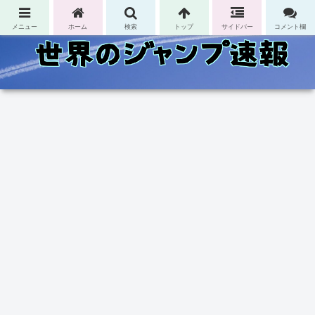
コンテンツへスキップ
メニュー
ホーム
検索
トップ
サイドバー
コメント欄