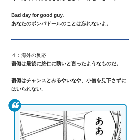
Bad day for good guy.
あなたのポンパドールのことは忘れないよ。
４：海外の反応
宿儺は最後に悠仁に醜いと言ったようなものだ。
宿儺はチャンスとみるやいなや、小僧を見下さずに
はいられない。