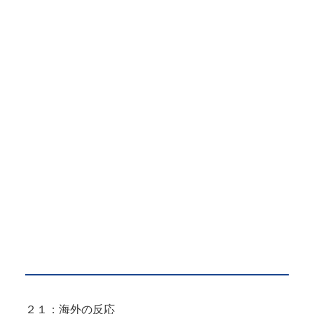
２１：海外の反応