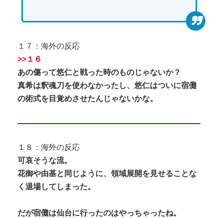
１７：海外の反応
>>１６
あの傷って悠仁と戦った時のものじゃないか？
真希は釈魂刀を使わなかったし、悠仁はついに宿儺
の術式を目覚めさせたんじゃないかな。
１８：海外の反応
可哀そうな流。
花御や由基と同じように、領域展開を見せることな
く退場してしまった。
だが宿儺は仙台に行ったのはやっちゃったね。