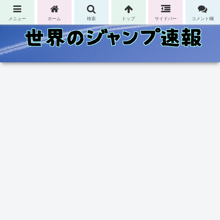
コンテンツへスキップ
メニュー
ホーム
検索
トップ
サイドバー
コメント欄