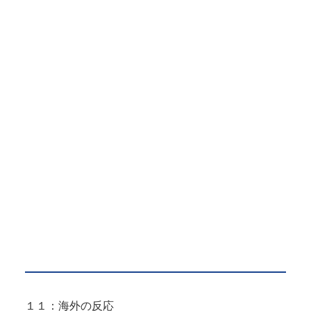
１１：海外の反応