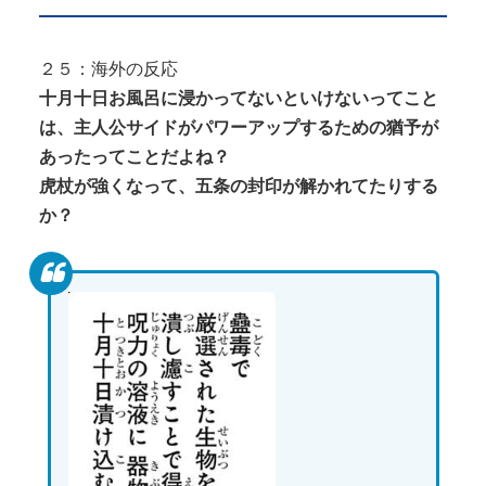
２５：海外の反応
十月十日お風呂に浸かってないといけないってこと
は、主人公サイドがパワーアップするための猶予が
あったってことだよね？
虎杖が強くなって、五条の封印が解かれてたりする
か？