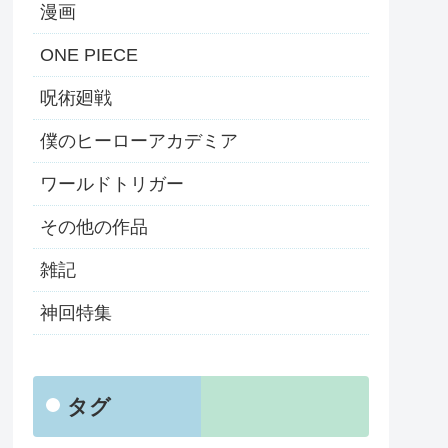
漫画
ONE PIECE
呪術廻戦
僕のヒーローアカデミア
ワールドトリガー
その他の作品
雑記
神回特集
タグ