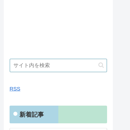
RSS
RSS
新着記事