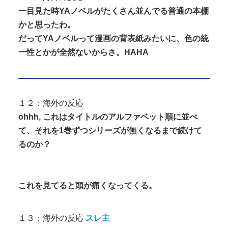
一目見た時YAノベルがたくさん並んでる普通の本棚
かと思ったわ。
だってYAノベルって漫画の背表紙みたいに、色の統
一性とかが全然ないからさ。HAHA
１２：海外の反応
ohhh, これはタイトルのアルファベット順に並べ
て、それを1巻ずつシリーズが無くなるまで続けて
るのか？
これを見てると頭が痛くなってくる。
１３：海外の反応
スレ主