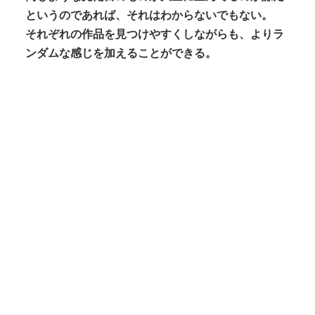
というのであれば、それはわからないでもない。
それぞれの作品を見つけやすくしながらも、よりラ
ンダムな感じを加えることができる。