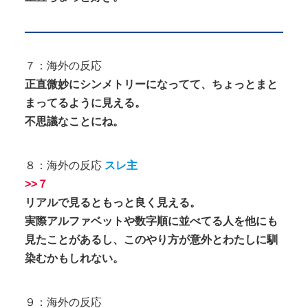
７：海外の反応
正直微妙にシンメトリーになってて、ちょっとまと
まってるように見える。
不思議なことにね。
８：海外の反応
スレ主
>>７
リアルで見るともっと良く見える。
実際アルファベットや数字順に並べてる人を他にも
見たことがあるし、このやり方が意外とわたしに馴
染むかもしれない。
９：海外の反応