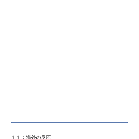
１１：海外の反応