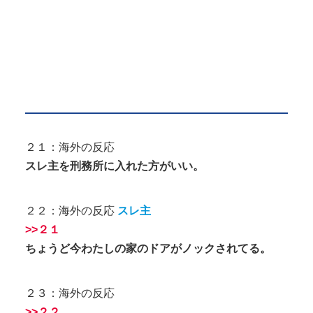
２１：海外の反応
スレ主を刑務所に入れた方がいい。
２２：海外の反応
スレ主
>>２１
ちょうど今わたしの家のドアがノックされてる。
２３：海外の反応
>>２２