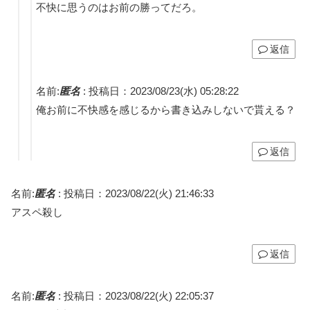
不快に思うのはお前の勝ってだろ。
返信
名前:
匿名
:
投稿日：2023/08/23(水) 05:28:22
俺お前に不快感を感じるから書き込みしないで貰える？
返信
名前:
匿名
:
投稿日：2023/08/22(火) 21:46:33
アスペ殺し
返信
名前:
匿名
:
投稿日：2023/08/22(火) 22:05:37