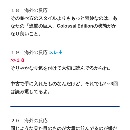
１８：海外の反応
その並べ方のスタイルよりももっと奇妙なのは、あ
なたの「進撃の巨人」Colossal Editionの状態がか
なり良いこと。
１９：海外の反応
スレ主
>>１８
そりゃかなり気を付けて大切に読んでるからね。
中古で手に入れたものなんだけど、それでも2～3回
は読み返してるよ。
２０：海外の反応
同じような見た目のものが大量に並んでるのが嫌だ