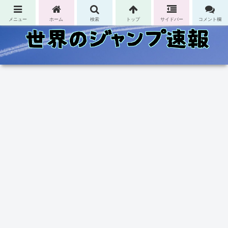
コンテンツへスキップ
メニュー
ホーム
検索
トップ
サイドバー
コメント欄