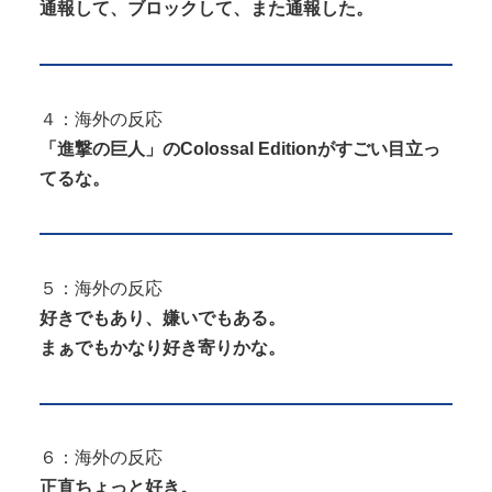
通報して、ブロックして、また通報した。
４：海外の反応
「進撃の巨人」のColossal Editionがすごい目立っ
てるな。
５：海外の反応
好きでもあり、嫌いでもある。
まぁでもかなり好き寄りかな。
６：海外の反応
正直ちょっと好き。