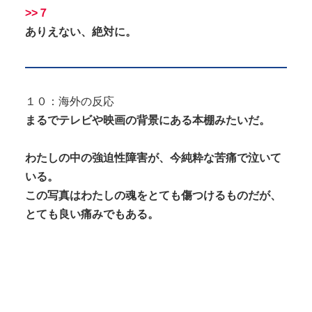
>>７
ありえない、絶対に。
１０：海外の反応
まるでテレビや映画の背景にある本棚みたいだ。
わたしの中の強迫性障害が、今純粋な苦痛で泣いて
いる。
この写真はわたしの魂をとても傷つけるものだが、
とても良い痛みでもある。