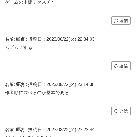
ゲームの本棚テクスチャ
返信
名前:
匿名
:
投稿日：2023/08/22(火) 22:34:03
ムズムズする
返信
名前:
匿名
:
投稿日：2023/08/22(火) 23:14:38
作者順に並べるのが基本である
返信
名前:
匿名
:
投稿日：2023/08/22(火) 23:22:44