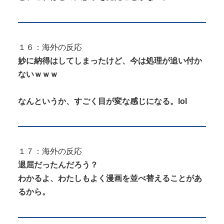
１６：海外の反応
妙に納得はしてしまったけど、今は処理が追い付か
ないｗｗｗ
なんというか、すごく目が変な感じになる。lol
１７：海外の反応
退屈だったんだろう？
わかるよ、わたしもよく漫画を並べ替えることがあ
るから。