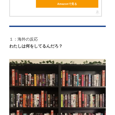
Amazonで見る
Powered by livedoor 相互RSS
１：海外の反応
わたしは何をしてるんだろ？