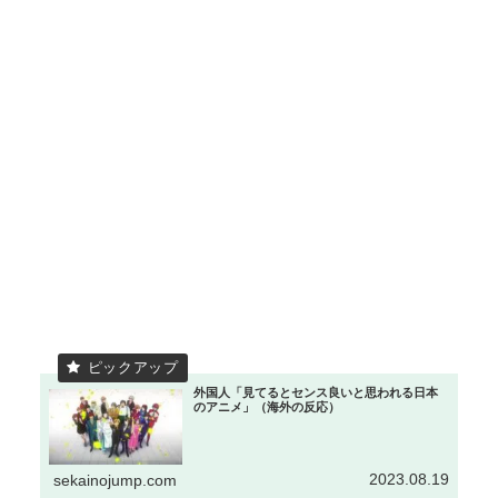
外国人「見てるとセンス良いと思われる日本
のアニメ」（海外の反応）
2023.08.19
sekainojump.com