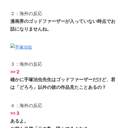
２：海外の反応
漫画界のゴッドファーザーが入っていない時点でお
話になりませんね。
３：海外の反応
>>２
確かに手塚治虫先生はゴッドファーザーだけど、君
は「どろろ」以外の彼の作品見たことあるの？
４：海外の反応
>>３
あるよ。