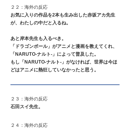
２２：海外の反応
お気に入りの作品を2本も生み出した赤坂アカ先生
が、わたしの中だと入るね。
あと岸本先生も入るべき。
「ドラゴンボール」がアニメと漫画を教えてくれ、
「NARUTO-ナルト-」によって普及した。
もし「NARUTO-ナルト-」がなければ、世界は今ほ
どはアニメに熱狂していなかったと思う。
２３：海外の反応
石田スイ先生。
２４：海外の反応