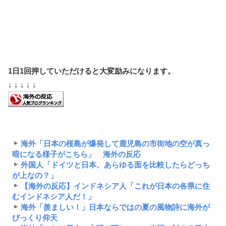
1日1回押していただけると大変励みになります。
↓ ↓ ↓ ↓ ↓
海外「日本の桜島が爆発して鹿児島の市街地の空が真っ
暗になる様子がこちら」 海外の反応
外国人「ドイツと日本、あらゆる面を比較したらどっち
が上なの？」
【海外の反応】インドネシア人「これが日本の各県に住
むインドネシア人だ！」
海外「羨ましい！」日本ならではの夏の風物詩に海外が
びっくり仰天