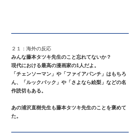
２１：海外の反応
みんな藤本タツキ先生のこと忘れてないか？
現代における最高の漫画家の1人だよ。
「チェンソーマン」や「ファイアパンチ」はもちろ
ん、「ルックバック」や「さよなら絵梨」などの名
作読切もある。
あの浦沢直樹先生も藤本タツキ先生のことを褒めて
た。