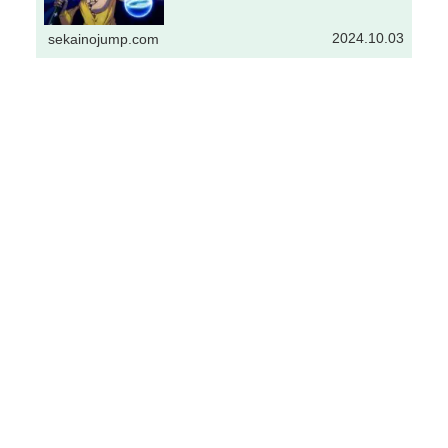
2024.10.03
sekainojump.com