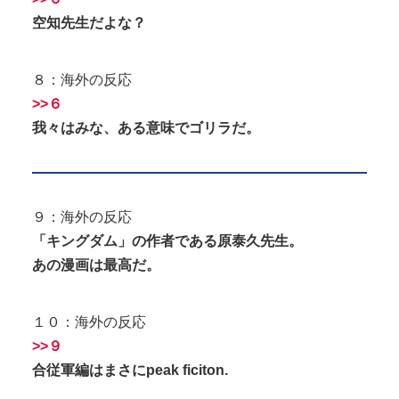
空知先生だよな？
８：海外の反応
>>６
我々はみな、ある意味でゴリラだ。
９：海外の反応
「キングダム」の作者である原泰久先生。
あの漫画は最高だ。
１０：海外の反応
>>９
合従軍編はまさにpeak ficiton.