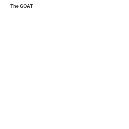
The GOAT