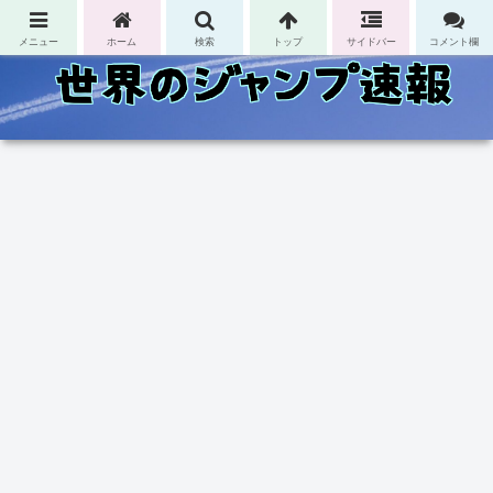
コンテンツへスキップ
メニュー
ホーム
検索
トップ
サイドバー
コメント欄