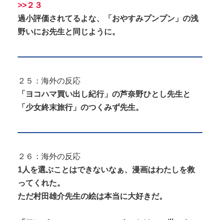
>>２３
過小評価されてるよな、「おやすみプンプン」の浅
野いにお先生と同じように。
２５：海外の反応
「ヨコハマ買い出し紀行」の芦奈野ひとし先生と
「少女終末旅行」のつくみず先生。
２６：海外の反応
1人を選ぶことはできないなぁ、漫画はわたしを救
ってくれた。
ただ村田雄介先生の絵は本当に大好きだ。