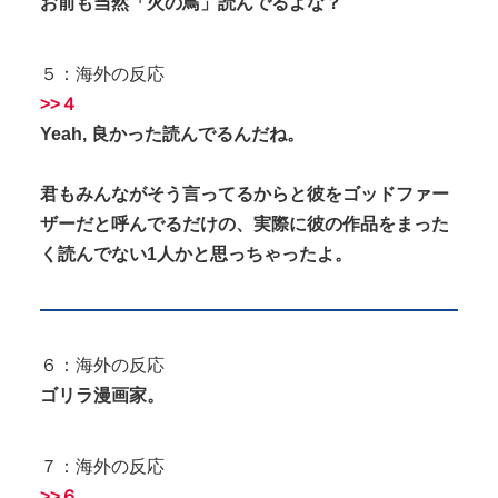
お前も当然「火の鳥」読んでるよな？
５：海外の反応
>>４
Yeah, 良かった読んでるんだね。
君もみんながそう言ってるからと彼をゴッドファー
ザーだと呼んでるだけの、実際に彼の作品をまった
く読んでない1人かと思っちゃったよ。
６：海外の反応
ゴリラ漫画家。
７：海外の反応
>>６