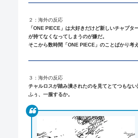
２：海外の反応
「ONE PIECE」は大好きだけど新しいチャ
が持てなくなってしまうのが嫌だ。
そこから数時間「ONE PIECE」のことばかり
３：海外の反応
チャルロスが踏み潰されたのを見てとてつもない
ふぅ、一服するか。