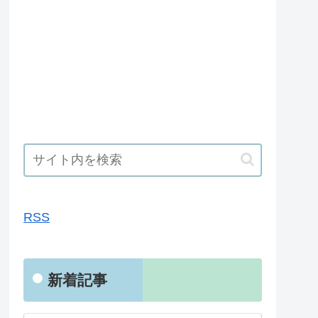
RSS
RSS
新着記事