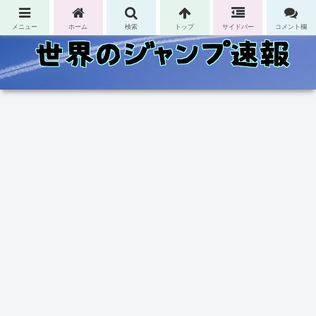
コンテンツへスキップ
メニュー
ホーム
検索
トップ
サイドバー
コメント欄