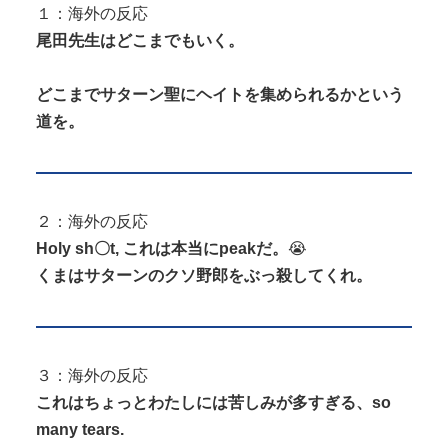
１：海外の反応
尾田先生はどこまでもいく。
どこまでサターン聖にヘイトを集められるかという
道を。
２：海外の反応
Holy sh〇t, これは本当にpeakだ。
😭
くまはサターンのクソ野郎をぶっ殺してくれ。
３：海外の反応
これはちょっとわたしには苦しみが多すぎる、so
many tears.