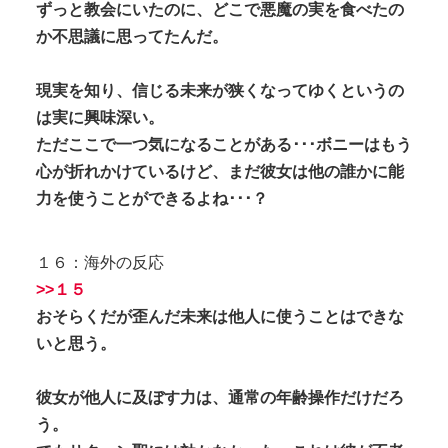
ずっと教会にいたのに、どこで悪魔の実を食べたの
か不思議に思ってたんだ。
現実を知り、信じる未来が狭くなってゆくというの
は実に興味深い。
ただここで一つ気になることがある･･･ボニーはもう
心が折れかけているけど、まだ彼女は他の誰かに能
力を使うことができるよね･･･？
１６：海外の反応
>>１５
おそらくだが歪んだ未来は他人に使うことはできな
いと思う。
彼女が他人に及ぼす力は、通常の年齢操作だけだろ
う。