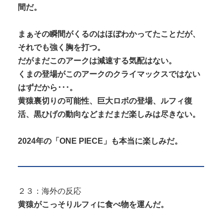
間だ。
まぁその瞬間がくるのはほぼわかってたことだが、
それでも強く胸を打つ。
だがまだこのアークは減速する気配はない。
くまの登場がこのアークのクライマックスではない
はずだから･･･。
黄猿裏切りの可能性、巨大ロボの登場、ルフィ復
活、黒ひげの動向などまだまだ楽しみは尽きない。
2024年の「ONE PIECE」も本当に楽しみだ。
２３：海外の反応
黄猿がこっそりルフィに食べ物を運んだ。