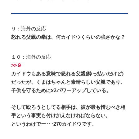
９：海外の反応
怒れる父親の拳は、何カイドウくらいの強さかな？
１０：海外の反応
>>９
カイドウもある意味で怒れる父親(酔っ払いだけど)
だったが、くまはちゃんと素晴らしい父親であり、
子供を守るためにx2パワーアップしている。
そして殴ろうとしてる相手は、彼が最も憎むべき相
手という事実も付け加えなければならない。
というわけでー･･･270カイドウです。