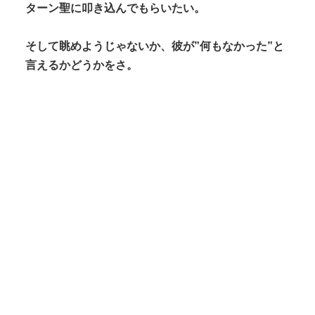
ターン聖に叩き込んでもらいたい。
そして眺めようじゃないか、彼が”何もなかった”と
言えるかどうかをさ。