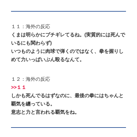
１１：海外の反応
くまは明らかにブチギレてるね。(実質的には死んで
いるにも関わらず)
いつものように肉球で弾くのではなく、拳を握りし
めて力いっぱいぶん殴るなんて。
１２：海外の反応
>>１１
しかも死んでるはずなのに、最後の拳にはちゃんと
覇気を纏っている。
意志と力と言われる覇気をね。