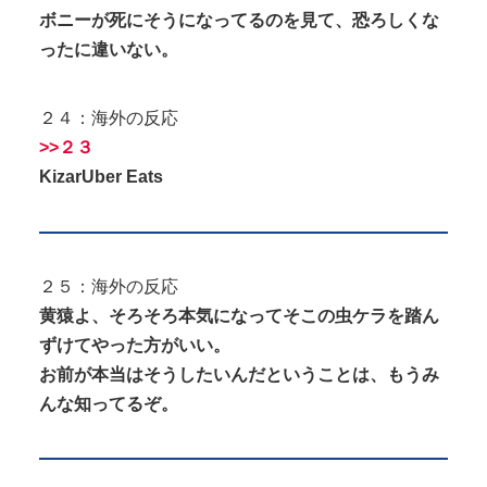
ボニーが死にそうになってるのを見て、恐ろしくな
ったに違いない。
２４：海外の反応
>>２３
KizarUber Eats
２５：海外の反応
黄猿よ、そろそろ本気になってそこの虫ケラを踏ん
ずけてやった方がいい。
お前が本当はそうしたいんだということは、もうみ
んな知ってるぞ。