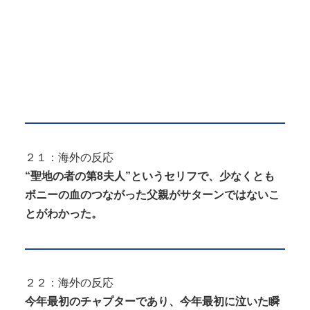
２１：海外の反応
“聖地の者の第8夫人”というセリフで、少なくとも
ボニーの血のつながった父親がサターンではないこ
とがわかった。
２２：海外の反応
今年最初のチャプターであり、今年最初に泣いた瞬