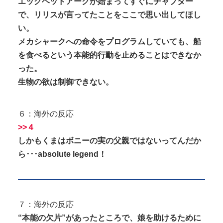
エッグヘッドアークが始まってすぐにチャプター
で、リリスが言ってたことをここで思い出してほし
い。
メカシャークへの命令をプログラムしていても、船
を食べるという本能的行動を止めることはできなか
った。
生物の欲は制御できない。
６：海外の反応
>>４
しかもくまはボニーの実の父親ではないってんだか
ら･･･absolute legend！
７：海外の反応
“本能の欠片”があったところで、娘を助けるために