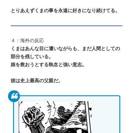
とりあえずくまの事を永遠に好きになり続けてる。
４：海外の反応
くまはあんな目に遭いながらも、まだ人間としての
部分を残している。
娘を救おうとする執念と強い意志。
彼は史上最高の父親だ。