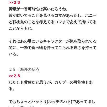
>>２６
黄猿が一番可能性は高いだろうね。
彼が動いてることを見せるコマがあったし、ボニー
と戦桃丸のことを考えてるコマまであえて描いてる
ことからもね。
それにあの場にいるキャラクターが気を取られてる
間に、一瞬で食べ物を持ってこられる速さを持って
いる。
２８：海外の反応
>>２６
わたしも黄猿だと思うが、カリブーの可能性もあ
る。
でもちょっとハットリ(ルッチのハト)であってほし