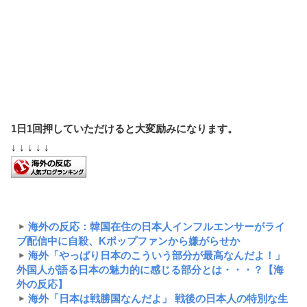
1日1回押していただけると大変励みになります。
↓ ↓ ↓ ↓ ↓
海外の反応：韓国在住の日本人インフルエンサーがライ
ブ配信中に自殺、Kポップファンから嫌がらせか
海外「やっぱり日本のこういう部分が最高なんだよ！」
外国人が語る日本の魅力的に感じる部分とは・・・？【海
外の反応】
海外「日本は戦勝国なんだよ」 戦後の日本人の特別な生